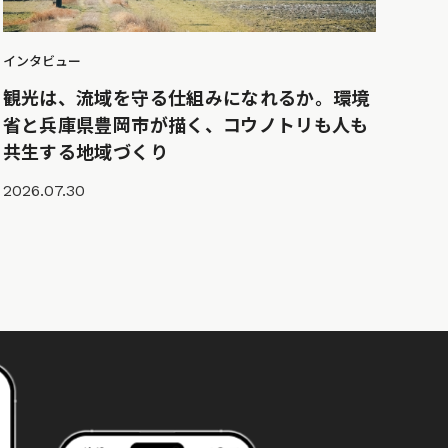
インタビュー
観光は、流域を守る仕組みになれるか。環境
省と兵庫県豊岡市が描く、コウノトリも人も
共生する地域づくり
2026.07.30