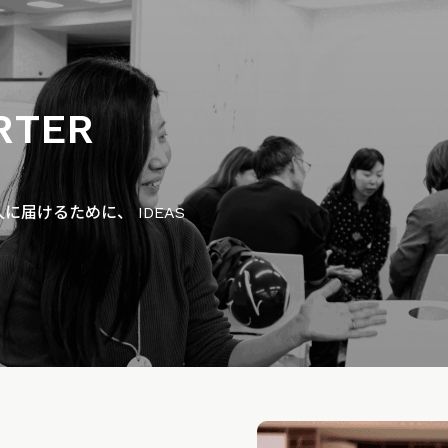
RTER
届けるために、 IDEAS