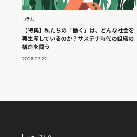
コラム
【特集】私たちの「働く」は、どんな社会を
再生産しているのか？サステナ時代の組織の
構造を問う
2026.07.22