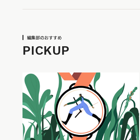
編集部のおすすめ
PICKUP