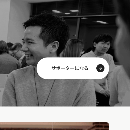
サポーターになる