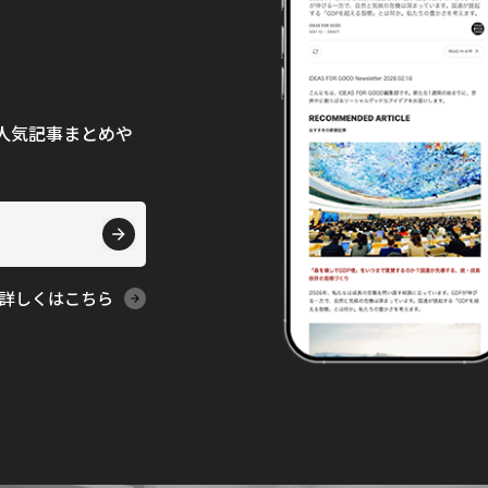
て、人気記事まとめや
詳しくはこちら