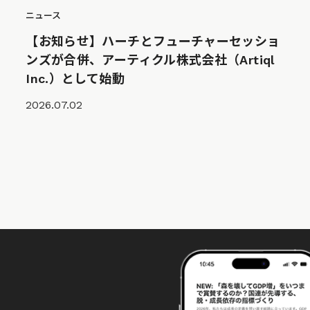
ニュース
【お知らせ】ハーチとフューチャーセッショ
ンズが合併、アーティクル株式会社（Artiql
Inc.）として始動
2026.07.02