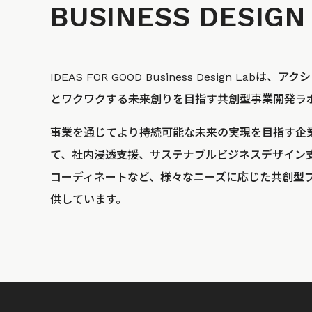
BUSINESS
DESIGN
IDEAS FOR GOOD Business Design La
とワクワクする未来創りを目指す共創型事業開発ラ
事業を通じてより持続可能な未来の実現を目指す企
て、社内浸透支援、サステナブルビジネスデザイン
コーディネートなど、様々なニーズに応じた共創型
供しています。