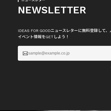
ニュースレター
NEWSLETTER
IDEAS FOR GOODニュースレターに無料登録し
イベント情報をGETしよう！
