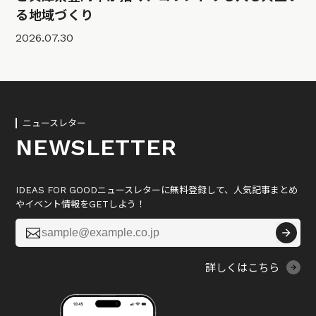
る地域づくり
2026.07.30
ニュースレター
NEWSLETTER
IDEAS FOR GOODニュースレターに無料登録して、人気記事まとめ
やイベント情報をGETしよう！

詳しくはこちら