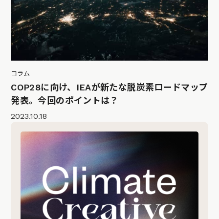
コラム
COP28に向け、IEAが新たな脱炭素ロードマップ
発表。今回のポイントは？
2023.10.18