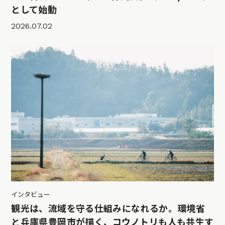
として始動
2026.07.02
インタビュー
観光は、流域を守る仕組みになれるか。環境省
と兵庫県豊岡市が描く、コウノトリも人も共生す