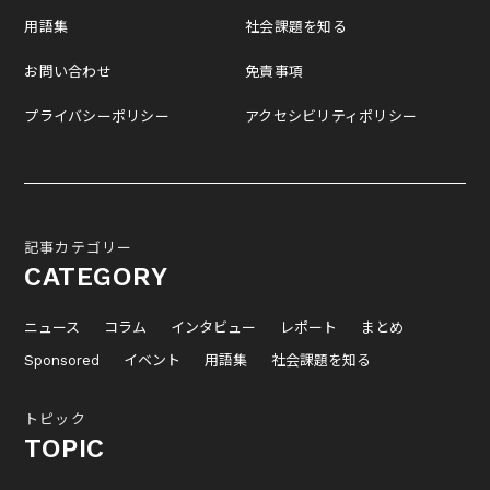
用語集
社会課題を知る
お問い合わせ
免責事項
プライバシーポリシー
アクセシビリティポリシー
記事カテゴリー
CATEGORY
ニュース
コラム
インタビュー
レポート
まとめ
Sponsored
イベント
用語集
社会課題を知る
トピック
TOPIC