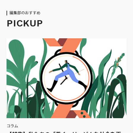
編集部のおすすめ
PICKUP
コラム