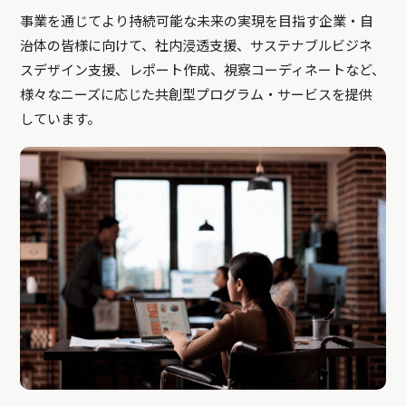
事業を通じてより持続可能な未来の実現を目指す企業・自
治体の皆様に向けて、社内浸透支援、サステナブルビジネ
スデザイン支援、レポート作成、視察コーディネートなど、
様々なニーズに応じた共創型プログラム・サービスを提供
しています。