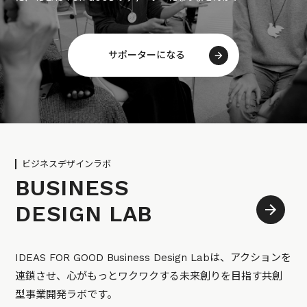
サポーターになる
ビジネスデザインラボ
BUSINESS
DESIGN LAB
IDEAS FOR GOOD Business Design Labは、アクションを
連鎖させ、心がもっとワクワクする未来創りを目指す共創
型事業開発ラボです。