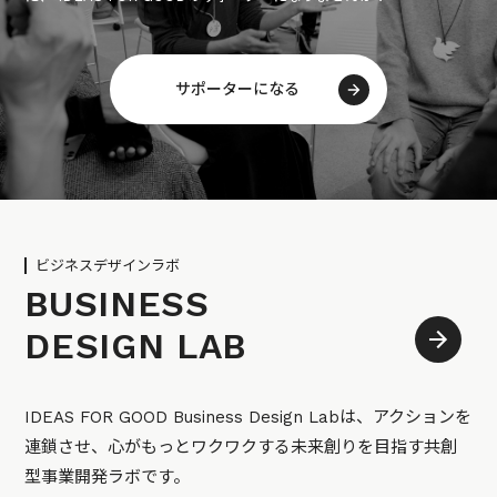
サポーターになる
ビジネスデザインラボ
BUSINESS
DESIGN LAB
IDEAS FOR GOOD Business Design Labは、アクションを
連鎖させ、心がもっとワクワクする未来創りを目指す共創
型事業開発ラボです。