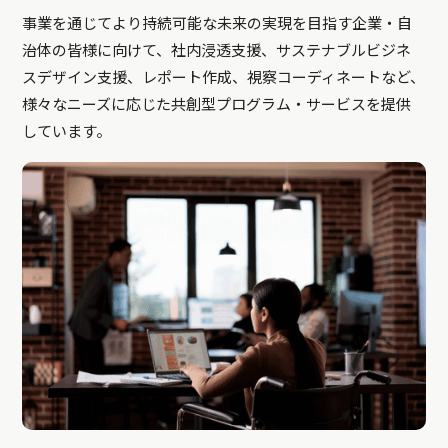
事業を通じてより持続可能な未来の実現を目指す企業・自
治体の皆様に向けて、社内浸透支援、サステナブルビジネ
スデザイン支援、レポート作成、視察コーディネートなど、
様々なニーズに応じた共創型プログラム・サービスを提供
しています。