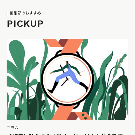
編集部のおすすめ
PICKUP
コラム