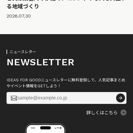
る地域づくり
2026.07.30
ニュースレター
NEWSLETTER
IDEAS FOR GOODニュースレターに無料登録して、人気記事まとめ
やイベント情報をGETしよう！

詳しくはこちら