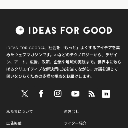
IDEAS FOR GOODは、社会を「もっと」よくするアイデアを集
めたウェブマガジンです。AIなどのテクノロジーから、デザイ
ン、アート、広告、政策、企業や地域の実践まで。世界中に散ら
ばるクリエイティブな解決策に光を当てながら、対話を通じて
問いをひらくための多様な視点をお届けします。
私たちについて
運営会社
広告掲載
ライター紹介