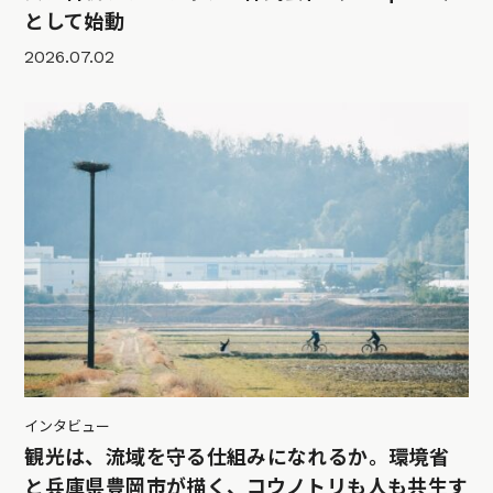
として始動
2026.07.02
インタビュー
観光は、流域を守る仕組みになれるか。環境省
と兵庫県豊岡市が描く、コウノトリも人も共生す