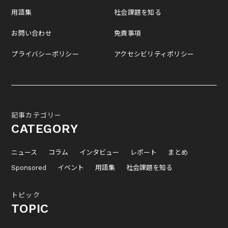
用語集
社会課題を知る
お問い合わせ
免責事項
プライバシーポリシー
アクセシビリティポリシー
記事カテゴリー
CATEGORY
ニュース
コラム
インタビュー
レポート
まとめ
Sponsored
イベント
用語集
社会課題を知る
トピック
TOPIC