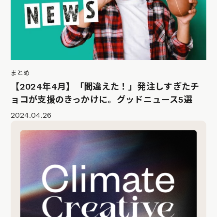
まとめ
【2024年4月】「間違えた！」発注しすぎたチ
ョコが支援のきっかけに。グッドニュース5選
2024.04.26