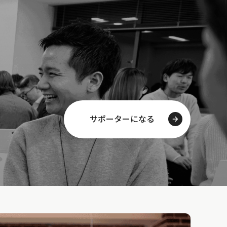
サポーターになる