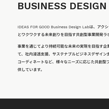
BUSINESS
DESIGN
IDEAS FOR GOOD Business Design La
とワクワクする未来創りを目指す共創型事業開発ラ
事業を通じてより持続可能な未来の実現を目指す企
て、社内浸透支援、サステナブルビジネスデザイン
コーディネートなど、様々なニーズに応じた共創型
供しています。