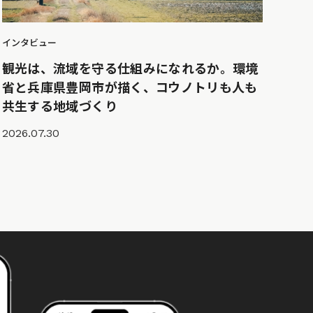
インタビュー
観光は、流域を守る仕組みになれるか。環境
省と兵庫県豊岡市が描く、コウノトリも人も
共生する地域づくり
2026.07.30