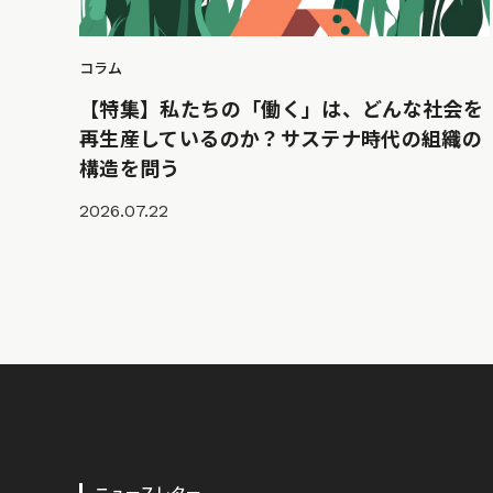
コラム
【特集】私たちの「働く」は、どんな社会を
再生産しているのか？サステナ時代の組織の
構造を問う
2026.07.22