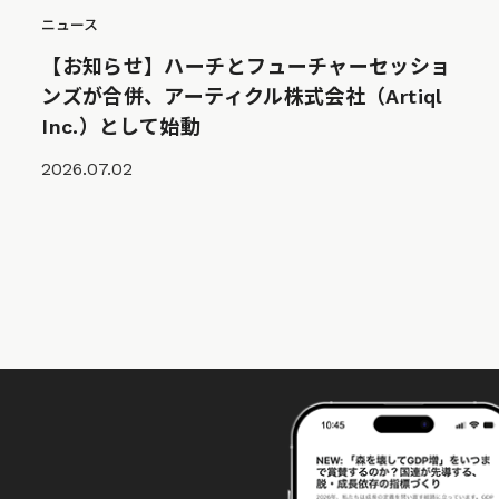
ニュース
【お知らせ】ハーチとフューチャーセッショ
ンズが合併、アーティクル株式会社（Artiql
Inc.）として始動
2026.07.02