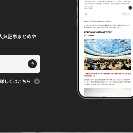
て、人気記事まとめや
詳しくはこちら