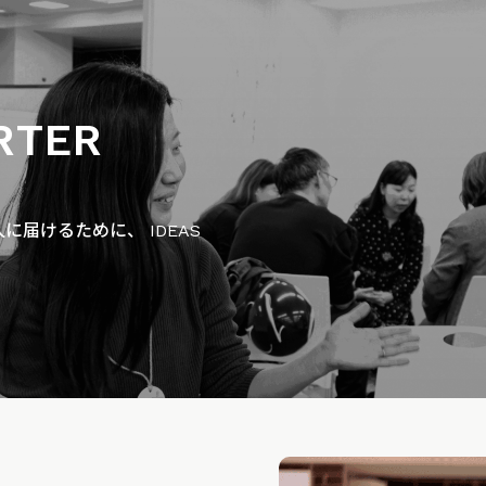
RTER
届けるために、 IDEAS