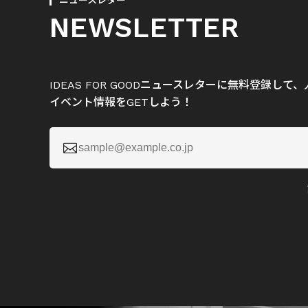
ニュースレター
NEWSLETTER
IDEAS FOR GOODニュースレターに無料登録し
イベント情報をGETしよう！
