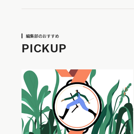
編集部のおすすめ
PICKUP