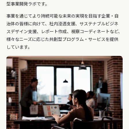
型事業開発ラボです。
事業を通じてより持続可能な未来の実現を目指す企業・自
治体の皆様に向けて、社内浸透支援、サステナブルビジネ
スデザイン支援、レポート作成、視察コーディネートなど、
様々なニーズに応じた共創型プログラム・サービスを提供
しています。