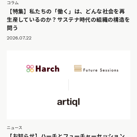
コラム
【特集】私たちの「働く」は、どんな社会を再
生産しているのか？サステナ時代の組織の構造を
問う
2026.07.22
ニュース
【お知らせ】ハーチとフューチャーセッション