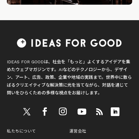
IDEAS FOR GOODは、社会を「もっと」よくするアイデアを集
めたウェブマガジンです。AIなどのテクノロジーから、デザイ
ン、アート、広告、政策、企業や地域の実践まで。世界中に散ら
ばるクリエイティブな解決策に光を当てながら、対話を通じて
問いをひらくための多様な視点をお届けします。
私たちについて
運営会社