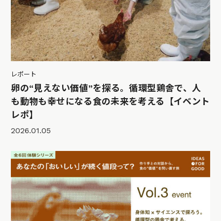
レポート
卵の“見えない価値”を探る。循環型鶏舎で、人
も動物も幸せになる食の未来を考える【イベント
レポ】
2026.01.05