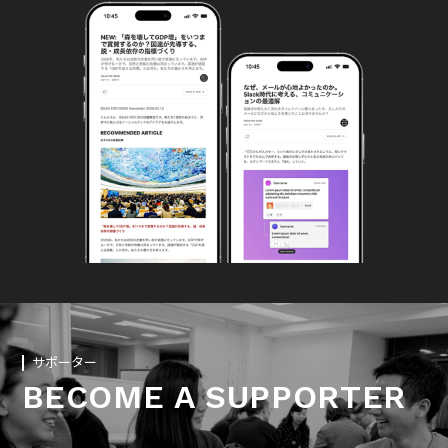
サポーター
BECOME A SUPPORTER