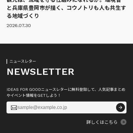
と兵庫県豊岡市が描く、コウノトリも人も共生す
る地域づくり
2026.07.30
ニュースレター
NEWSLETTER
IDEAS FOR GOODニュースレターに無料登録して、人気記事まとめ
やイベント情報をGETしよう！

詳しくはこちら