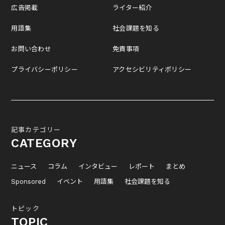
広告掲載
ライター紹介
用語集
社会課題を知る
お問い合わせ
免責事項
プライバシーポリシー
アクセシビリティポリシー
記事カテゴリー
CATEGORY
ニュース
コラム
インタビュー
レポート
まとめ
Sponsored
イベント
用語集
社会課題を知る
トピック
TOPIC