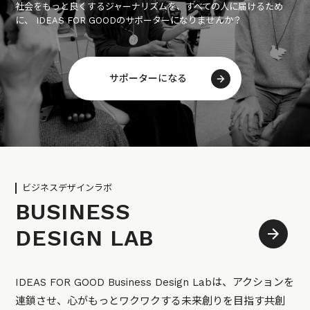
社会をもっと良くするジャーナリズムを、すべての人に届けるため
に、 IDEAS FOR GOODのサポーターになりませんか？
サポーターになる
ビジネスデザインラボ
BUSINESS
DESIGN LAB
IDEAS FOR GOOD Business Design Labは、アクションを
連鎖させ、心がもっとワクワクする未来創りを目指す共創