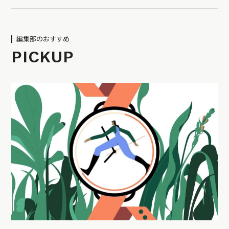
編集部のおすすめ
PICKUP