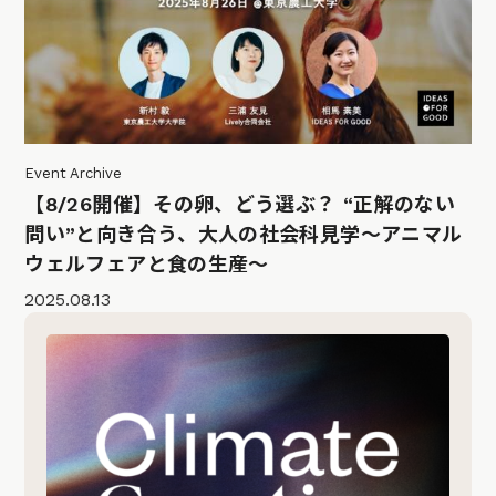
Event Archive
【8/26開催】その卵、どう選ぶ？ “正解のない
問い”と向き合う、大人の社会科見学〜アニマル
ウェルフェアと食の生産〜
2025.08.13