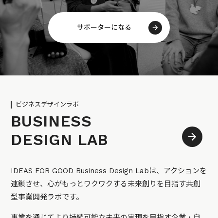
サポーターになる
ビジネスデザインラボ
BUSINESS
DESIGN LAB
IDEAS FOR GOOD Business Design Labは、アクションを
連鎖させ、心がもっとワクワクする未来創りを目指す共創
型事業開発ラボです。
事業を通じてより持続可能な未来の実現を目指す企業・自