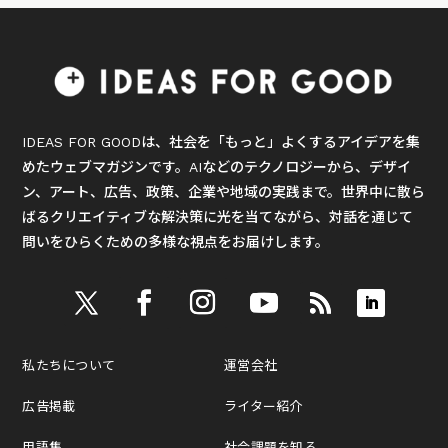
IDEAS FOR GOODは、社会を「もっと」よくするアイデアを集
めたウェブマガジンです。AIなどのテクノロジーから、デザイ
ン、アート、広告、政策、企業や地域の実践まで。世界中に散ら
ばるクリエイティブな解決策に光を当てながら、対話を通じて
問いをひらくための多様な視点をお届けします。
私たちについて
運営会社
広告掲載
ライター紹介
用語集
社会課題を知る