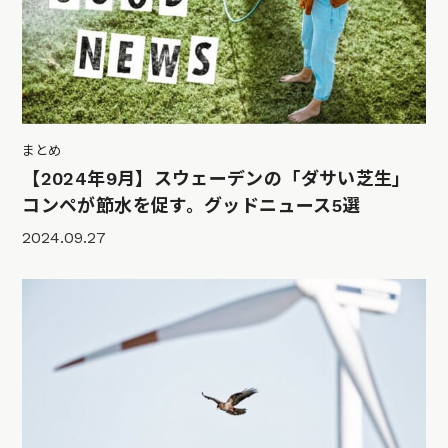
まとめ
【2024年9月】スウェーデンの「ダサい芝生」
コンペが節水を促す。グッドニュース5選
2024.09.27