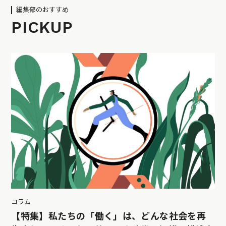
編集部のおすすめ
PICKUP
コラム
【特集】私たちの「働く」は、どんな社会を再