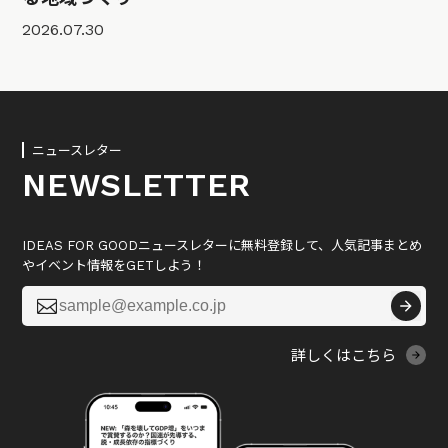
2026.07.30
ニュースレター
NEWSLETTER
IDEAS FOR GOODニュースレターに無料登録して、人気記事まとめ
やイベント情報をGETしよう！

詳しくはこちら