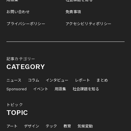
お問い合わせ
免責事項
プライバシーポリシー
アクセシビリティポリシー
記事カテゴリー
CATEGORY
ニュース
コラム
インタビュー
レポート
まとめ
Sponsored
イベント
用語集
社会課題を知る
トピック
TOPIC
アート
デザイン
テック
教育
気候変動