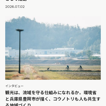
2026.07.02
インタビュー
観光は、流域を守る仕組みになれるか。環境省
と兵庫県豊岡市が描く、コウノトリも人も共生す
る地域づくり