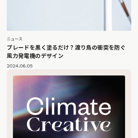
ニュース
ブレードを黒く塗るだけ？渡り鳥の衝突を防ぐ
風力発電機のデザイン
2024.06.05