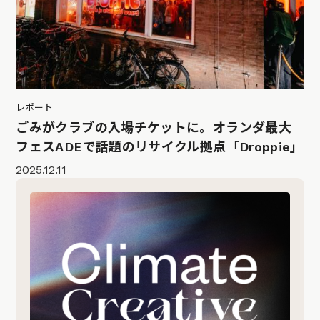
レポート
ごみがクラブの入場チケットに。オランダ最大
フェスADEで話題のリサイクル拠点「Droppie」
2025.12.11