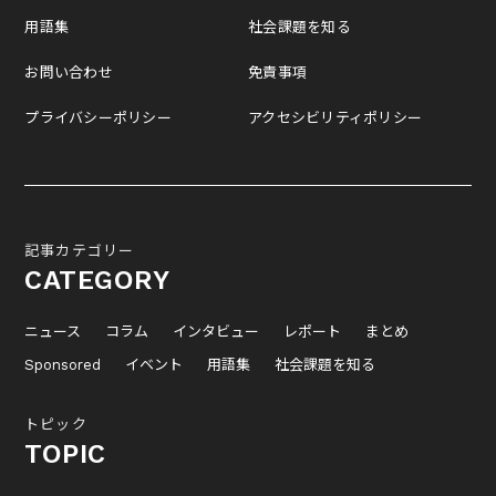
用語集
社会課題を知る
お問い合わせ
免責事項
プライバシーポリシー
アクセシビリティポリシー
記事カテゴリー
CATEGORY
ニュース
コラム
インタビュー
レポート
まとめ
Sponsored
イベント
用語集
社会課題を知る
トピック
TOPIC