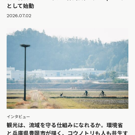
として始動
2026.07.02
インタビュー
観光は、流域を守る仕組みになれるか。環境省
と兵庫県豊岡市が描く、コウノトリも人も共生す