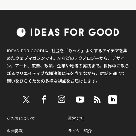
IDEAS FOR GOODは、社会を「もっと」よくするアイデアを集
めたウェブマガジンです。AIなどのテクノロジーから、デザイ
ン、アート、広告、政策、企業や地域の実践まで。世界中に散ら
ばるクリエイティブな解決策に光を当てながら、対話を通じて
問いをひらくための多様な視点をお届けします。
私たちについて
運営会社
広告掲載
ライター紹介