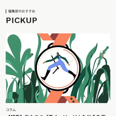
編集部のおすすめ
PICKUP
コラム