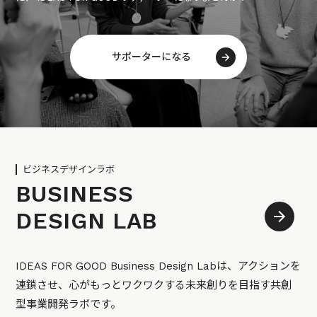
サポーターになる
ビジネスデザインラボ
BUSINESS
DESIGN LAB
IDEAS FOR GOOD Business Design Labは、アクションを
連鎖させ、心がもっとワクワクする未来創りを目指す共創
型事業開発ラボです。