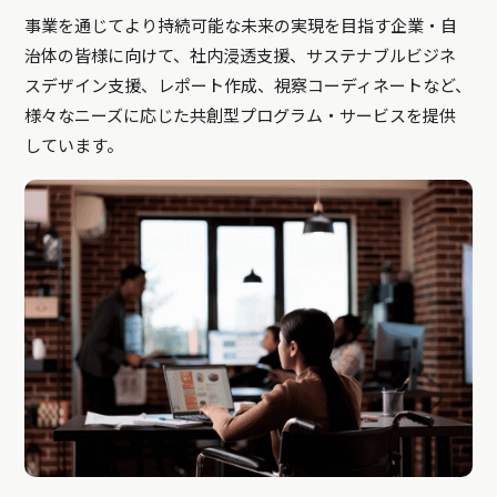
事業を通じてより持続可能な未来の実現を目指す企業・自
治体の皆様に向けて、社内浸透支援、サステナブルビジネ
スデザイン支援、レポート作成、視察コーディネートなど、
様々なニーズに応じた共創型プログラム・サービスを提供
しています。