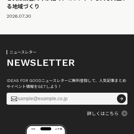
る地域づくり
2026.07.30
ニュースレター
NEWSLETTER
IDEAS FOR GOODニュースレターに無料登録して、人気記事まとめ
やイベント情報をGETしよう！

詳しくはこちら