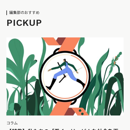
編集部のおすすめ
PICKUP
コラム