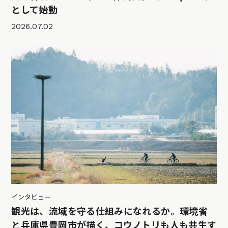
として始動
2026.07.02
インタビュー
観光は、流域を守る仕組みになれるか。環境省
と兵庫県豊岡市が描く、コウノトリも人も共生す