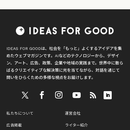
IDEAS FOR GOODは、社会を「もっと」よくするアイデアを集
めたウェブマガジンです。AIなどのテクノロジーから、デザイ
ン、アート、広告、政策、企業や地域の実践まで。世界中に散ら
ばるクリエイティブな解決策に光を当てながら、対話を通じて
問いをひらくための多様な視点をお届けします。
私たちについて
運営会社
広告掲載
ライター紹介