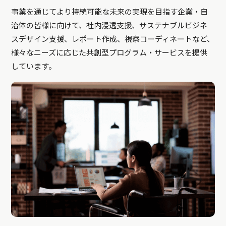
事業を通じてより持続可能な未来の実現を目指す企業・自
治体の皆様に向けて、社内浸透支援、サステナブルビジネ
スデザイン支援、レポート作成、視察コーディネートなど、
様々なニーズに応じた共創型プログラム・サービスを提供
しています。