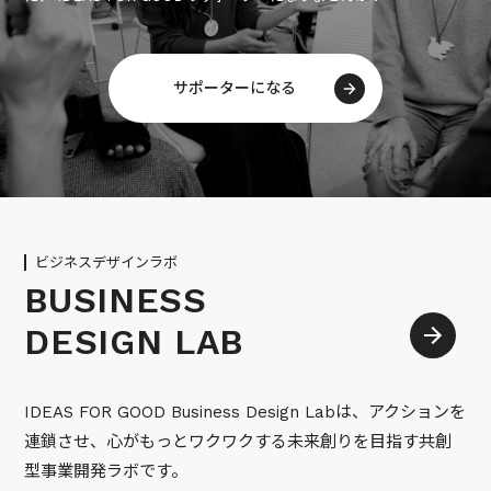
サポーターになる
ビジネスデザインラボ
BUSINESS
DESIGN LAB
IDEAS FOR GOOD Business Design Labは、アクションを
連鎖させ、心がもっとワクワクする未来創りを目指す共創
型事業開発ラボです。