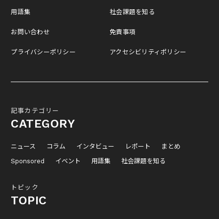
用語集
社会課題を知る
お問い合わせ
免責事項
プライバシーポリシー
アクセシビリティポリシー
記事カテゴリー
CATEGORY
ニュース
コラム
インタビュー
レポート
まとめ
Sponsored
イベント
用語集
社会課題を知る
トピック
TOPIC