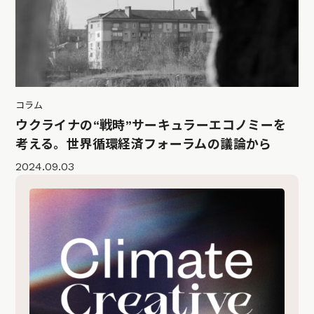
コラム
ウクライナの“戦時”サーキュラーエコノミーを
考える。世界循環経済フォーラムの議論から
2024.09.03