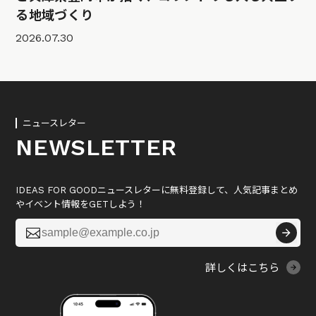
る地域づくり
2026.07.30
ニュースレター
NEWSLETTER
IDEAS FOR GOODニュースレターに無料登録して、人気記事まとめ
やイベント情報をGETしよう！

詳しくはこちら