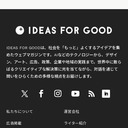
IDEAS FOR GOODは、社会を「もっと」よくするアイデアを集
めたウェブマガジンです。AIなどのテクノロジーから、デザイ
ン、アート、広告、政策、企業や地域の実践まで。世界中に散ら
ばるクリエイティブな解決策に光を当てながら、対話を通じて
問いをひらくための多様な視点をお届けします。
私たちについて
運営会社
広告掲載
ライター紹介