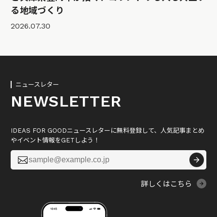
る地域づくり
2026.07.30
ニュースレター
NEWSLETTER
IDEAS FOR GOODニュースレターに無料登録して、人気記事まとめ
やイベント情報をGETしよう！

詳しくはこちら