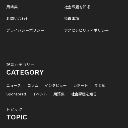
用語集
社会課題を知る
お問い合わせ
免責事項
プライバシーポリシー
アクセシビリティポリシー
記事カテゴリー
CATEGORY
ニュース
コラム
インタビュー
レポート
まとめ
Sponsored
イベント
用語集
社会課題を知る
トピック
TOPIC