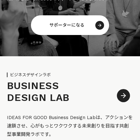
サポーターになる
ビジネスデザインラボ
BUSINESS
DESIGN LAB
IDEAS FOR GOOD Business Design Labは、アクションを
連鎖させ、心がもっとワクワクする未来創りを目指す共創
型事業開発ラボです。