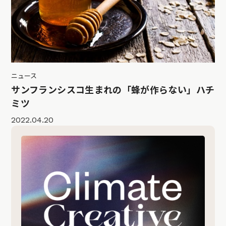
ニュース
サンフランシスコ生まれの「蜂が作らない」ハチ
ミツ
2022.04.20