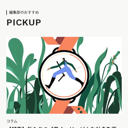
編集部のおすすめ
PICKUP
コラム