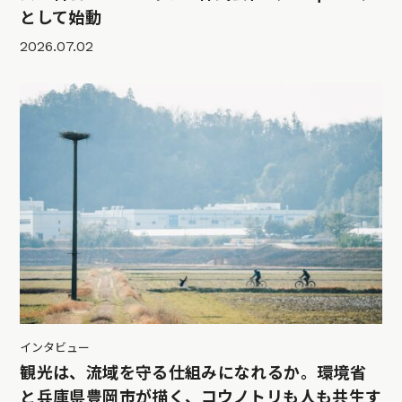
として始動
2026.07.02
インタビュー
観光は、流域を守る仕組みになれるか。環境省
と兵庫県豊岡市が描く、コウノトリも人も共生す