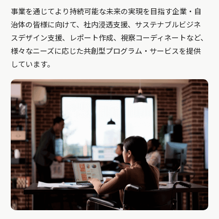
事業を通じてより持続可能な未来の実現を目指す企業・自
治体の皆様に向けて、社内浸透支援、サステナブルビジネ
スデザイン支援、レポート作成、視察コーディネートなど、
様々なニーズに応じた共創型プログラム・サービスを提供
しています。