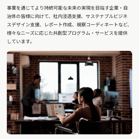
事業を通じてより持続可能な未来の実現を目指す企業・自
治体の皆様に向けて、社内浸透支援、サステナブルビジネ
スデザイン支援、レポート作成、視察コーディネートなど、
様々なニーズに応じた共創型プログラム・サービスを提供
しています。