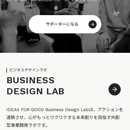
サポーターになる
ビジネスデザインラボ
BUSINESS
DESIGN LAB
IDEAS FOR GOOD Business Design Labは、アクションを
連鎖させ、心がもっとワクワクする未来創りを目指す共創
型事業開発ラボです。