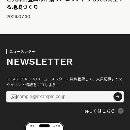
る地域づくり
2026.07.30
ニュースレター
NEWSLETTER
IDEAS FOR GOODニュースレターに無料登録して、人気記事まとめ
やイベント情報をGETしよう！

詳しくはこちら