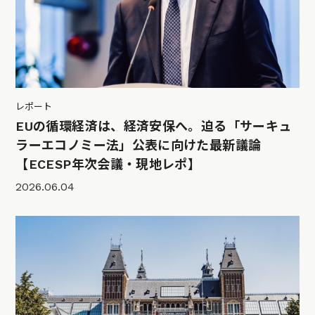
レポート
EUの循環経済は、経済安保へ。迫る「サーキュ
ラーエコノミー法」公表に向けた最新議論
【ECESP年次会議・現地レポ】
2026.06.04