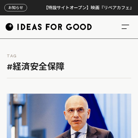
【特設サイトオープン】映画『リペアカフェ』、上映3
お知らせ
TAG
#経済安全保障