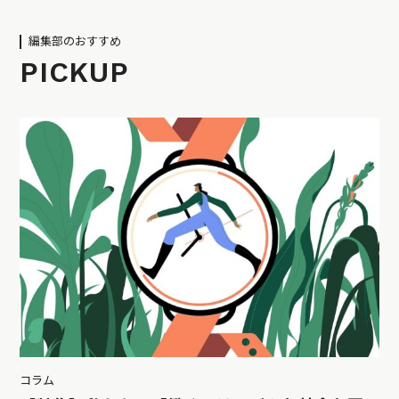
編集部のおすすめ
PICKUP
コラム