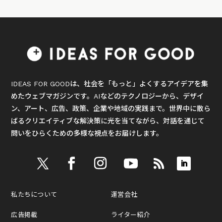
IDEAS FOR GOODは、社会を「もっと」よくするアイデアを集
めたウェブマガジンです。AIなどのテクノロジーから、デザイ
ン、アート、広告、政策、企業や地域の実践まで。世界中に散ら
ばるクリエイティブな解決策に光を当てながら、対話を通じて
問いをひらくための多様な視点をお届けします。
私たちについて
運営会社
広告掲載
ライター紹介