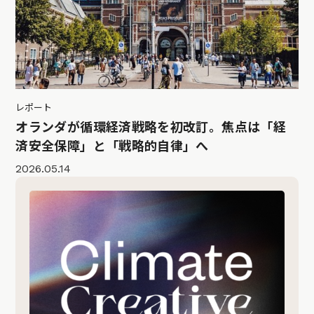
レポート
オランダが循環経済戦略を初改訂。焦点は「経
済安全保障」と「戦略的自律」へ
2026.05.14