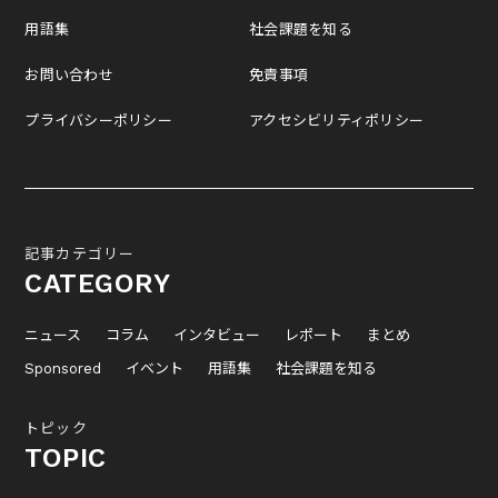
用語集
社会課題を知る
お問い合わせ
免責事項
プライバシーポリシー
アクセシビリティポリシー
記事カテゴリー
CATEGORY
ニュース
コラム
インタビュー
レポート
まとめ
Sponsored
イベント
用語集
社会課題を知る
トピック
TOPIC