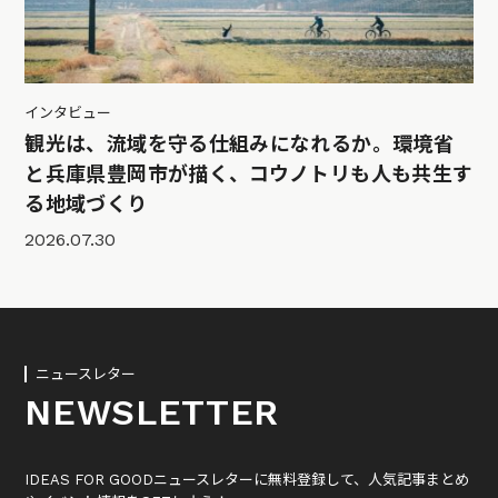
インタビュー
観光は、流域を守る仕組みになれるか。環境省
と兵庫県豊岡市が描く、コウノトリも人も共生す
る地域づくり
2026.07.30
ニュースレター
NEWSLETTER
IDEAS FOR GOODニュースレターに無料登録して、人気記事まとめ