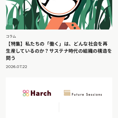
コラム
【特集】私たちの「働く」は、どんな社会を再
生産しているのか？サステナ時代の組織の構造を
問う
2026.07.22