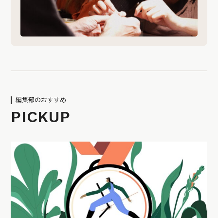
編集部のおすすめ
PICKUP