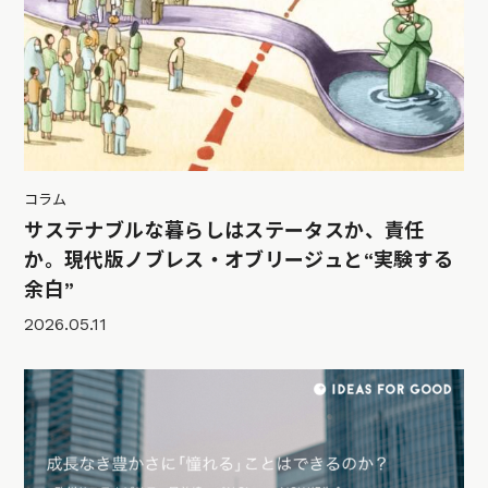
コラム
サステナブルな暮らしはステータスか、責任
か。現代版ノブレス・オブリージュと“実験する
余白”
2026.05.11