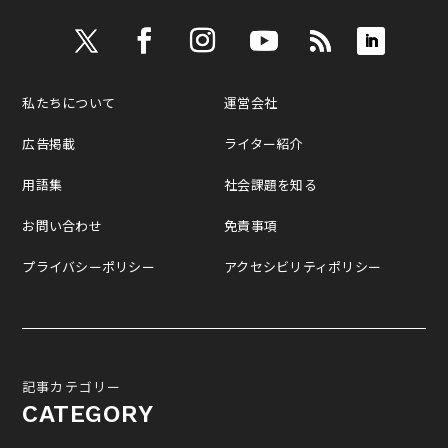
私たちについて
運営会社
広告掲載
ライター紹介
用語集
社会課題を知る
お問い合わせ
免責事項
プライバシーポリシー
アクセシビリティポリシー
記事カテゴリー
CATEGORY