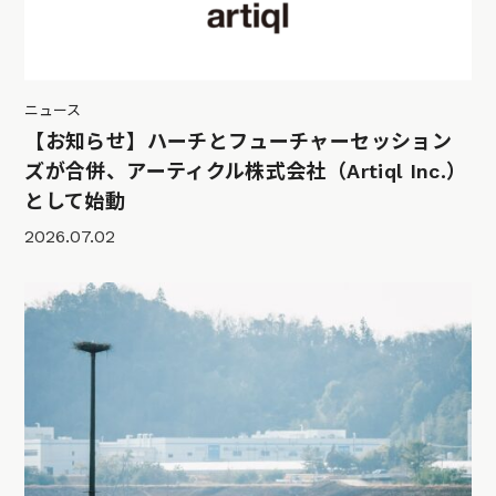
ニュース
【お知らせ】ハーチとフューチャーセッション
ズが合併、アーティクル株式会社（Artiql Inc.）
として始動
2026.07.02