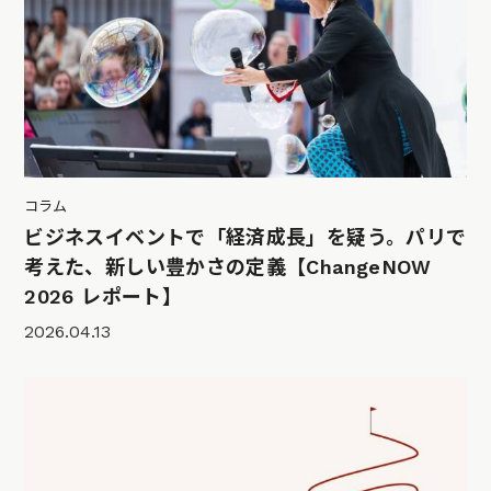
コラム
ビジネスイベントで「経済成長」を疑う。パリで
考えた、新しい豊かさの定義【ChangeNOW
2026 レポート】
2026.04.13