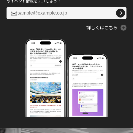
やイベント情報をGETしよう！

詳しくはこちら