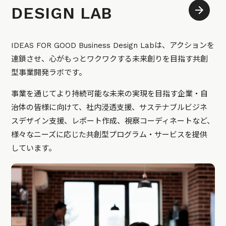
DESIGN LAB
IDEAS FOR GOOD Business Design Labは、アクションを
連鎖させ、心がもっとワクワクする未来創りを目指す共創
型事業開発ラボです。
事業を通じてより持続可能な未来の実現を目指す企業・自
治体の皆様に向けて、社内浸透支援、サステナブルビジネ
スデザイン支援、レポート作成、視察コーディネートなど、
様々なニーズに応じた共創型プログラム・サービスを提供
しています。