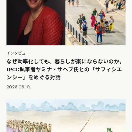
インタビュー
なぜ効率化しても、暮らしが楽にならないのか。
IPCC執筆者ヤミナ・サヘブ氏との「サフィシエ
ンシー」をめぐる対話
2026.06.10