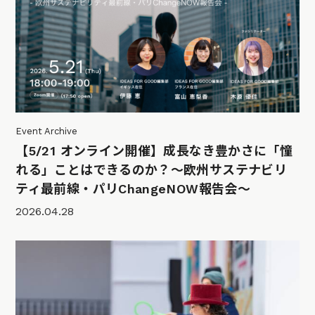
Event Archive
【5/21 オンライン開催】成長なき豊かさに「憧
れる」ことはできるのか？〜欧州サステナビリ
ティ最前線・パリChangeNOW報告会〜
2026.04.28