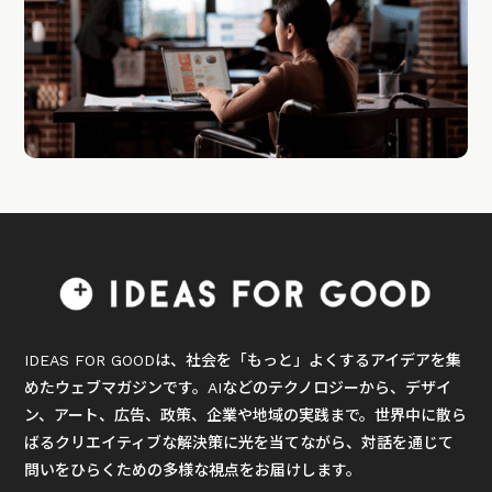
IDEAS FOR GOODは、社会を「もっと」よくするアイデアを集
めたウェブマガジンです。AIなどのテクノロジーから、デザイ
ン、アート、広告、政策、企業や地域の実践まで。世界中に散ら
ばるクリエイティブな解決策に光を当てながら、対話を通じて
問いをひらくための多様な視点をお届けします。