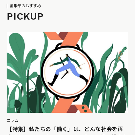
編集部のおすすめ
PICKUP
コラム
【特集】私たちの「働く」は、どんな社会を再