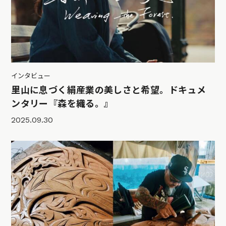
インタビュー
里山に息づく絹産業の美しさと希望。ドキュメ
ンタリー『森を織る。』
2025.09.30