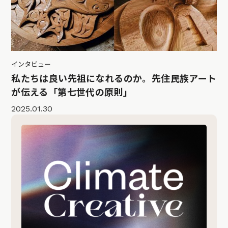
インタビュー
私たちは良い先祖になれるのか。先住民族アート
が伝える「第七世代の原則」
2025.01.30