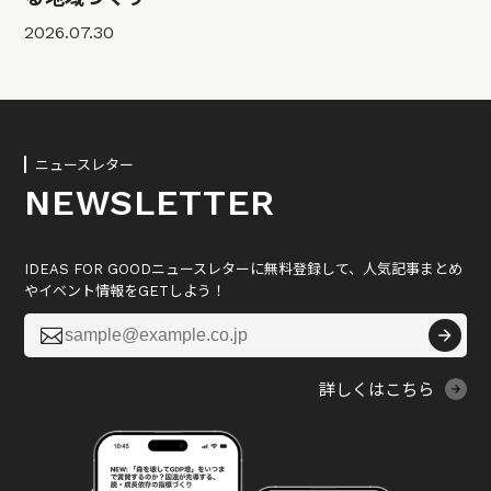
2026.07.30
ニュースレター
NEWSLETTER
IDEAS FOR GOODニュースレターに無料登録して、人気記事まとめ
やイベント情報をGETしよう！

詳しくはこちら