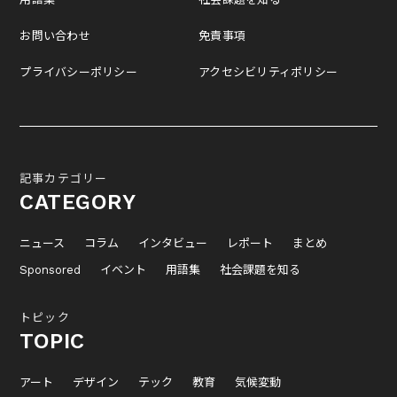
お問い合わせ
免責事項
プライバシーポリシー
アクセシビリティポリシー
記事カテゴリー
CATEGORY
ニュース
コラム
インタビュー
レポート
まとめ
Sponsored
イベント
用語集
社会課題を知る
トピック
TOPIC
アート
デザイン
テック
教育
気候変動