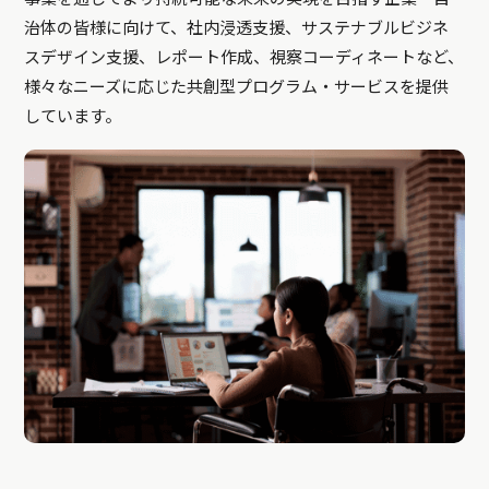
治体の皆様に向けて、社内浸透支援、サステナブルビジネ
スデザイン支援、レポート作成、視察コーディネートなど、
様々なニーズに応じた共創型プログラム・サービスを提供
しています。