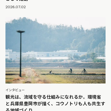
2026.07.02
インタビュー
観光は、流域を守る仕組みになれるか。環境省
と兵庫県豊岡市が描く、コウノトリも人も共生す
る地域づくり