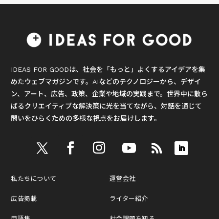
IDEAS FOR GOODは、社会を「もっと」よくするアイデアを集
めたウェブマガジンです。AIなどのテクノロジーから、デザイ
ン、アート、広告、政策、企業や地域の実践まで。世界中に散ら
ばるクリエイティブな解決策に光を当てながら、対話を通じて
問いをひらくための多様な視点をお届けします。
私たちについて
運営会社
広告掲載
ライター紹介
用語集
社会課題を知る