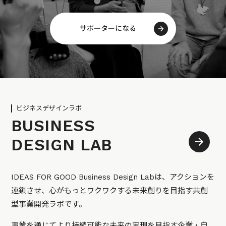
サポーターになる
ビジネスデザインラボ
BUSINESS
DESIGN LAB
IDEAS FOR GOOD Business Design Labは、アクションを
連鎖させ、心がもっとワクワクする未来創りを目指す共創
型事業開発ラボです。
事業を通じてより持続可能な未来の実現を目指す企業・自