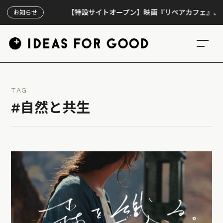
【特設サイトオープン】映画『リペアカフェ』、上映30
お知らせ
TAG
#自然と共生