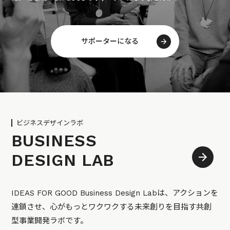
サポーターになる
ビジネスデザインラボ
BUSINESS
DESIGN LAB
IDEAS FOR GOOD Business Design Labは、アクションを
連鎖させ、心がもっとワクワクする未来創りを目指す共創
型事業開発ラボです。