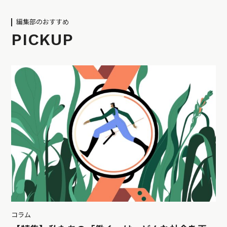
編集部のおすすめ
PICKUP
コラム