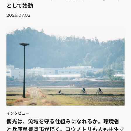
として始動
2026.07.02
インタビュー
観光は、流域を守る仕組みになれるか。環境省
と兵庫県豊岡市が描く、コウノトリも人も共生す