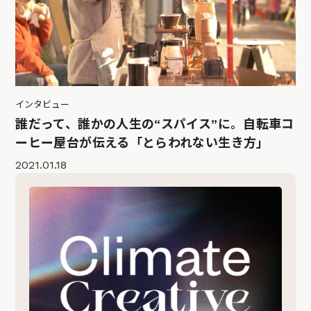
インタビュー
誰だって、誰かの人生の“スパイス”に。自転車コ
ーヒー屋台が伝える「とらわれない生き方」
2021.01.18