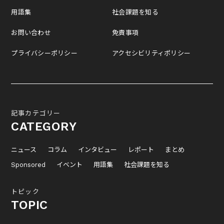
用語集
社会課題を知る
お問い合わせ
免責事項
プライバシーポリシー
アクセシビリティポリシー
記事カテゴリー
CATEGORY
ニュース
コラム
インタビュー
レポート
まとめ
Sponsored
イベント
用語集
社会課題を知る
トピック
TOPIC