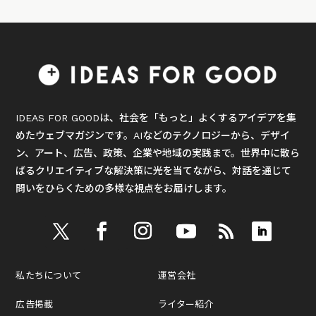
IDEAS FOR GOODは、社会を「もっと」よくするアイデアを集
めたウェブマガジンです。AIなどのテクノロジーから、デザイ
ン、アート、広告、政策、企業や地域の実践まで。世界中に散ら
ばるクリエイティブな解決策に光を当てながら、対話を通じて
問いをひらくための多様な視点をお届けします。
私たちについて
運営会社
広告掲載
ライター紹介