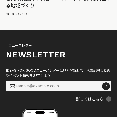
る地域づくり
2026.07.30
ニュースレター
NEWSLETTER
IDEAS FOR GOODニュースレターに無料登録して、人気記事まとめ
やイベント情報をGETしよう！

詳しくはこちら