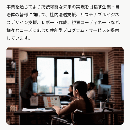
事業を通じてより持続可能な未来の実現を目指す企業・自
治体の皆様に向けて、社内浸透支援、サステナブルビジネ
スデザイン支援、レポート作成、視察コーディネートなど、
様々なニーズに応じた共創型プログラム・サービスを提供
しています。