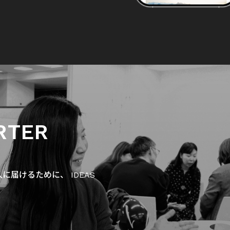
RTER
届けるために、 IDEAS