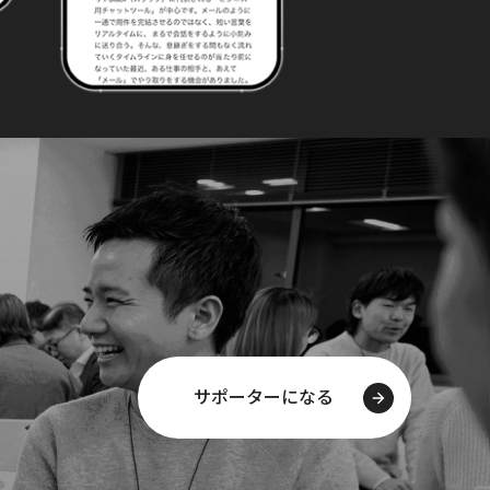
サポーターになる