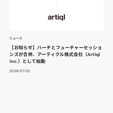
ニュース
【お知らせ】ハーチとフューチャーセッショ
ンズが合併、アーティクル株式会社（Artiql
Inc.）として始動
2026.07.02