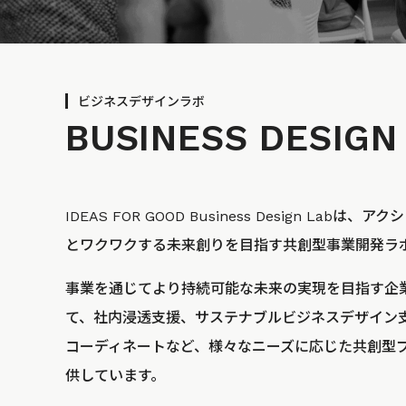
ビジネスデザインラボ
BUSINESS
DESIGN
IDEAS FOR GOOD Business Design La
とワクワクする未来創りを目指す共創型事業開発ラ
事業を通じてより持続可能な未来の実現を目指す企
て、社内浸透支援、サステナブルビジネスデザイン
コーディネートなど、様々なニーズに応じた共創型
供しています。