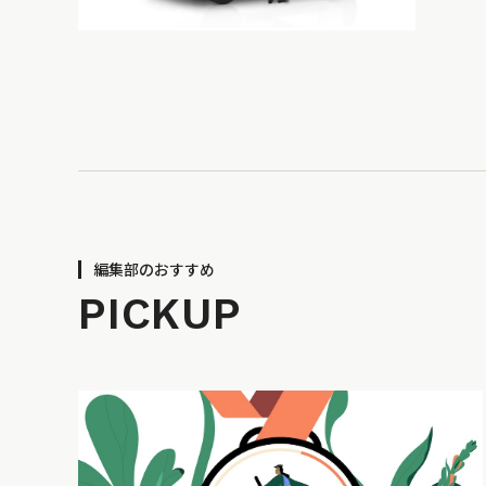
編集部のおすすめ
PICKUP