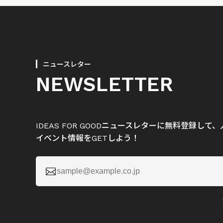
ニュースレター
NEWSLETTER
IDEAS FOR GOODニュースレターに無料登録し
イベント情報をGETしよう！
