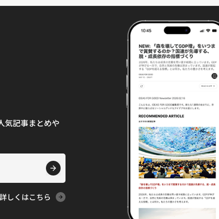
て、人気記事まとめや
詳しくはこちら