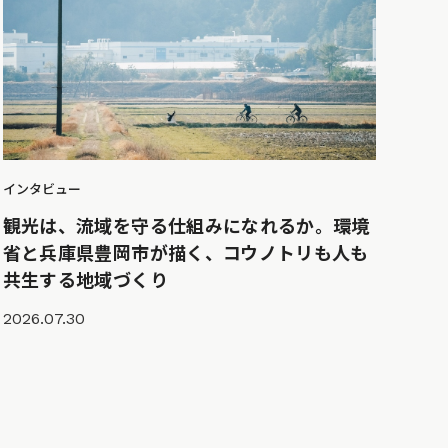
インタビュー
観光は、流域を守る仕組みになれるか。環境
省と兵庫県豊岡市が描く、コウノトリも人も
共生する地域づくり
2026.07.30