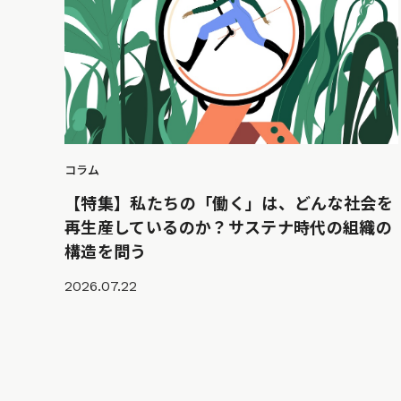
コラム
【特集】私たちの「働く」は、どんな社会を
再生産しているのか？サステナ時代の組織の
構造を問う
2026.07.22