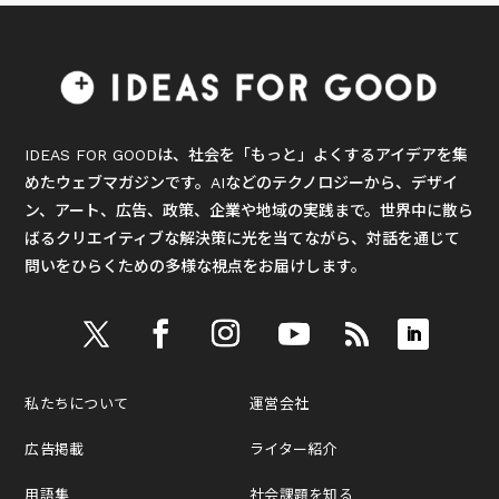
IDEAS FOR GOODは、社会を「もっと」よくするアイデアを集
めたウェブマガジンです。AIなどのテクノロジーから、デザイ
ン、アート、広告、政策、企業や地域の実践まで。世界中に散ら
ばるクリエイティブな解決策に光を当てながら、対話を通じて
問いをひらくための多様な視点をお届けします。
私たちについて
運営会社
広告掲載
ライター紹介
用語集
社会課題を知る