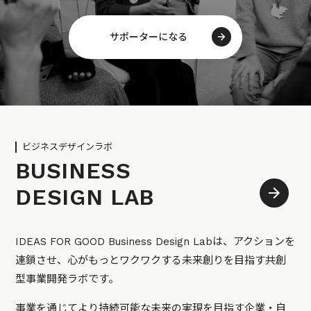
サポーターになる
ビジネスデザインラボ
BUSINESS
DESIGN LAB
IDEAS FOR GOOD Business Design Labは、アクションを
連鎖させ、心がもっとワクワクする未来創りを目指す共創
型事業開発ラボです。
事業を通じてより持続可能な未来の実現を目指す企業・自