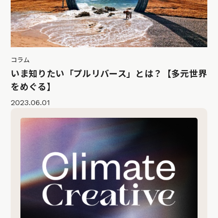
コラム
いま知りたい「プルリバース」とは？【多元世界
をめぐる】
2023.06.01