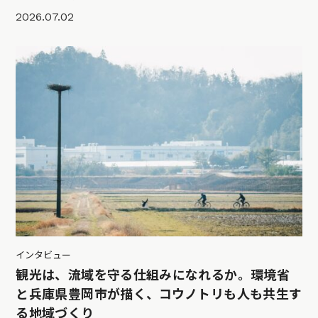
2026.07.02
インタビュー
観光は、流域を守る仕組みになれるか。環境省
と兵庫県豊岡市が描く、コウノトリも人も共生す
る地域づくり