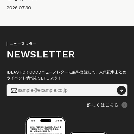
2026.07.30
ニュースレター
NEWSLETTER
IDEAS FOR GOODニュースレターに無料登録して、人気記事まとめ
やイベント情報をGETしよう！

詳しくはこちら