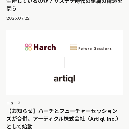
生産しているのか？サステナ時代の組織の構造を
問う
2026.07.22
ニュース
【お知らせ】ハーチとフューチャーセッション
ズが合併、アーティクル株式会社（Artiql Inc.）
として始動