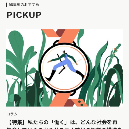
編集部のおすすめ
PICKUP
コラム
【特集】私たちの「働く」は、どんな社会を再