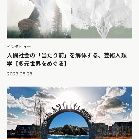
インタビュー
人間社会の「当たり前」を解体する、芸術人類
学【多元世界をめぐる】
2023.08.28