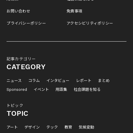
お問い合わせ
免責事項
プライバシーポリシー
アクセシビリティポリシー
記事カテゴリー
CATEGORY
ニュース
コラム
インタビュー
レポート
まとめ
Sponsored
イベント
用語集
社会課題を知る
トピック
TOPIC
アート
デザイン
テック
教育
気候変動