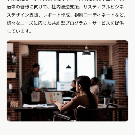
治体の皆様に向けて、社内浸透支援、サステナブルビジネ
スデザイン支援、レポート作成、視察コーディネートなど、
様々なニーズに応じた共創型プログラム・サービスを提供
しています。