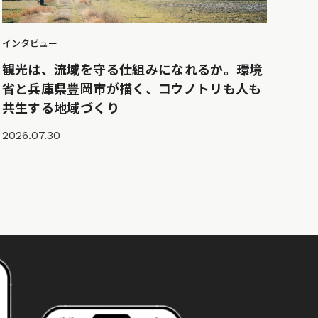
インタビュー
観光は、流域を守る仕組みになれるか。環境
省と兵庫県豊岡市が描く、コウノトリも人も
共生する地域づくり
2026.07.30