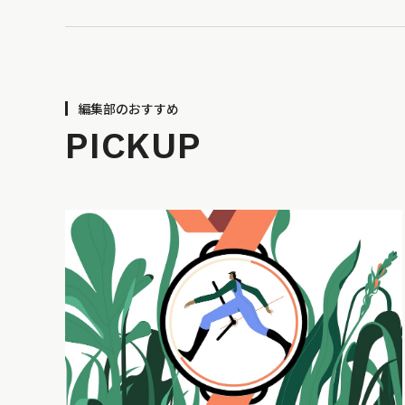
編集部のおすすめ
PICKUP