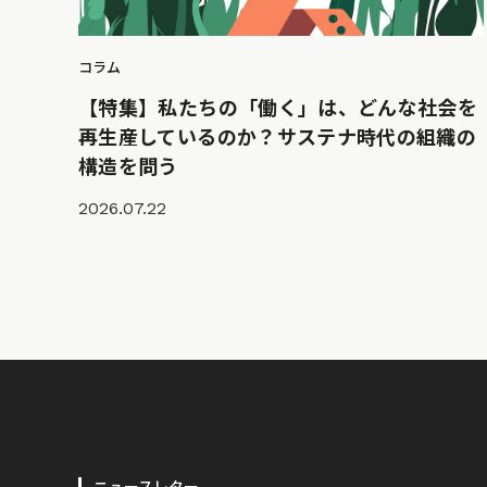
コラム
【特集】私たちの「働く」は、どんな社会を
再生産しているのか？サステナ時代の組織の
構造を問う
2026.07.22