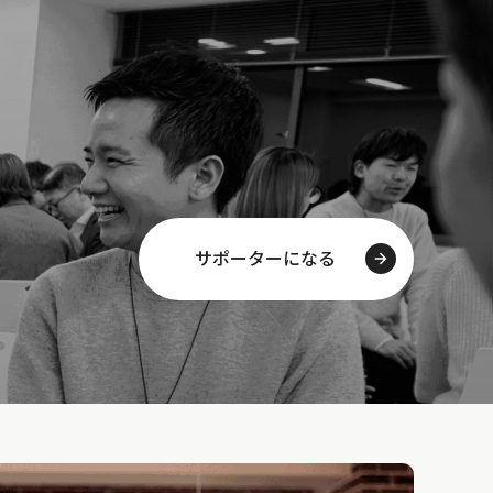
サポーターになる