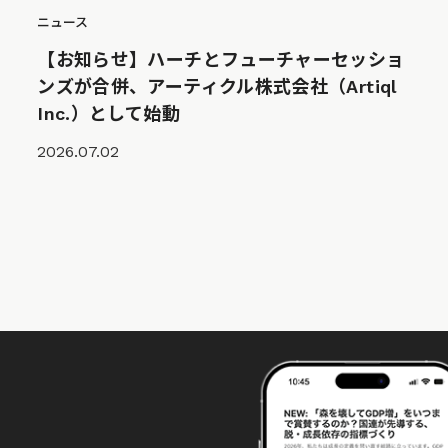
ニュース
【お知らせ】ハーチとフューチャーセッショ
ンズが合併、アーティクル株式会社（Artiql
Inc.）として始動
2026.07.02