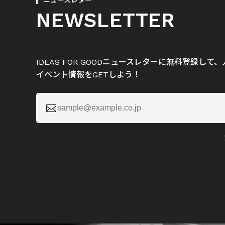
ニュースレター
NEWSLETTER
IDEAS FOR GOODニュースレターに無料登録し
イベント情報をGETしよう！
