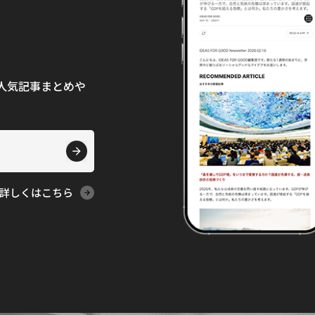
て、人気記事まとめや
詳しくはこちら