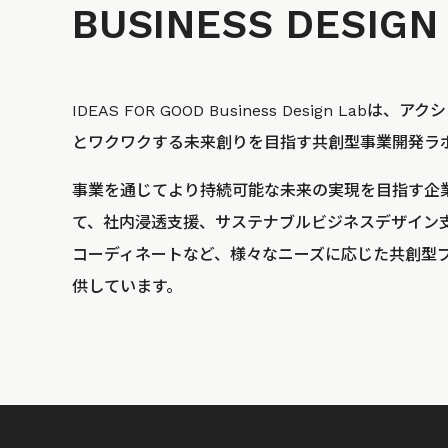
BUSINESS
DESIGN
IDEAS FOR GOOD Business Design La
とワクワクする未来創りを目指す共創型事業開発ラ
事業を通じてより持続可能な未来の実現を目指す企
て、社内浸透支援、サステナブルビジネスデザイン
コーディネートなど、様々なニーズに応じた共創型
供しています。