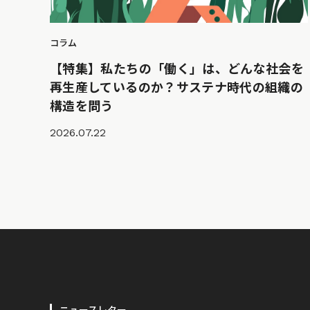
コラム
【特集】私たちの「働く」は、どんな社会を
再生産しているのか？サステナ時代の組織の
構造を問う
2026.07.22