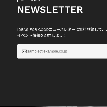
ニュースレター
NEWSLETTER
IDEAS FOR GOODニュースレターに無料登録し
イベント情報をGETしよう！
