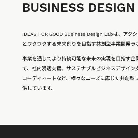
BUSINESS
DESIGN
IDEAS FOR GOOD Business Design La
とワクワクする未来創りを目指す共創型事業開発ラ
事業を通じてより持続可能な未来の実現を目指す企
て、社内浸透支援、サステナブルビジネスデザイン
コーディネートなど、様々なニーズに応じた共創型
供しています。