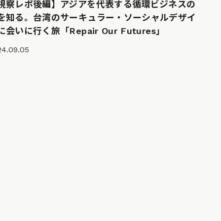
視察レポ後編】アジアを代表する循環ビジネスの
を知る。台湾のサーキュラー・ソーシャルデザイ
に会いに行く旅「Repair Our Futures」
24.09.05