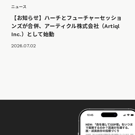
ニュース
【お知らせ】ハーチとフューチャーセッショ
ンズが合併、アーティクル株式会社（Artiql
Inc.）として始動
2026.07.02