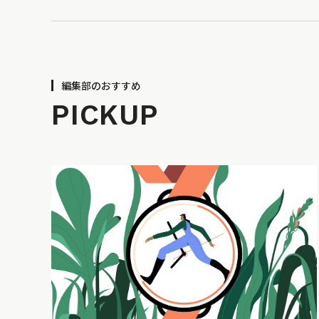
編集部のおすすめ
PICKUP