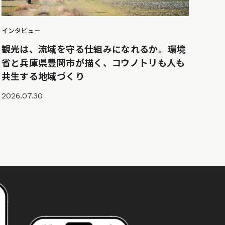
インタビュー
観光は、流域を守る仕組みになれるか。環境
省と兵庫県豊岡市が描く、コウノトリも人も
共生する地域づくり
2026.07.30