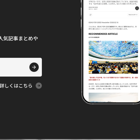
て、人気記事まとめや
詳しくはこちら