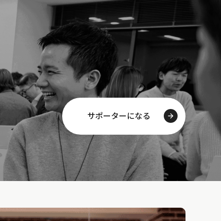
サポーターになる