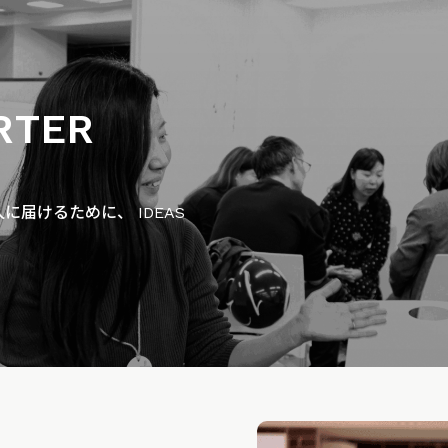
RTER
届けるために、 IDEAS