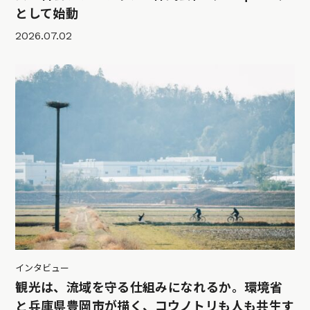
として始動
2026.07.02
インタビュー
観光は、流域を守る仕組みになれるか。環境省
と兵庫県豊岡市が描く、コウノトリも人も共生す