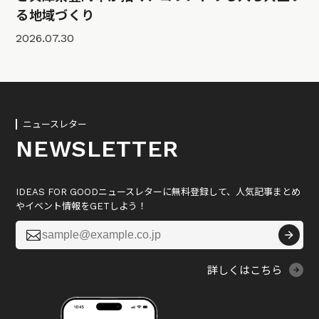
る地域づくり
2026.07.30
ニュースレター
NEWSLETTER
IDEAS FOR GOODニュースレターに無料登録して、人気記事まとめ
やイベント情報をGETしよう！

詳しくはこちら