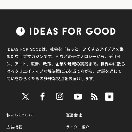
IDEAS FOR GOODは、社会を「もっと」よくするアイデアを集
めたウェブマガジンです。AIなどのテクノロジーから、デザイ
ン、アート、広告、政策、企業や地域の実践まで。世界中に散ら
ばるクリエイティブな解決策に光を当てながら、対話を通じて
問いをひらくための多様な視点をお届けします。
私たちについて
運営会社
広告掲載
ライター紹介