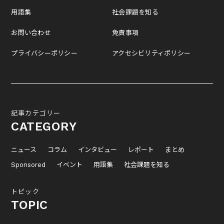
用語集
社会課題を知る
お問い合わせ
免責事項
プライバシーポリシー
アクセシビリティポリシー
記事カテゴリー
CATEGORY
ニュース
コラム
インタビュー
レポート
まとめ
Sponsored
イベント
用語集
社会課題を知る
トピック
TOPIC