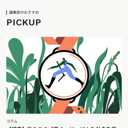
編集部のおすすめ
PICKUP
コラム