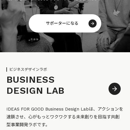
サポーターになる
ビジネスデザインラボ
BUSINESS
DESIGN LAB
IDEAS FOR GOOD Business Design Labは、アクションを
連鎖させ、心がもっとワクワクする未来創りを目指す共創
型事業開発ラボです。