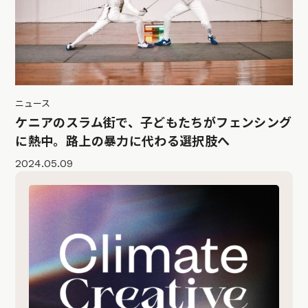
ニュース
ケニアのスラム街で、子どもたちがフェンシング
に熱中。路上の暴力に代わる選択肢へ
2024.05.09