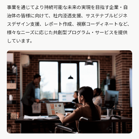
事業を通じてより持続可能な未来の実現を目指す企業・自
治体の皆様に向けて、社内浸透支援、サステナブルビジネ
スデザイン支援、レポート作成、視察コーディネートなど、
様々なニーズに応じた共創型プログラム・サービスを提供
しています。