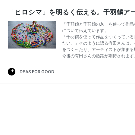
「ヒロシマ」を明るく伝える。千羽鶴ア
「千羽鶴と千羽鶴の灰」を使って作品
について伝えています。
「千羽鶴を使って作品をつくっている
たい。」そのように語る有田さんは、
をつくったり、アーティストが集まる
今後の有田さんの活躍が期待されます
IDEAS FOR GOOD