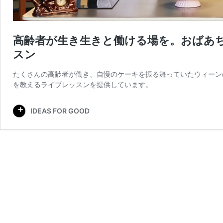
高齢者が生き生きと働ける場を。おばあ
スン
たくさんの高齢者が働き、自慢のケーキを振る舞っていたウィーンのカフェ
を教えるライブレッスンを提供しています。
IDEAS FOR GOOD