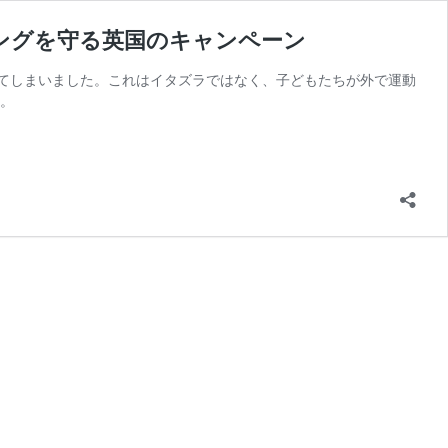
ングを守る英国のキャンペーン
てしまいました。これはイタズラではなく、子どもたちが外で運動
た。