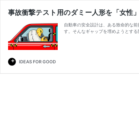
事故衝撃テスト用のダミー人形を「女性
自動車の安全設計は、ある致命的な前
す。そんなギャップを埋めようとする
IDEAS FOR GOOD