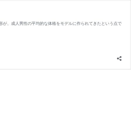
形が、成人男性の平均的な体格をモデルに作られてきたという点で