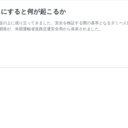
」にすると何が起こるか
提の上に成り立ってきました。安全を検証する際の基準となるダミー人
開発が、米国運輸省道路交通安全局から発表されました。