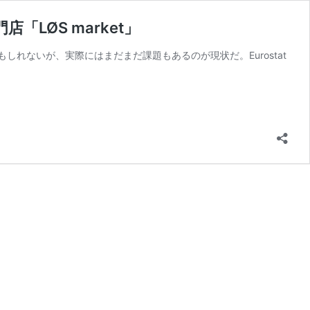
LØS market」
れないが、実際にはまだまだ課題もあるのが現状だ。Eurostat