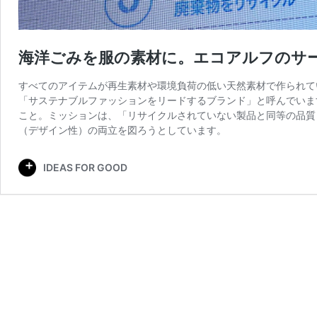
海洋ごみを服の素材に。エコアルフのサ
すべてのアイテムが再生素材や環境負荷の低い天然素材で作られてい
「サステナブルファッションをリードするブランド」と呼んでいま
こと。ミッションは、「リサイクルされていない製品と同等の品質
（デザイン性）の両立を図ろうとしています。
IDEAS FOR GOOD