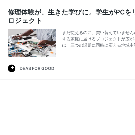
修理体験が、生きた学びに。学生がPCを
ロジェクト
まだ使えるのに、買い替えていません
する家庭に届けるプロジェクトが広が
は、三つの課題に同時に応える地域主
IDEAS FOR GOOD