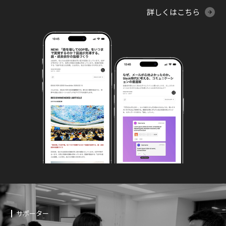
詳しくはこちら
サポーター