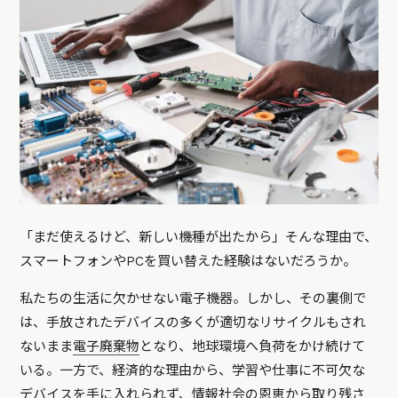
「まだ使えるけど、新しい機種が出たから」そんな理由で、
スマートフォンやPCを買い替えた経験はないだろうか。
私たちの生活に欠かせない電子機器。しかし、その裏側で
は、手放されたデバイスの多くが適切なリサイクルもされ
ないまま
電子廃棄物
となり、地球環境へ負荷をかけ続けて
いる。一方で、経済的な理由から、学習や仕事に不可欠な
デバイスを手に入れられず、情報社会の恩恵から取り残さ