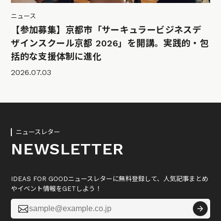
ニュース
【参加募集】京都市「サーキュラービジネスデ
ザインスクール京都 2026」を開講。実践的・包
括的な支援体制に進化
2026.07.03
ニュースレター
NEWSLETTER
IDEAS FOR GOODニュースレターに無料登録して、人気記事まとめ
やイベント情報をGETしよう！
