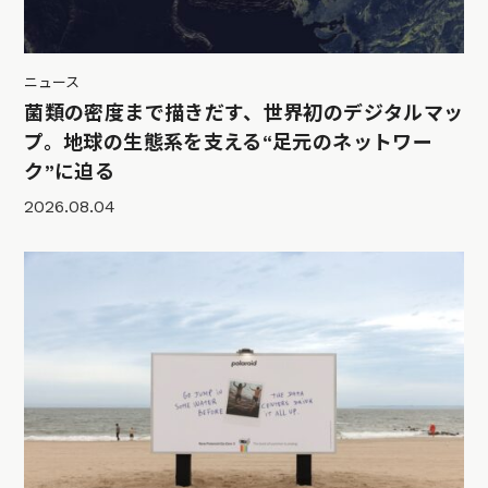
ニュース
菌類の密度まで描きだす、世界初のデジタルマッ
プ。地球の生態系を支える“足元のネットワー
ク”に迫る
2026.08.04