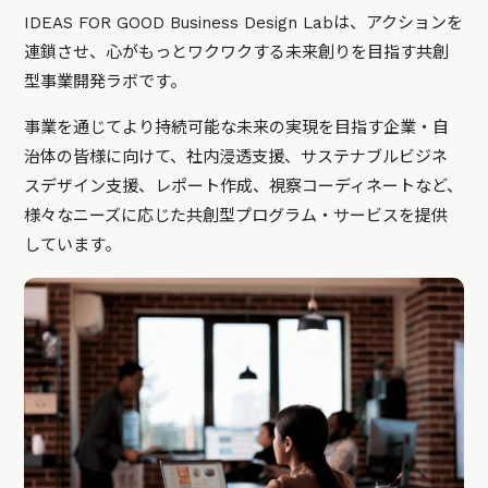
IDEAS FOR GOOD Business Design Labは、アクションを
連鎖させ、心がもっとワクワクする未来創りを目指す共創
型事業開発ラボです。
事業を通じてより持続可能な未来の実現を目指す企業・自
治体の皆様に向けて、社内浸透支援、サステナブルビジネ
スデザイン支援、レポート作成、視察コーディネートなど、
様々なニーズに応じた共創型プログラム・サービスを提供
しています。