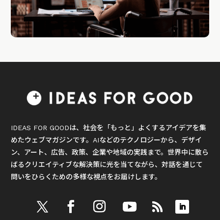
IDEAS FOR GOODは、社会を「もっと」よくするアイデアを集
めたウェブマガジンです。AIなどのテクノロジーから、デザイ
ン、アート、広告、政策、企業や地域の実践まで。世界中に散ら
ばるクリエイティブな解決策に光を当てながら、対話を通じて
問いをひらくための多様な視点をお届けします。