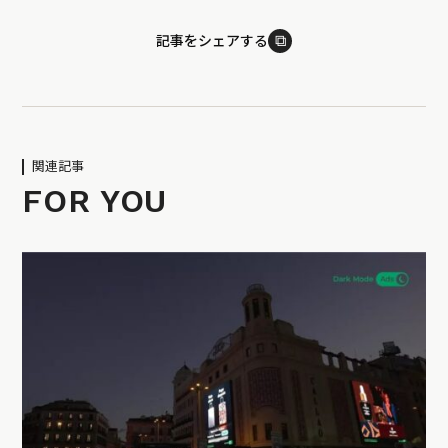
⧉
記事をシェアする
関連記事
FOR YOU