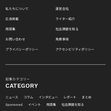
私たちについて
運営会社
広告掲載
ライター紹介
用語集
社会課題を知る
お問い合わせ
免責事項
プライバシーポリシー
アクセシビリティポリシー
記事カテゴリー
CATEGORY
ニュース
コラム
インタビュー
レポート
まとめ
Sponsored
イベント
用語集
社会課題を知る