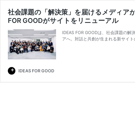
社会課題の「解決策」を届けるメディアか
FOR GOODがサイトをリニューアル
IDEAS FOR GOODは、社会課
アへ。対話と共創が生まれる新サイト
IDEAS FOR GOOD