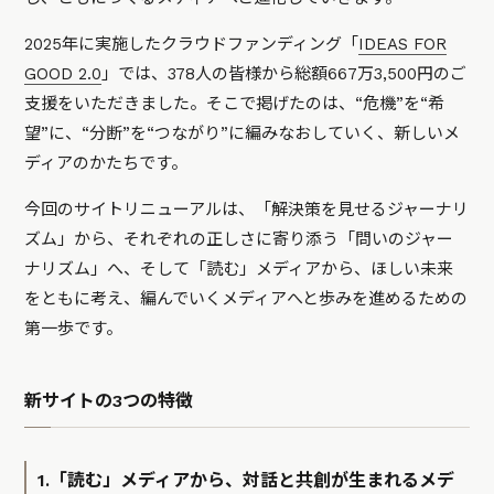
2025年に実施したクラウドファンディング「
IDEAS FOR
GOOD 2.0
」では、378人の皆様から総額667万3,500円のご
支援をいただきました。そこで掲げたのは、“危機”を“希
望”に、“分断”を“つながり”に編みなおしていく、新しいメ
ディアのかたちです。
今回のサイトリニューアルは、「解決策を見せるジャーナリ
ズム」から、それぞれの正しさに寄り添う「問いのジャー
ナリズム」へ、そして「読む」メディアから、ほしい未来
をともに考え、編んでいくメディアへと歩みを進めるための
第一歩です。
新サイトの3つの特徴
1.「読む」メディアから、対話と共創が生まれるメデ