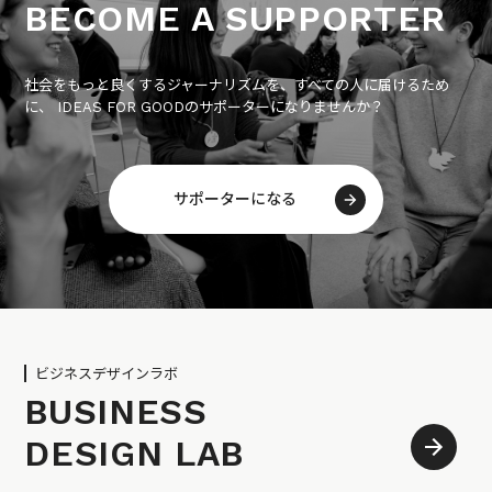
BECOME A SUPPORTER
社会をもっと良くするジャーナリズムを、すべての人に届けるため
に、 IDEAS FOR GOODのサポーターになりませんか？
サポーターになる
ビジネスデザインラボ
BUSINESS
DESIGN LAB