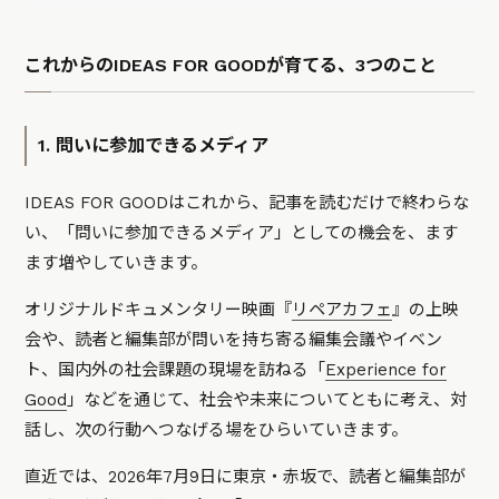
これからのIDEAS FOR GOODが育てる、3つのこと
1. 問いに参加できるメディア
IDEAS FOR GOODはこれから、記事を読むだけで終わらな
い、「問いに参加できるメディア」としての機会を、ます
ます増やしていきます。
オリジナルドキュメンタリー映画『
リペアカフェ
』の上映
会や、読者と編集部が問いを持ち寄る編集会議やイベン
ト、国内外の社会課題の現場を訪ねる「
Experience for
Good
」などを通じて、社会や未来についてともに考え、対
話し、次の行動へつなげる場をひらいていきます。
直近では、2026年7月9日に東京・赤坂で、読者と編集部が