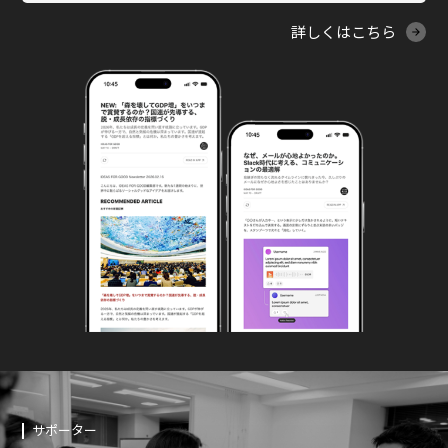
詳しくはこちら
サポーター