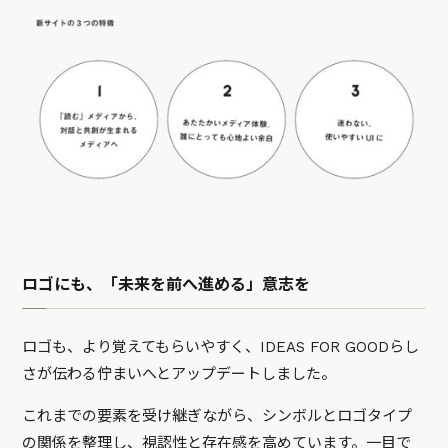
ロゴにも、「未来を前へ進める」意志を
ロゴも、より覚えてもらいやすく、IDEAS FOR GOODらし
さが伝わる佇まいへとアップデートしました。
これまでの要素を受け継ぎながら、シンボルとロゴタイプ
の関係を整理し、視認性と存在感を高めています。一目で