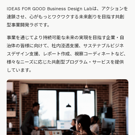
IDEAS FOR GOOD Business Design Labは、アクションを
連鎖させ、心がもっとワクワクする未来創りを目指す共創
型事業開発ラボです。
事業を通じてより持続可能な未来の実現を目指す企業・自
治体の皆様に向けて、社内浸透支援、サステナブルビジネ
スデザイン支援、レポート作成、視察コーディネートなど、
様々なニーズに応じた共創型プログラム・サービスを提供
しています。