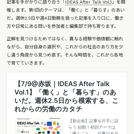
記事を手がかりに語り合う「
IDEAS After Talk Vol.1
」を開
催します。第1回のテーマは、「働く」と「暮らす」のあい
だ。週休2.5日や週4日勤務を扱った記事を入り口に、働き
方や日常にある問いを参加者と編集部で持ち寄ります。
正解を見つけるためではなく、異なる経験や価値観に触れ
ながら、自分自身の選択や、これからの社会のあり方を少
し違う角度から見つめ直す。そんな時間を、これから各地
で育てていきます。