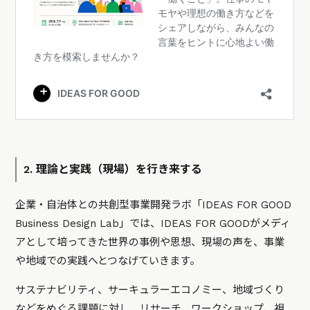
2. 理論と実践（現場）を行き来する
企業・自治体との共創型事業開発ラボ「IDEAS FOR GOOD
Business Design Lab」では、IDEAS FOR GOODがメディ
アとして培ってきた世界の事例や思想、現場の声を、事業
や地域での実践へとつなげていきます。
サステナビリティ、サーキュラーエコノミー、地域づくり
などをめぐる課題に対し、リサーチ、ワークショップ、視