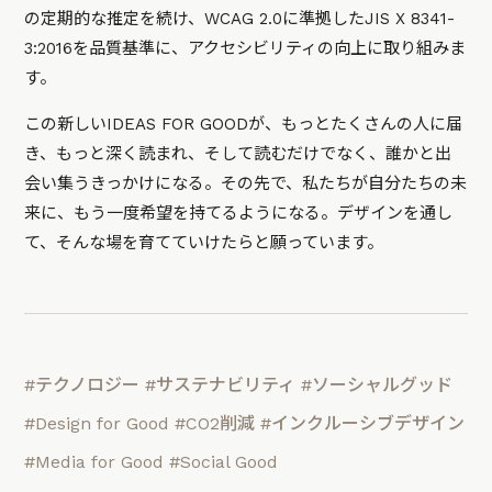
の定期的な推定を続け、WCAG 2.0に準拠したJIS X 8341-
3:2016を品質基準に、アクセシビリティの向上に取り組みま
す。
この新しいIDEAS FOR GOODが、もっとたくさんの人に届
き、もっと深く読まれ、そして読むだけでなく、誰かと出
会い集うきっかけになる。その先で、私たちが自分たちの未
来に、もう一度希望を持てるようになる。デザインを通し
て、そんな場を育てていけたらと願っています。
#テクノロジー
#サステナビリティ
#ソーシャルグッド
#Design for Good
#CO2削減
#インクルーシブデザイン
#Media for Good
#Social Good