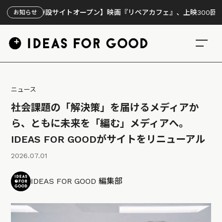
【特設サイトオープン】映画『リペアカフェ』、上映300回の先で見え
お知らせ
ニュース
社会課題の「解決策」を届けるメディアか
ら、ともに未来を「編む」メディアへ。
IDEAS FOR GOODがサイトをリニューアル
2026.07.01
IDEAS FOR GOOD 編集部