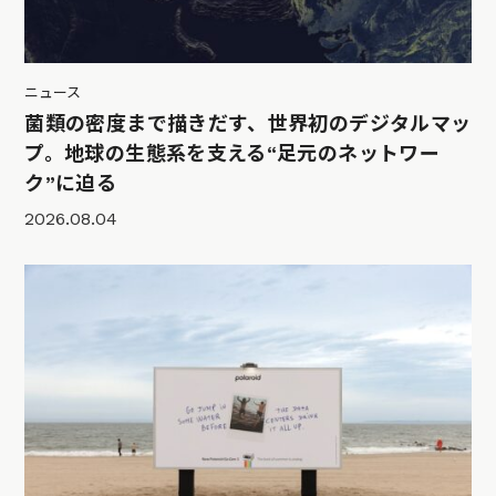
ニュース
菌類の密度まで描きだす、世界初のデジタルマッ
プ。地球の生態系を支える“足元のネットワー
ク”に迫る
2026.08.04