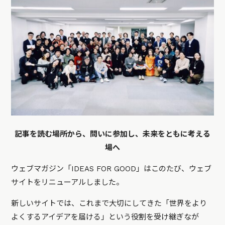
記事を読む場所から、問いに参加し、未来をともに考える
場へ
ウェブマガジン「IDEAS FOR GOOD」はこのたび、ウェブ
サイトをリニューアルしました。
新しいサイトでは、これまで大切にしてきた「世界をより
よくするアイデアを届ける」という役割を受け継ぎなが