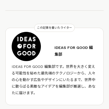
この記事を書いたライター
IDEAS FOR GOOD 編
集部
IDEAS FOR GOOD 編集部です。世界を大きく変え
る可能性を秘めた最先端のテクノロジーから、人々
の心を動かす広告やデザインにいたるまで、世界中
に散らばる素敵なアイデアを編集部が厳選し、あな
たに届けます。