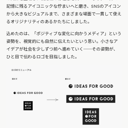
記憶に残るアイコニックな佇まいへと磨き、SNSのアイコン
から大きなビジュアルまで、さまざまな場面で一貫して使え
るオリジナリティのあるかたちにしました。
込めたのは、「ポジティブな変化に向かうメディア」という
姿勢を、視覚的にも自然に伝えたいという思い。小さなア
イデアが社会を少しずつ前へ進めていく──その姿勢が、
ひと目で伝わるロゴを目指しました。