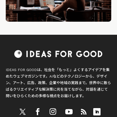
IDEAS FOR GOODは、社会を「もっと」よくするアイデアを集
めたウェブマガジンです。AIなどのテクノロジーから、デザイ
ン、アート、広告、政策、企業や地域の実践まで。世界中に散ら
ばるクリエイティブな解決策に光を当てながら、対話を通じて
問いをひらくための多様な視点をお届けします。