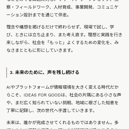
察・フィールドワーク、人材育成、事業開発、コミュニケ
ーション設計までを通じて伴走。
理念や構想を掲げるだけで終わらせず、現場で試し、学
び、ときには立ち止まり、また考え直す。理想と実践を行き
来しながら、社会を「もっと」よくするための変化を、み
なさまとともに形にしていきます。
3. 未来のために、声を残し続ける
AIやプラットフォームが情報環境を大きく変える時代だか
らこそ、IDEAS FOR GOODは、社会の片隅にある小さな声
や、まだ広く知られていない挑戦、地域に根ざした知恵を
丁寧に記録し、次の世代へ手渡していきます。
未来は、誰かが完成させてくれるものではありません。多