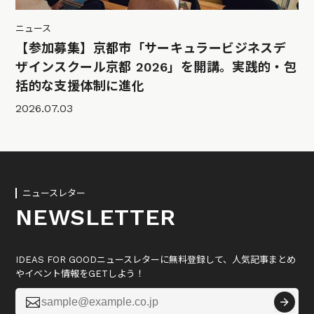
ニュース
【参加募集】京都市「サーキュラービジネスデ
ザインスクール京都 2026」を開講。実践的・包
括的な支援体制に進化
2026.07.03
ニュースレター
NEWSLETTER
IDEAS FOR GOODニュースレターに無料登録して、人気記事まとめ
やイベント情報をGETしよう！
