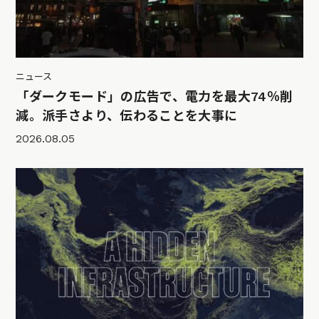
ニュース
「ダークモード」の広告で、電力を最大74％削
減。派手さより、伝わることを大事に
2026.08.05