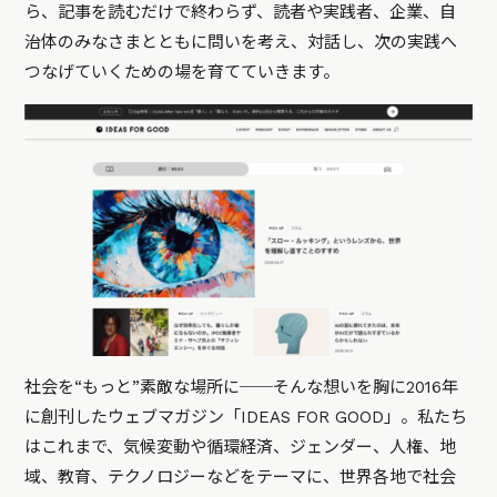
ら、記事を読むだけで終わらず、読者や実践者、企業、自
治体のみなさまとともに問いを考え、対話し、次の実践へ
つなげていくための場を育てていきます。
社会を“もっと”素敵な場所に──そんな想いを胸に2016年
に創刊したウェブマガジン「IDEAS FOR GOOD」。私たち
はこれまで、気候変動や循環経済、ジェンダー、人権、地
域、教育、テクノロジーなどをテーマに、世界各地で社会