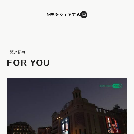
⧉
記事をシェアする
関連記事
FOR YOU