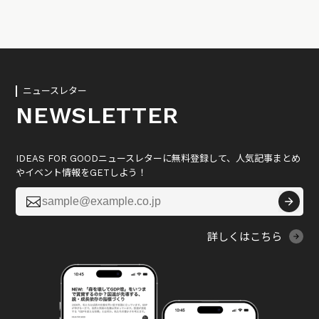
ニュースレター
NEWSLETTER
IDEAS FOR GOODニュースレターに無料登録して、人気記事まとめ
やイベント情報をGETしよう！

詳しくはこちら