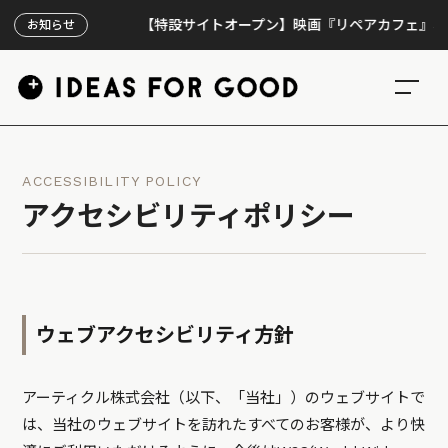
【特設サイトオープン】映画『リペアカフェ』、上映
お知らせ
ACCESSIBILITY POLICY
アクセシビリティポリシー
ウェブアクセシビリティ方針
アーティクル株式会社（以下、「当社」）のウェブサイトで
は、当社のウェブサイトを訪れたすべてのお客様が、より快