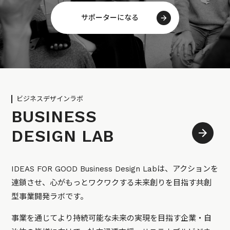
サポーターになる
ビジネスデザインラボ
BUSINESS
DESIGN LAB
IDEAS FOR GOOD Business Design Labは、アクションを
連鎖させ、心がもっとワクワクする未来創りを目指す共創
型事業開発ラボです。
事業を通じてより持続可能な未来の実現を目指す企業・自