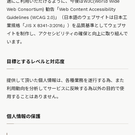
適にご利用いただけるように、今後はW3C(World Wide
Web Consortium) 勧告「Web Content Accessibility
Guidelines (WCAG 2.0)」（日本語のウェブサイトは日本工
業規格「JIS X 8341-3:2016」）を品質基準としてウェブサ
イトを制作し、アクセシビリティの確保と向上に取り組んで
います。
目標とするレベルと対応度
提供して頂いた個人情報は、各種業務を遂行する為、また
利用動向を分析してサービスに反映する為以外の目的で使
用することはありません。
個人情報の保護