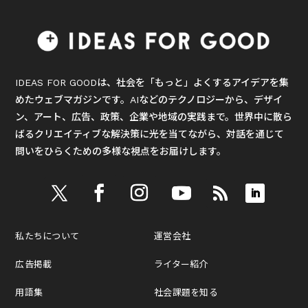
IDEAS FOR GOODは、社会を「もっと」よくするアイデアを集
めたウェブマガジンです。AIなどのテクノロジーから、デザイ
ン、アート、広告、政策、企業や地域の実践まで。世界中に散ら
ばるクリエイティブな解決策に光を当てながら、対話を通じて
問いをひらくための多様な視点をお届けします。
私たちについて
運営会社
広告掲載
ライター紹介
用語集
社会課題を知る