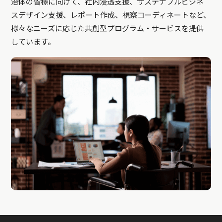
治体の皆様に向けて、社内浸透支援、サステナブルビジネ
スデザイン支援、レポート作成、視察コーディネートなど、
様々なニーズに応じた共創型プログラム・サービスを提供
しています。