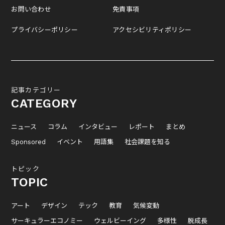
お問い合わせ
免責事項
プライバシーポリシー
アクセシビリティポリシー
記事カテゴリー
CATEGORY
ニュース
コラム
インタビュー
レポート
まとめ
Sponsored
イベント
用語集
社会課題を知る
トピック
TOPIC
アート
デザイン
テック
教育
気候変動
サーキュラーエコノミー
ウェルビーイング
多様性
脱成長