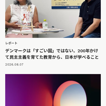
レポート
デンマークは「すごい国」ではない。200年かけ
て民主主義を育てた教育から、日本が学べること
2026.08.07