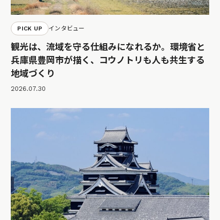
PICK UP
インタビュー
観光は、流域を守る仕組みになれるか。環境省と
兵庫県豊岡市が描く、コウノトリも人も共生する
地域づくり
2026.07.30