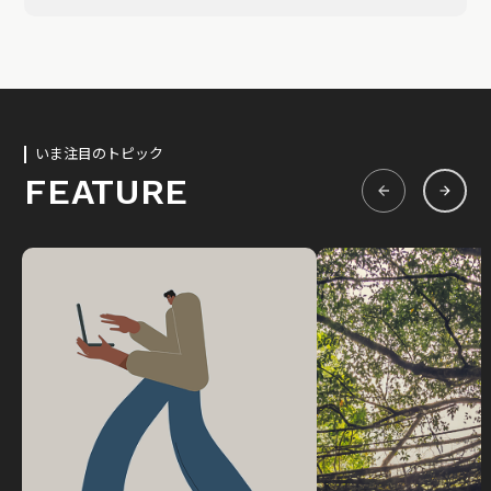
いま注目のトピック
FEATURE