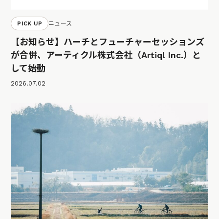
PICK UP
ニュース
【お知らせ】ハーチとフューチャーセッションズ
が合併、アーティクル株式会社（Artiql Inc.）と
して始動
2026.07.02