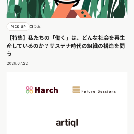
PICK UP
コラム
【特集】私たちの「働く」は、どんな社会を再生
産しているのか？サステナ時代の組織の構造を問
う
2026.07.22