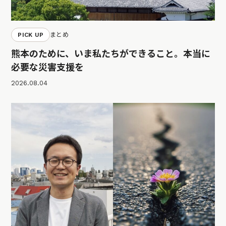
PICK UP
まとめ
熊本のために、いま私たちができること。本当に
必要な災害支援を
2026.08.04