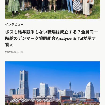
インタビュー
ボスも給与競争もない職場は成立する？全員同一
時給のデンマーク協同組合Analyse & Talが示す
答え
2026.08.06