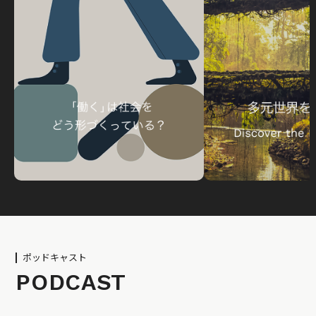
ポッドキャスト
PODCAST