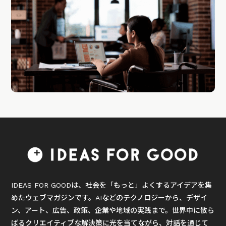
IDEAS FOR GOODは、社会を「もっと」よくするアイデアを集
めたウェブマガジンです。AIなどのテクノロジーから、デザイ
ン、アート、広告、政策、企業や地域の実践まで。世界中に散ら
ばるクリエイティブな解決策に光を当てながら、対話を通じて