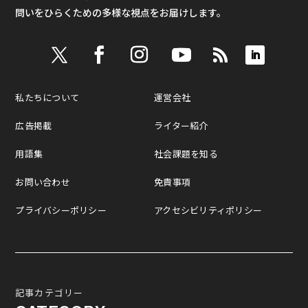
問いをひらくための多様な視点をお届けします。
私たちについて
運営会社
広告掲載
ライター紹介
用語集
社会課題を知る
お問い合わせ
免責事項
プライバシーポリシー
アクセシビリティポリシー
記事カテゴリー