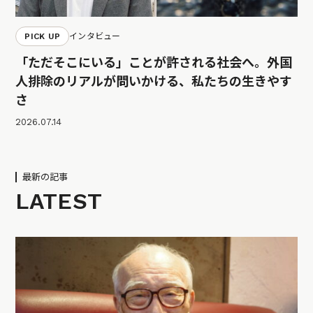
PICK UP
インタビュー
「ただそこにいる」ことが許される社会へ。外国
人排除のリアルが問いかける、私たちの生きやす
さ
2026.07.14
最新の記事
LATEST