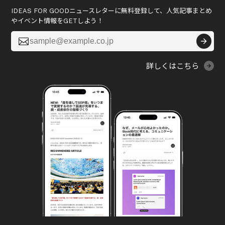
IDEAS FOR GOODニュースレターに無料登録して、人気記事まとめ
やイベント情報をGETしよう！

詳しくはこちら