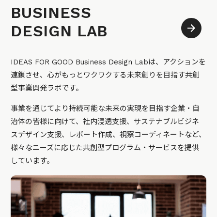
BUSINESS
DESIGN LAB
IDEAS FOR GOOD Business Design Labは、アクションを
連鎖させ、心がもっとワクワクする未来創りを目指す共創
型事業開発ラボです。
事業を通じてより持続可能な未来の実現を目指す企業・自
治体の皆様に向けて、社内浸透支援、サステナブルビジネ
スデザイン支援、レポート作成、視察コーディネートなど、
様々なニーズに応じた共創型プログラム・サービスを提供
しています。