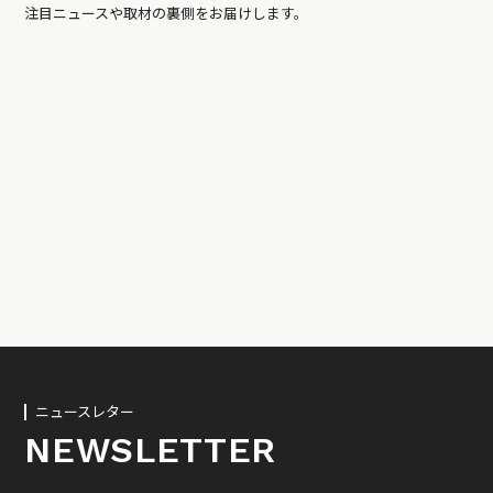
注目ニュースや取材の裏側をお届けします。
ニュースレター
NEWSLETTER