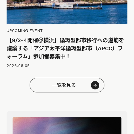
UPCOMING EVENT
【9/3-4開催＠横浜】循環型都市移行への道筋を
議論する「アジア太平洋循環型都市（APCC）フ
ォーラム」参加者募集中！
2026.08.05
一覧を見る