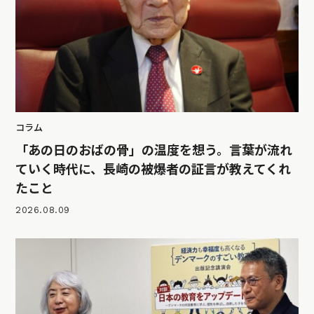
コラム
「あの日のおばの骨」の温度を想う。言葉が流れ
ていく時代に、長崎の被爆者の証言が教えてくれ
たこと
2026.08.09