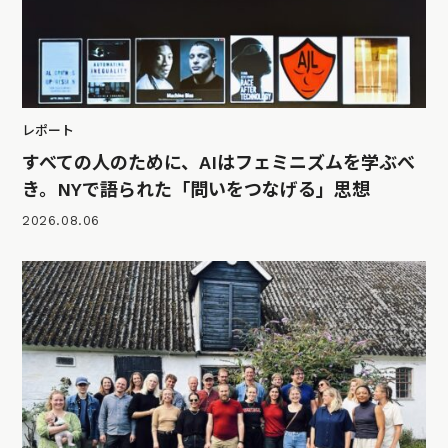
レポート
すべての人のために、AIはフェミニズムを学ぶべ
き。NYで語られた「問いをつなげる」思想
2026.08.06