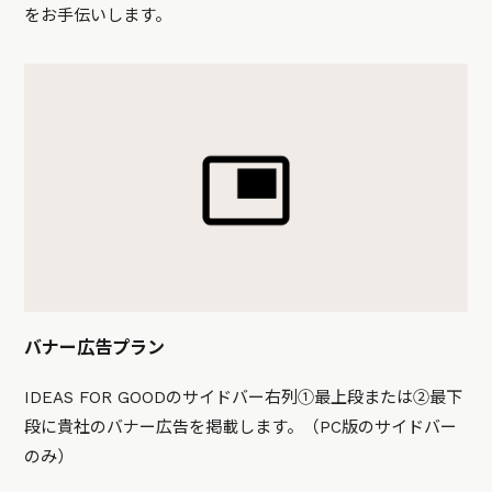
をお手伝いします。
バナー広告プラン
IDEAS FOR GOODのサイドバー右列①最上段または②最下
段に貴社のバナー広告を掲載します。（PC版のサイドバー
のみ）