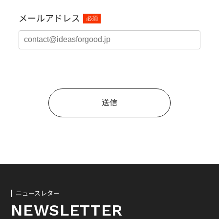
メールアドレス
必須
ニュースレター
NEWSLETTER