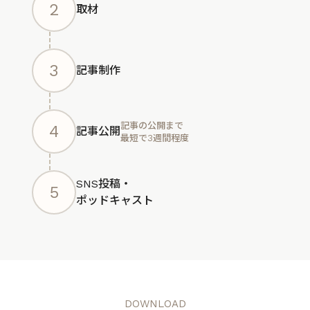
2
取材
3
記事制作
記事の公開まで
4
記事公開
最短で3週間程度
SNS投稿・
5
ポッドキャスト
DOWNLOAD