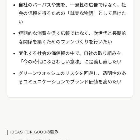
自社のパーパスや志を、一過性の広告ではなく、社
会の信頼を得るための「誠実な物語」として届けた
い
短期的な消費を促す広報ではなく、次世代と長期的
な関係を築くためのファンづくりを行いたい
変化する社会の価値観の中で、自社の取り組みを
「今の時代にふさわしい意味」に定義し直したい
グリーンウォッシュのリスクを回避し、透明性のあ
るコミュニケーションでブランド価値を高めたい
IDEAS FOR GOODの強み