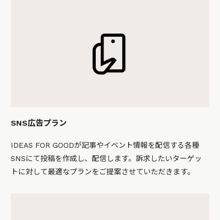
SNS広告プラン
IDEAS FOR GOODが記事やイベント情報を配信する各種
SNSにて投稿を作成し、配信します。訴求したいターゲッ
トに対して最適なプランをご提案させていただきます。