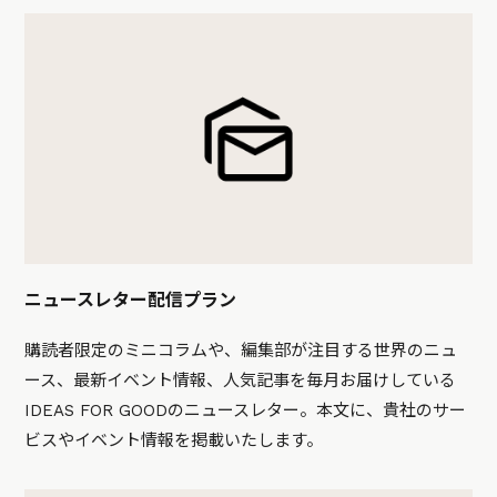
ニュースレター配信プラン
購読者限定のミニコラムや、編集部が注目する世界のニュ
ース、最新イベント情報、人気記事を毎月お届けしている
IDEAS FOR GOODのニュースレター。本文に、貴社のサー
ビスやイベント情報を掲載いたします。