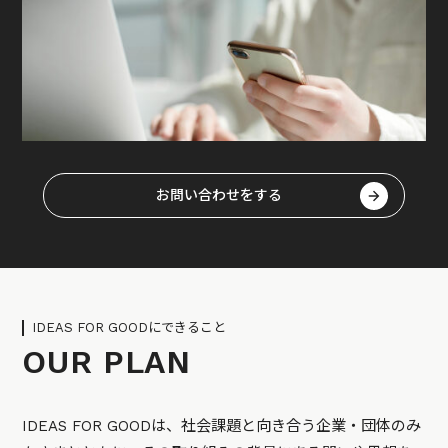
お問い合わせをする
IDEAS FOR GOODにできること
OUR PLAN
IDEAS FOR GOODは、社会課題と向き合う企業・団体のみ