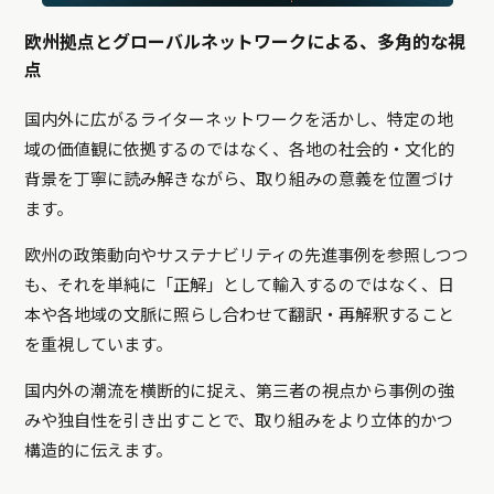
欧州拠点とグローバルネットワークによる、多角的な視
点
国内外に広がるライターネットワークを活かし、特定の地
域の価値観に依拠するのではなく、各地の社会的・文化的
背景を丁寧に読み解きながら、取り組みの意義を位置づけ
ます。
欧州の政策動向やサステナビリティの先進事例を参照しつつ
も、それを単純に「正解」として輸入するのではなく、日
本や各地域の文脈に照らし合わせて翻訳・再解釈すること
を重視しています。
国内外の潮流を横断的に捉え、第三者の視点から事例の強
みや独自性を引き出すことで、取り組みをより立体的かつ
構造的に伝えます。