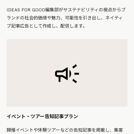
IDEAS FOR GOOD編集部がサステナビリティの視点からブ
ランドの社会的価値や魅力、可能性を引き出し、ネイティ
ブ記事広告として作成し、配信します。
イベント・ツアー告知記事プラン
開催イベントや体験ツアーなどの告知記事を掲載し、集客