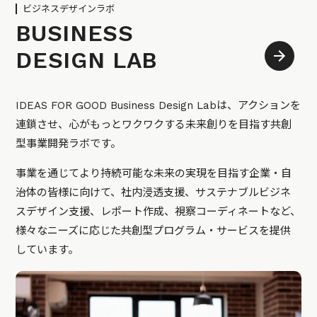
ビジネスデザインラボ
BUSINESS
DESIGN LAB
IDEAS FOR GOOD Business Design Labは、アクションを
連鎖させ、心がもっとワクワクする未来創りを目指す共創
型事業開発ラボです。
事業を通じてより持続可能な未来の実現を目指す企業・自
治体の皆様に向けて、社内浸透支援、サステナブルビジネ
スデザイン支援、レポート作成、視察コーディネートなど、
様々なニーズに応じた共創型プログラム・サービスを提供
しています。