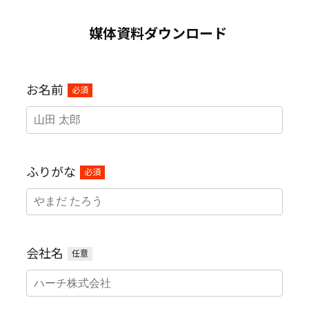
媒体資料ダウンロード
お名前
必須
ふりがな
必須
会社名
任意