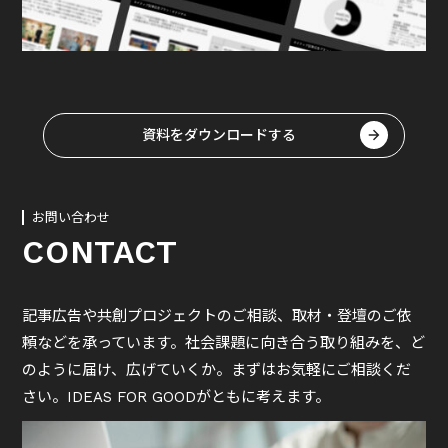
資料をダウンロードする
お問い合わせ
CONTACT
記事広告や共創プロジェクトのご相談、取材・登壇のご依
頼などを承っています。社会課題に向き合う取り組みを、ど
のように届け、広げていくか。まずはお気軽にご相談くだ
さい。IDEAS FOR GOODがともに考えます。