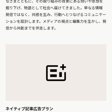
なさまとともに、その取り組みの背景にある問いや思想を
掘り下げ、物語として社会へ届けてきました。単なる情報
発信ではなく、共感を生み、行動へとつなげるコミュニケー
ションを設計します。メディアの視点と編集力を生かし、発
信から共創までを伴走します。
ネイティブ記事広告プラン