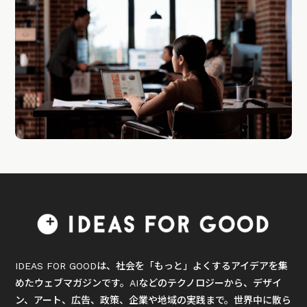
IDEAS FOR GOODは、社会を「もっと」よくするアイデアを集
めたウェブマガジンです。AIなどのテクノロジーから、デザイ
ン、アート、広告、政策、企業や地域の実践まで。世界中に散ら