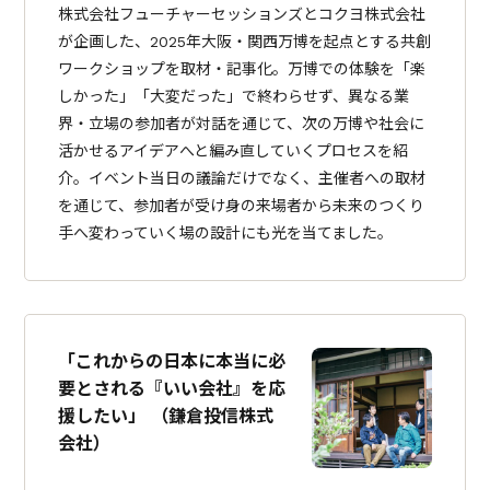
株式会社フューチャーセッションズとコクヨ株式会社
が企画した、2025年大阪・関西万博を起点とする共創
ワークショップを取材・記事化。万博での体験を「楽
しかった」「大変だった」で終わらせず、異なる業
界・立場の参加者が対話を通じて、次の万博や社会に
活かせるアイデアへと編み直していくプロセスを紹
介。イベント当日の議論だけでなく、主催者への取材
を通じて、参加者が受け身の来場者から未来のつくり
手へ変わっていく場の設計にも光を当てました。
「これからの日本に本当に必
要とされる『いい会社』を応
援したい」 （鎌倉投信株式
会社）