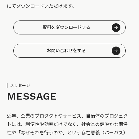
にてダウンロードいただけます。
資料をダウンロードする
お問い合わせをする
メッセージ
MESSAGE
近年、企業のプロダクトやサービス、自治体のプロジェク
トには、利便性や効率だけでなく、社会との健やかな関係
性や「なぜそれを行うのか」という存在意義（パーパス）