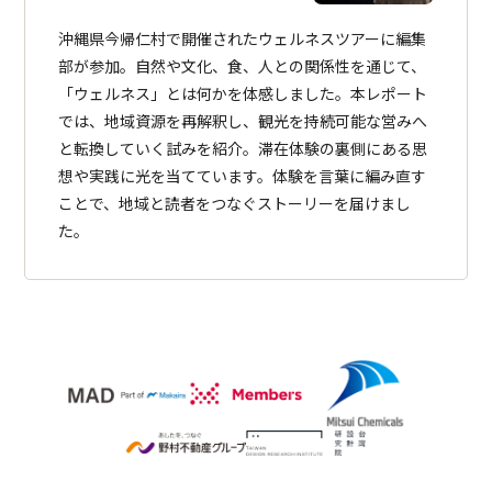
沖縄県今帰仁村で開催されたウェルネスツアーに編集
部が参加。自然や文化、食、人との関係性を通じて、
「ウェルネス」とは何かを体感しました。本レポート
では、地域資源を再解釈し、観光を持続可能な営みへ
と転換していく試みを紹介。滞在体験の裏側にある思
想や実践に光を当てています。体験を言葉に編み直す
ことで、地域と読者をつなぐストーリーを届けまし
た。