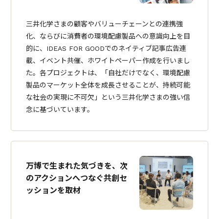
三井化学さまの顧客やバリューチェーンとの連携強
化、ならびに消費者の環境配慮製品への意識向上を目
的に、IDEAS FOR GOODでのネイティブ記事広告連
載、イベント共催、ホワイトペーパー作成を行いまし
た。各プロジェクトは、「自社だけでなく、環境配慮
製品のマーケット全体を成長させることが、持続可能
な社会の実現に不可欠」という三井化学さまの強い信
念に基づいています。
万博で生まれた気づきを、次
のアクションへつなぐ共創セ
ッションを取材