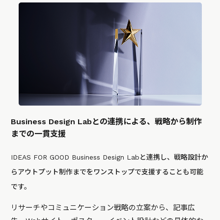
Business Design Labとの連携による、戦略から制作
までの一貫支援
IDEAS FOR GOOD Business Design Labと連携し、戦略設計か
らアウトプット制作までをワンストップで支援することも可能
です。
リサーチやコミュニケーション戦略の立案から、記事広