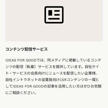
コンテンツ配信サービス
IDEAS FOR GOODでは、同メディアに掲載しているコンテ
ンツの配信（転載）サービスを提供しています。自社サイ
ト・サービスの会員向けにニュースを配信したい企業様、
自社イントラネットの従業員向けCSRコンテンツの一環と
してIDEAS FOR GOODの記事を活用したい方はぜひお気軽
にご相談ください。