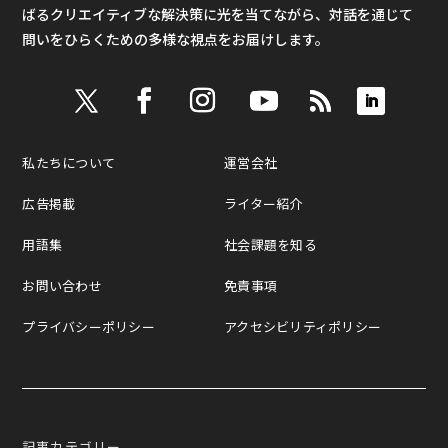
ばるクリエイティブな解決策に光を当てながら、対話を通じて
問いをひらくための多様な視点をお届けします。
私たちについて
運営会社
広告掲載
ライター紹介
用語集
社会課題を知る
お問い合わせ
免責事項
プライバシーポリシー
アクセシビリティポリシー
記事カテゴリー