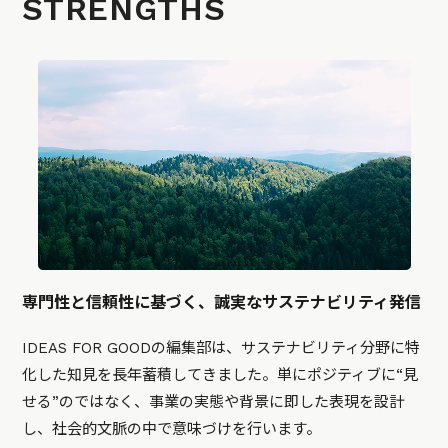
STRENGTHS
専門性と信頼性に基づく、誠実なサステナビリティ発信
IDEAS FOR GOODの編集部は、サステナビリティ分野に特
化した知見を長年蓄積してきました。単にポジティブに“見
せる”のではなく、事業の実態や背景に即した表現を設計
し、社会的文脈の中で意味づけを行います。