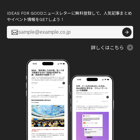
IDEAS FOR GOODニュースレターに無料登録して、人気記事まとめ
やイベント情報をGETしよう！

詳しくはこちら