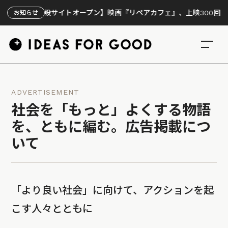
【特設サイトオープン】映画『リペアカフェ』、上映300回の先で見え
お知らせ
ADVERTISEMENT
社会を「もっと」よくする物語
を、ともに編む。広告掲載につ
いて
「より良い社会」に向けて、アクションを起
こす人々とともに