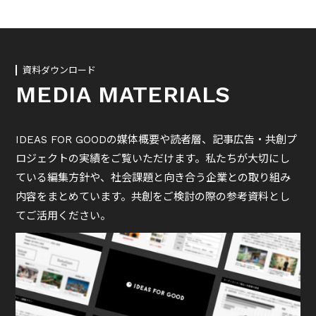
資料ダウンロード
MEDIA MATERIALS
IDEAS FOR GOODの媒体概要や読者層、記事広告・共創プ
ロジェクトの実績をご覧いただけます。私たちが大切にし
ている編集方針や、社会課題と向き合う企業との取り組み
内容をまとめています。共創をご検討の際の参考資料とし
てご活用ください。