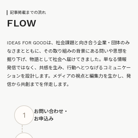
記事掲載までの流れ
FLOW
IDEAS FOR GOODは、社会課題と向き合う企業・団体のみ
なさまとともに、その取り組みの背景にある問いや思想を
掘り下げ、物語として社会へ届けてきました。単なる情報
発信ではなく、共感を生み、行動へとつなげるコミュニケー
ションを設計します。メディアの視点と編集力を生かし、発
信から共創までを伴走します。
お問い合わせ・
1
お申込み