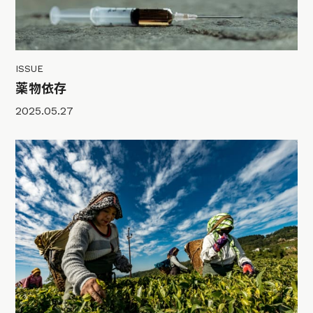
ISSUE
薬物依存
2025.05.27