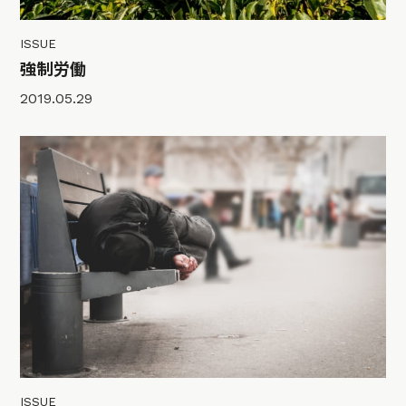
ISSUE
強制労働
2019.05.29
ISSUE