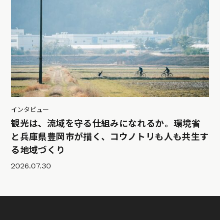
インタビュー
観光は、流域を守る仕組みになれるか。環境省
と兵庫県豊岡市が描く、コウノトリも人も共生す
る地域づくり
2026.07.30