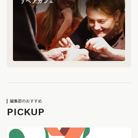
編集部のおすすめ
PICKUP