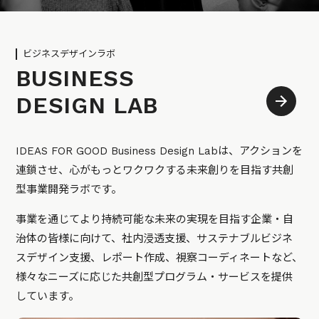
ビジネスデザインラボ
BUSINESS
DESIGN LAB
IDEAS FOR GOOD Business Design Labは、アクションを
連鎖させ、心がもっとワクワクする未来創りを目指す共創
型事業開発ラボです。
事業を通じてより持続可能な未来の実現を目指す企業・自
治体の皆様に向けて、社内浸透支援、サステナブルビジネ
スデザイン支援、レポート作成、視察コーディネートなど、
様々なニーズに応じた共創型プログラム・サービスを提供
しています。