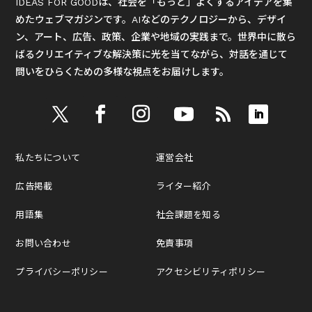
IDEAS FOR GOODは、社会を「もっと」よくするアイデアを集
めたウェブマガジンです。AIなどのテクノロジーから、デザイ
ン、アート、広告、政策、企業や地域の実践まで。世界中に散ら
ばるクリエイティブな解決策に光を当てながら、対話を通じて
問いをひらくための多様な視点をお届けします。
私たちについて
運営会社
広告掲載
ライター紹介
用語集
社会課題を知る
お問い合わせ
免責事項
プライバシーポリシー
アクセシビリティポリシー