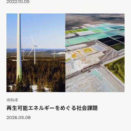
2022.10.05
ISSUE
再生可能エネルギーをめぐる社会課題
2026.05.08