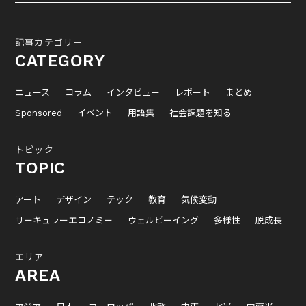
記事カテゴリー
CATEGORY
ニュース
コラム
インタビュー
レポート
まとめ
Sponsored
イベント
用語集
社会課題を知る
トピック
TOPIC
アート
デザイン
テック
教育
気候変動
サーキュラーエコノミー
ウェルビーイング
多様性
脱成長
エリア
AREA