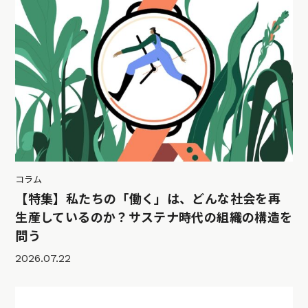
コラム
【特集】私たちの「働く」は、どんな社会を再
生産しているのか？サステナ時代の組織の構造を
問う
2026.07.22