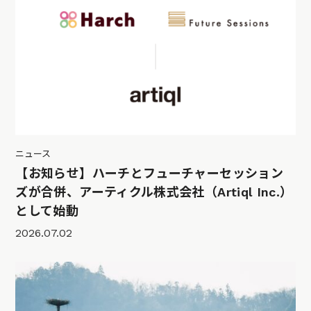
ニュース
【お知らせ】ハーチとフューチャーセッション
ズが合併、アーティクル株式会社（Artiql Inc.）
として始動
2026.07.02