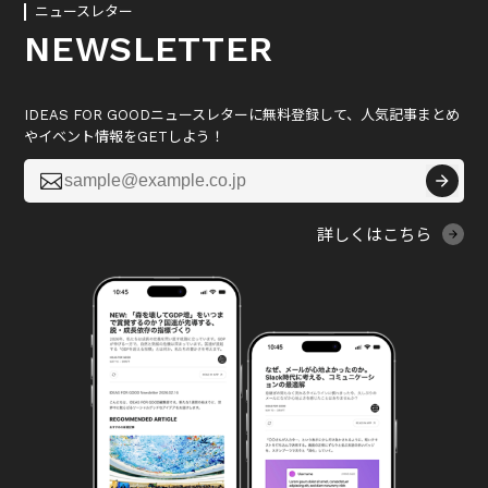
ニュースレター
NEWSLETTER
IDEAS FOR GOODニュースレターに無料登録して、人気記事まとめ
やイベント情報をGETしよう！

詳しくはこちら