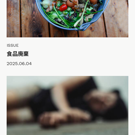
ISSUE
食品廃棄
2025.06.04