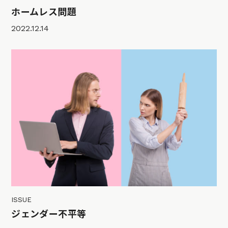
ホームレス問題
2022.12.14
ISSUE
ジェンダー不平等