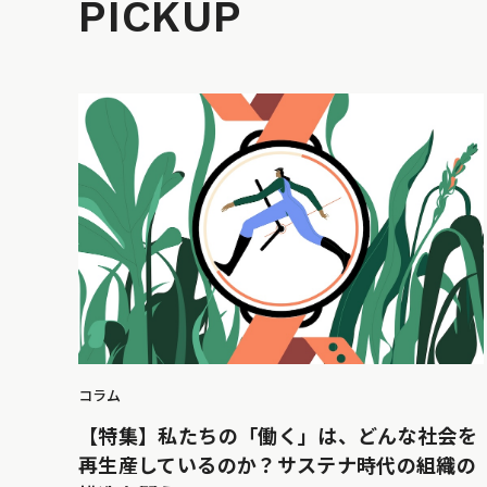
PICKUP
コラム
【特集】私たちの「働く」は、どんな社会を
再生産しているのか？サステナ時代の組織の