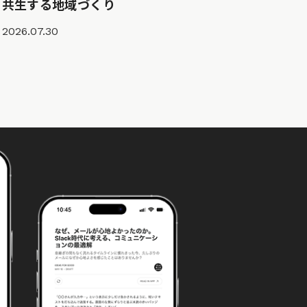
共生する地域づくり
2026.07.30