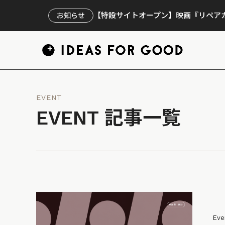
【特設サイトオープン】映画『リペアカ
お知らせ
EVENT
EVENT 記事一覧
Eve