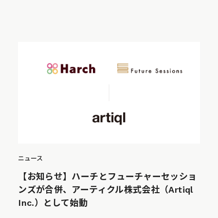
ニュース
【お知らせ】ハーチとフューチャーセッショ
ンズが合併、アーティクル株式会社（Artiql
Inc.）として始動