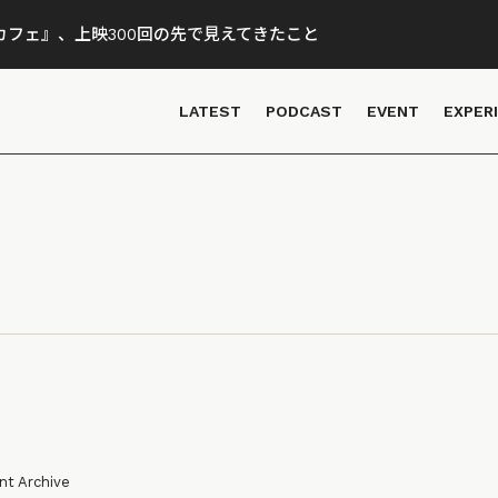
フェ』、上映300回の先で見えてきたこと
LATEST
PODCAST
EVENT
EXPER
nt Archive