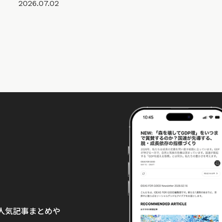
2026.07.02
て、人気記事まとめや