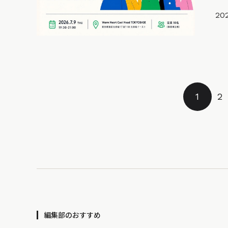
202
1
2
編集部のおすすめ