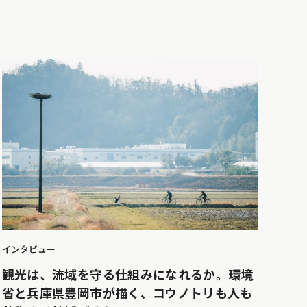
インタビュー
観光は、流域を守る仕組みになれるか。環境
省と兵庫県豊岡市が描く、コウノトリも人も