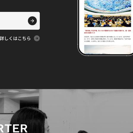
詳しくはこちら
RTER