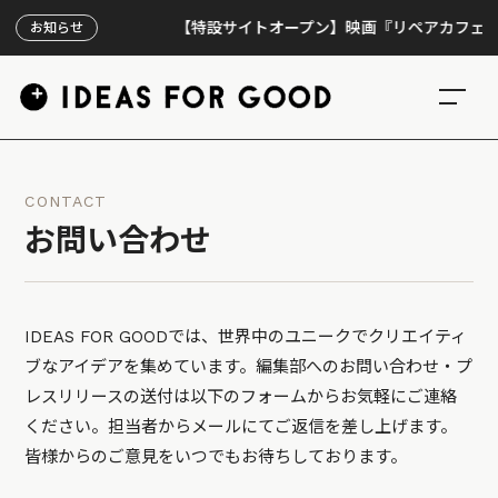
【特設サイトオープン】映画『リペアカフェ』、
お知らせ
CONTACT
お問い合わせ
IDEAS FOR GOODでは、世界中のユニークでクリエイティ
ブなアイデアを集めています。編集部へのお問い合わせ・プ
レスリリースの送付は以下のフォームからお気軽にご連絡
ください。担当者からメールにてご返信を差し上げます。
皆様からのご意見をいつでもお待ちしております。