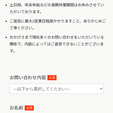
土日祝、年末年始などの長期休業期間はお休みさせてい
ただいております。
ご返信に最大3営業日程度かかりますこと、あらかじめご
了承ください。
おかげさまで現在多くのお問い合わせをいただいている
関係で、内容によってはご返信できないことがございま
す。
お問い合わせ内容
必須
お名前
必須