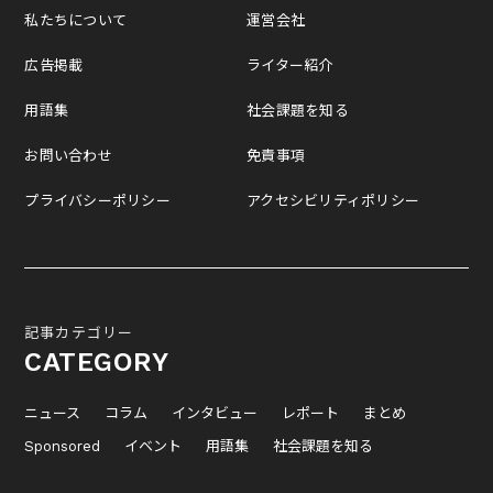
私たちについて
運営会社
広告掲載
ライター紹介
用語集
社会課題を知る
お問い合わせ
免責事項
プライバシーポリシー
アクセシビリティポリシー
記事カテゴリー
CATEGORY
ニュース
コラム
インタビュー
レポート
まとめ
Sponsored
イベント
用語集
社会課題を知る