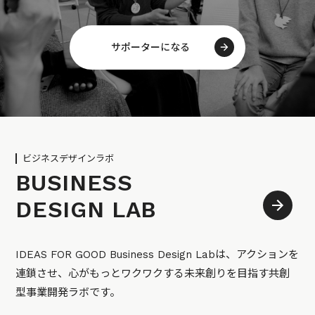
サポーターになる
ビジネスデザインラボ
BUSINESS
DESIGN LAB
IDEAS FOR GOOD Business Design Labは、アクションを
連鎖させ、心がもっとワクワクする未来創りを目指す共創
型事業開発ラボです。