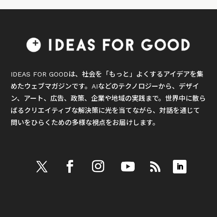
IDEAS FOR GOODは、社会を「もっと」よくするアイデアを集
めたウェブマガジンです。AIなどのテクノロジーから、デザイ
ン、アート、広告、政策、企業や地域の実践まで。世界中に散ら
ばるクリエイティブな解決策に光を当てながら、対話を通じて
問いをひらくための多様な視点をお届けします。