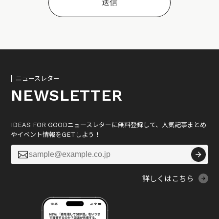
ニュースレター
NEWSLETTER
IDEAS FOR GOODニュースレターに無料登録して、人気記事まとめ
やイベント情報をGETしよう！

詳しくはこちら