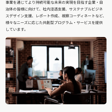
事業を通じてより持続可能な未来の実現を目指す企業・自
治体の皆様に向けて、社内浸透支援、サステナブルビジネ
スデザイン支援、レポート作成、視察コーディネートなど、
様々なニーズに応じた共創型プログラム・サービスを提供
しています。