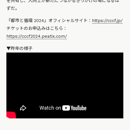
を共有し、人同士が新たにつながるきっかけの場になるは
ずだ。
『都市と循環 2024』オフィシャルサイト：
https://cccf.jp/
チケットのお申込みはこちら：
https://cccf2024.peatix.com/
▼昨年の様子