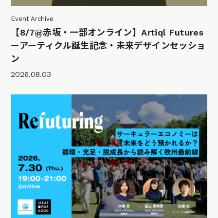
Event Archive
【8/7@赤坂・一部オンライン】Artiql Futures
ーアーティクル誕生記念・未来デザインセッショ
ン
2026.08.03