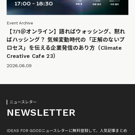
Event Archive
【7/1＠オンライン】語ればウォッシング、黙れ
ばハッシング？ 気候変動時代の「正解のないプ
ロセス」を伝える企業発信のあり方（Climate
Creative Cafe 23）
2026.06.09
ニュースレター
NEWSLETTER
IDEAS FOR GOODニュースレターに無料登録して、人気記事まとめ