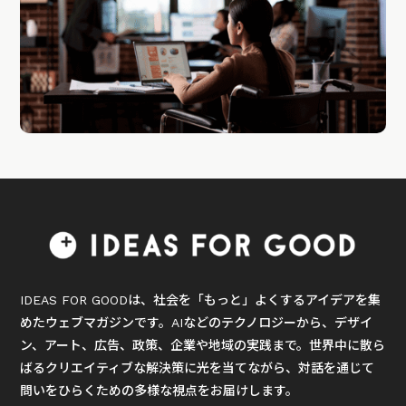
IDEAS FOR GOODは、社会を「もっと」よくするアイデアを集
めたウェブマガジンです。AIなどのテクノロジーから、デザイ
ン、アート、広告、政策、企業や地域の実践まで。世界中に散ら
ばるクリエイティブな解決策に光を当てながら、対話を通じて
問いをひらくための多様な視点をお届けします。