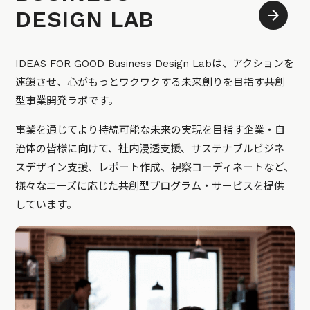
DESIGN LAB
IDEAS FOR GOOD Business Design Labは、アクションを
連鎖させ、心がもっとワクワクする未来創りを目指す共創
型事業開発ラボです。
事業を通じてより持続可能な未来の実現を目指す企業・自
治体の皆様に向けて、社内浸透支援、サステナブルビジネ
スデザイン支援、レポート作成、視察コーディネートなど、
様々なニーズに応じた共創型プログラム・サービスを提供
しています。