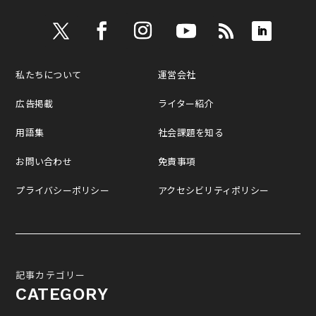
私たちについて
運営会社
広告掲載
ライター紹介
用語集
社会課題を知る
お問い合わせ
免責事項
プライバシーポリシー
アクセシビリティポリシー
記事カテゴリー
CATEGORY