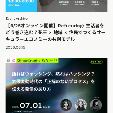
Event Archive
【6/25オンライン開催】Refuturing: 生活者を
どう巻き込む？花王 × 地域 × 住民でつくるサー
キュラーエコノミーの共創モデル
2026.06.15