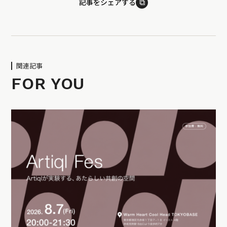
⧉
記事をシェアする
関連記事
FOR YOU