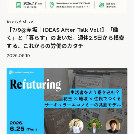
Event Archive
【7/9@赤坂｜IDEAS After Talk Vol.1】「働
く」と「暮らす」のあいだ。週休2.5日から模索
する、これからの労働のカタチ
2026.06.19