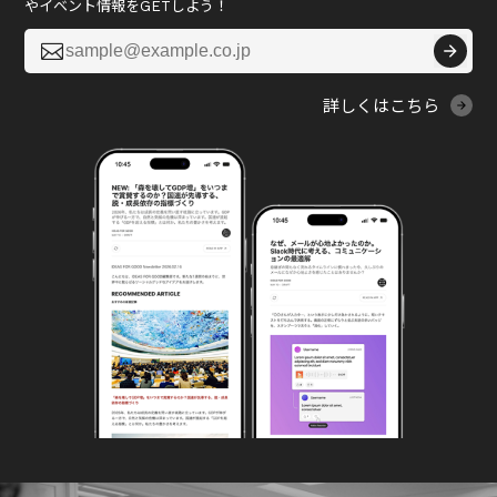
やイベント情報をGETしよう！

詳しくはこちら