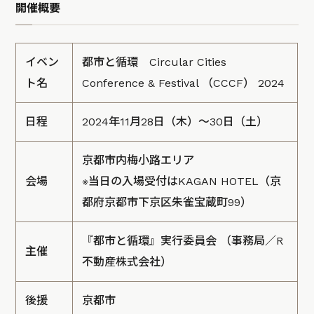
開催概要
イベン
都市と循環 Circular Cities
ト名
Conference & Festival （CCCF） 2024
日程
2024年11月28日（木）〜30日（土）
京都市内梅小路エリア
会場
※当日の入場受付はKAGAN HOTEL（京
都府京都市下京区朱雀宝蔵町99）
『都市と循環』実行委員会 （事務局／R
主催
不動産株式会社）
後援
京都市