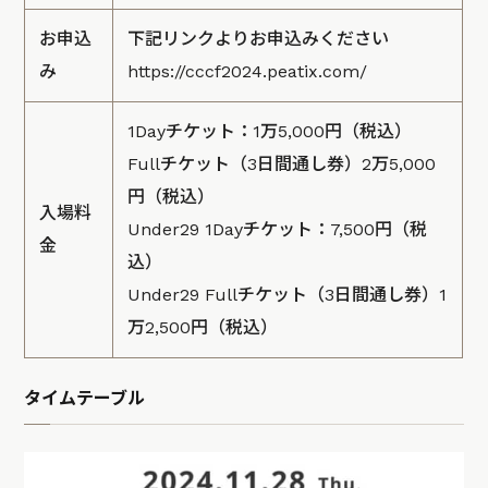
お申込
下記リンクよりお申込みください
み
https://cccf2024.peatix.com/
1Dayチケット：1万5,000円（税込）
Fullチケット（3日間通し券）2万5,000
円（税込）
入場料
Under29 1Dayチケット：7,500円（税
金
込）
Under29 Fullチケット（3日間通し券）1
万2,500円（税込）
タイムテーブル