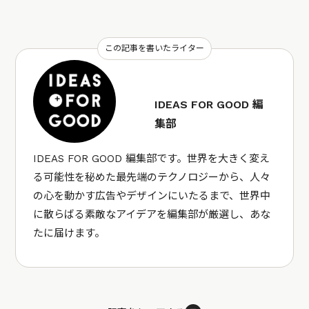
この記事を書いたライター
IDEAS FOR GOOD 編
集部
IDEAS FOR GOOD 編集部です。世界を大きく変え
る可能性を秘めた最先端のテクノロジーから、人々
の心を動かす広告やデザインにいたるまで、世界中
に散らばる素敵なアイデアを編集部が厳選し、あな
たに届けます。