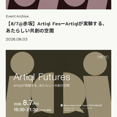
Event Archive
【8/7@赤坂】Artiql FesーArtiqlが実験する、
あたらしい共創の空間
2026.08.03