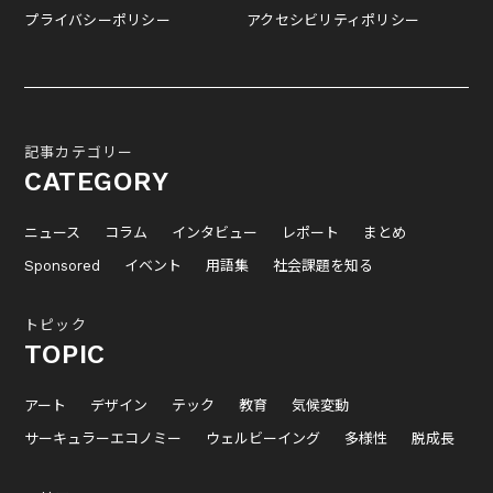
プライバシーポリシー
アクセシビリティポリシー
記事カテゴリー
CATEGORY
ニュース
コラム
インタビュー
レポート
まとめ
Sponsored
イベント
用語集
社会課題を知る
トピック
TOPIC
アート
デザイン
テック
教育
気候変動
サーキュラーエコノミー
ウェルビーイング
多様性
脱成長