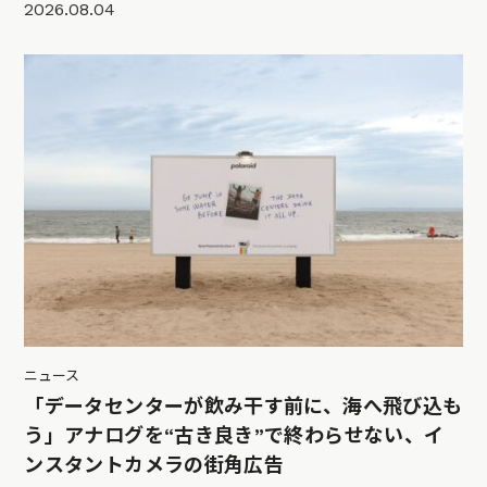
2026.08.04
ニュース
「データセンターが飲み干す前に、海へ飛び込も
う」アナログを“古き良き”で終わらせない、イ
ンスタントカメラの街角広告