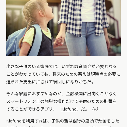
小さな子供のいる家庭では、いずれ教育資金が必要となる
ことがわかっていても、将来のための蓄えは現時点の必要に
迫られた支出に押されて後回しになりがちだ。
そんな家庭におすすめなのが、金融機関に出向くことなく
スマートフォン上の簡単な操作だけで子供のための貯蓄を
することができるアプリ、「
Kidfund
」だ。
（※）
Kidfundを利用すれば、子供の親は銀行の店頭で預金をした