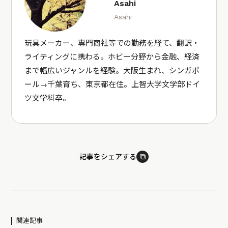
Asahi
Asahi
玩具メーカー、専門商社等での勤務を経て、翻訳・
ライティングに携わる。ホビー分野から金融、経済
まで幅広いジャンルを経験。大阪生まれ、シンガポ
ール→千葉育ち、東京都在住。上智大学文学部ドイ
ツ文学科卒。
⧉
記事をシェアする
関連記事