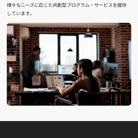
様々なニーズに応じた共創型プログラム・サービスを提供
しています。