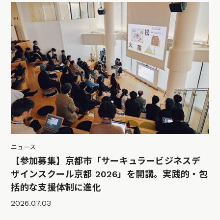
ニュース
【参加募集】京都市「サーキュラービジネスデ
ザインスクール京都 2026」を開講。実践的・包
括的な支援体制に進化
2026.07.03