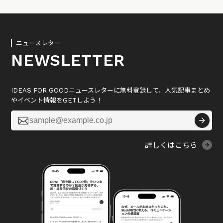
ニュースレター
NEWSLETTER
IDEAS FOR GOODニュースレターに無料登録して、人気記事まとめ
やイベント情報をGETしよう！

詳しくはこちら