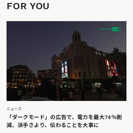
FOR YOU
ニュース
「ダークモード」の広告で、電力を最大74％削
減。派手さより、伝わることを大事に