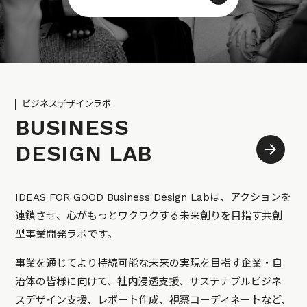
ビジネスデザインラボ
BUSINESS
DESIGN LAB
IDEAS FOR GOOD Business Design Labは、アクションを
連鎖させ、心がもっとワクワクする未来創りを目指す共創
型事業開発ラボです。
事業を通じてより持続可能な未来の実現を目指す企業・自
治体の皆様に向けて、社内浸透支援、サステナブルビジネ
スデザイン支援、レポート作成、視察コーディネートなど、