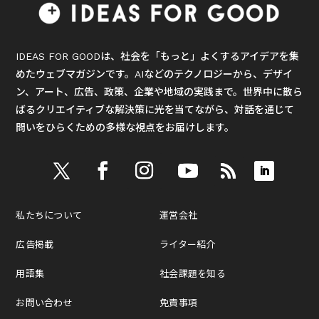
IDEAS FOR GOODは、社会を「もっと」よくするアイデアを集
めたウェブマガジンです。AIなどのテクノロジーから、デザイ
ン、アート、広告、政策、企業や地域の実践まで。世界中に散ら
ばるクリエイティブな解決策に光を当てながら、対話を通じて
問いをひらくための多様な視点をお届けします。
私たちについて
運営会社
広告掲載
ライター紹介
用語集
社会課題を知る
お問い合わせ
免責事項