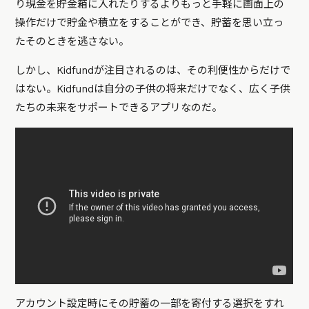
り現金を貯金箱に入れたりするよりもっと手軽に画面上の
操作だけで貯金や積立をすることができ、貯蓄を思い立っ
たそのときを逃さない。
しかし、Kidfundが注目されるのは、その利便性からだけで
はない。Kidfundは自分の子供の将来だけでなく、広く子供
たちの未来をサポートできるアプリなのだ。
アカウント設定時にその貯蓄の一部を寄付する選択をすれ