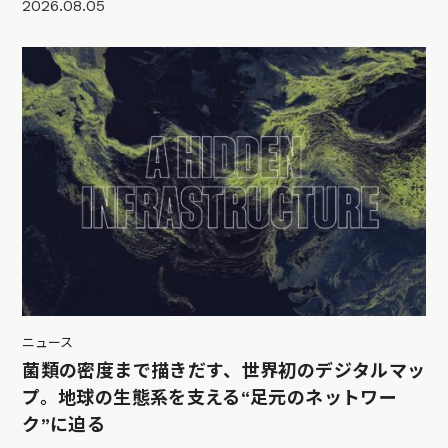
2026.08.05
ニュース
菌類の密度まで描きだす、世界初のデジタルマッ
プ。地球の生態系を支える“足元のネットワー
ク”に迫る