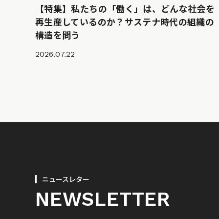
【特集】私たちの「働く」は、どんな社会を
再生産しているのか？サステナ時代の組織の
構造を問う
2026.07.22
ニュースレター
NEWSLETTER