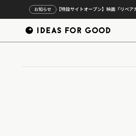
【特設サイトオープン】映画『リペアカ
お知らせ