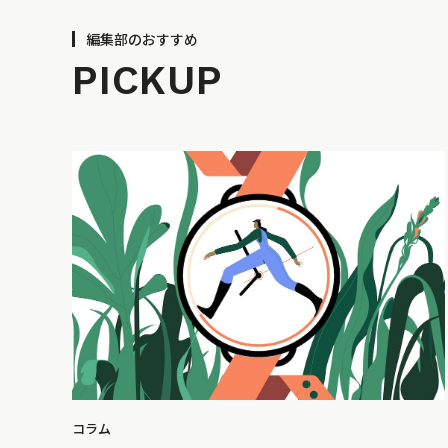
編集部のおすすめ
PICKUP
コラム