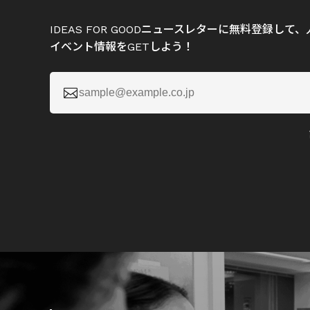
IDEAS FOR GOODニュースレターに無料登録し
イベント情報をGETしよう！
