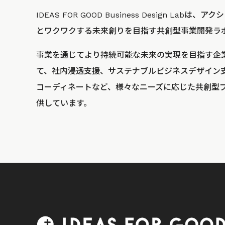
IDEAS FOR GOOD Business Design La
とワクワクする未来創りを目指す共創型事業開発ラ
事業を通じてより持続可能な未来の実現を目指す企
て、社内浸透支援、サステナブルビジネスデザイン
コーディネートなど、様々なニーズに応じた共創型
供しています。