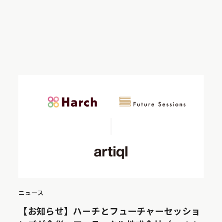
ニュース
【お知らせ】ハーチとフューチャーセッショ