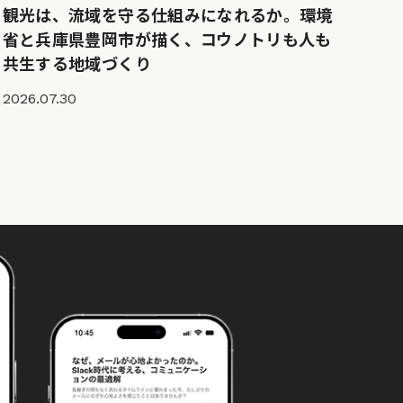
観光は、流域を守る仕組みになれるか。環境
省と兵庫県豊岡市が描く、コウノトリも人も
共生する地域づくり
2026.07.30