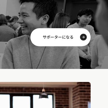
サポーターになる