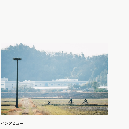
インタビュー