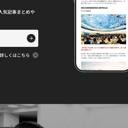
て、人気記事まとめや
詳しくはこちら