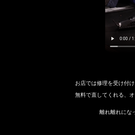
お店では修理を受け付け
無料で直してくれる、オ
離れ離れにな