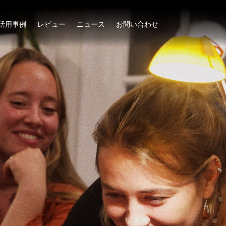
活用事例
レビュー
ニュース
お問い合わせ