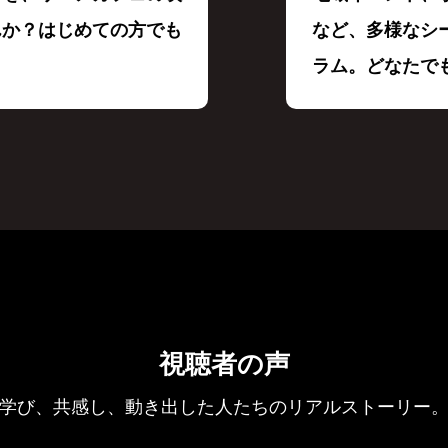
んか？はじめての方でも
など、多様なシ
ラム。どなたで
視聴者の声
学び、共感し、動き出した人たちのリアルストーリー