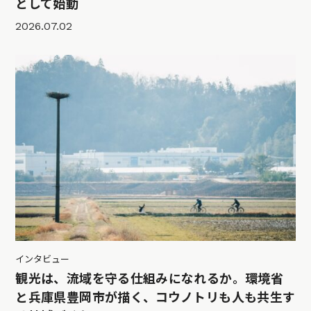
として始動
2026.07.02
インタビュー
観光は、流域を守る仕組みになれるか。環境省
と兵庫県豊岡市が描く、コウノトリも人も共生す