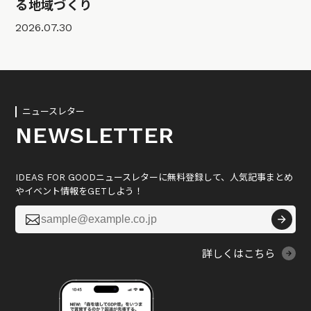
る地域づくり
2026.07.30
ニュースレター
NEWSLETTER
IDEAS FOR GOODニュースレターに無料登録して、人気記事まとめ
やイベント情報をGETしよう！

詳しくはこちら