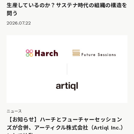
生産しているのか？サステナ時代の組織の構造を
問う
2026.07.22
ニュース
【お知らせ】ハーチとフューチャーセッション
ズが合併、アーティクル株式会社（Artiql Inc.）