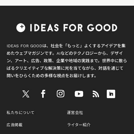
IDEAS FOR GOODは、社会を「もっと」よくするアイデアを集
めたウェブマガジンです。AIなどのテクノロジーから、デザイ
ン、アート、広告、政策、企業や地域の実践まで。世界中に散ら
ばるクリエイティブな解決策に光を当てながら、対話を通じて
問いをひらくための多様な視点をお届けします。
私たちについて
運営会社
広告掲載
ライター紹介