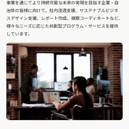
事業を通じてより持続可能な未来の実現を目指す企業・自
治体の皆様に向けて、社内浸透支援、サステナブルビジネ
スデザイン支援、レポート作成、視察コーディネートなど、
様々なニーズに応じた共創型プログラム・サービスを提供
しています。