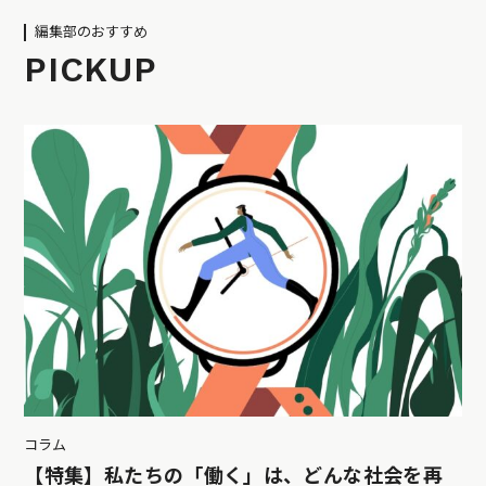
編集部のおすすめ
PICKUP
コラム
【特集】私たちの「働く」は、どんな社会を再