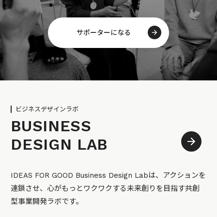
サポーターになる
ビジネスデザインラボ
BUSINESS
DESIGN LAB
IDEAS FOR GOOD Business Design Labは、アクションを
連鎖させ、心がもっとワクワクする未来創りを目指す共創
型事業開発ラボです。