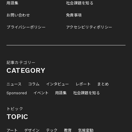
用語集
社会課題を知る
お問い合わせ
免責事項
プライバシーポリシー
アクセシビリティポリシー
記事カテゴリー
CATEGORY
ニュース
コラム
インタビュー
レポート
まとめ
Sponsored
イベント
用語集
社会課題を知る
トピック
TOPIC
アート
デザイン
テック
教育
気候変動