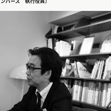
メンバーズ 執行役員）