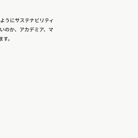
ようにサステナビリティ
いのか、アカデミア、マ
ます。