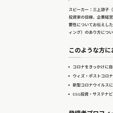
スピーカー：三上諒子（
投資家の目線、企業経営
要性についてお伝えした
ィング）のあり方につい
このような方に
コロナをきっかけに自
ウィズ・ポストコロナ
新型コロナウイルスに
ESG投資・サステナ