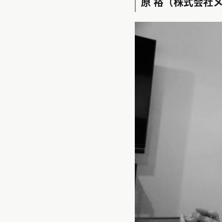
原 裕（株式会社