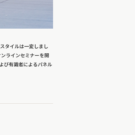
スタイルは一変しまし
オンラインセミナーを開
よび有識者によるパネル