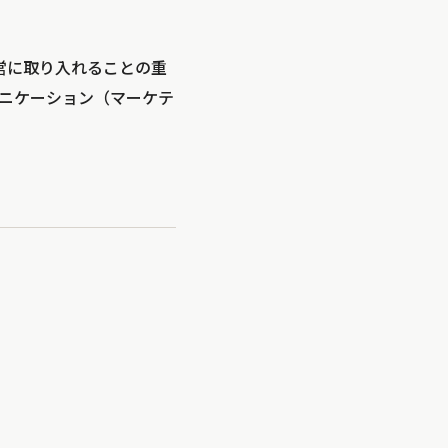
営に取り入れることの重
ュニケーション（マーケテ