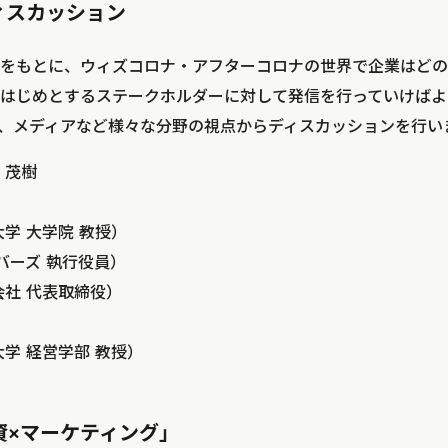
ィスカッション
をもとに、ウィズコロナ・アフターコロナの世界で企業はどの
はじめとするステークホルダーに対して発信を行っていけばよ
資、メディアなど様々な分野の視点からディスカッションを行い
 茂樹
学 大学院 教授）
バーズ 執行役員）
会社 代表取締役）
学 経営学部 教授）
資×マーケティング」