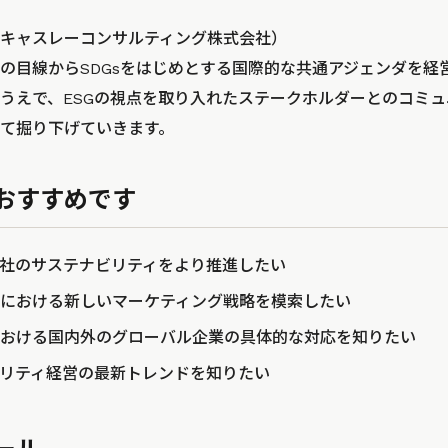
キャスレーコンサルティング株式会社）
の目線からSDGsをはじめとする国際的な共通アジェンダを経
うえで、ESGの視点を取り入れたステークホルダーとのコミ
て掘り下げていきます。
おすすめです
社のサステナビリティをより推進したい
における新しいマーケティング戦略を模索したい
おける国内外のグローバル企業の具体的な対応を知りたい
ビリティ経営の最新トレンドを知りたい