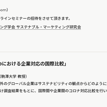
om）
ラインセミナーの招待をさせて頂きます。
ング学会 サステナブル・マーケティング研究会
d-19における企業対応の国際比較」
（駒澤大学 教授）
て、国内外のグローバル企業はサステナビリティの観点からどのよう
け調査結果をもとに、国際間や企業間のコロナ対応比較を行い