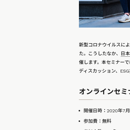
新型コロナウイルスによ
た。こうしたなか、
日本
催します。本セミナーで
ディスカッション、ES
オンラインセミ
開催日時：2020年7月
参加費：無料