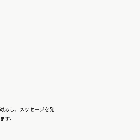
に対応し、メッセージを発
ます。