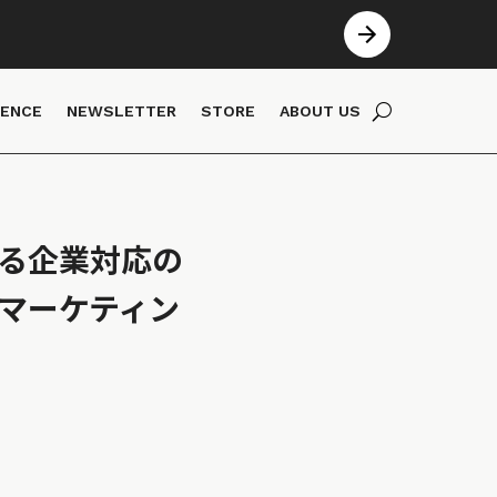
IENCE
NEWSLETTER
STORE
ABOUT US
おける企業対応の
マーケティン