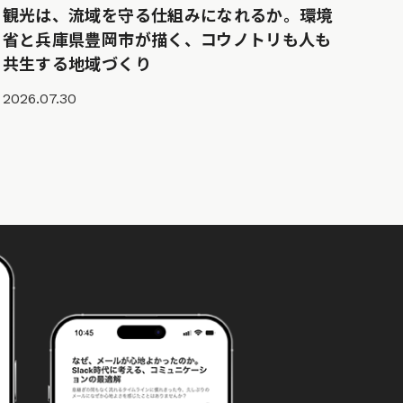
観光は、流域を守る仕組みになれるか。環境
省と兵庫県豊岡市が描く、コウノトリも人も
共生する地域づくり
2026.07.30