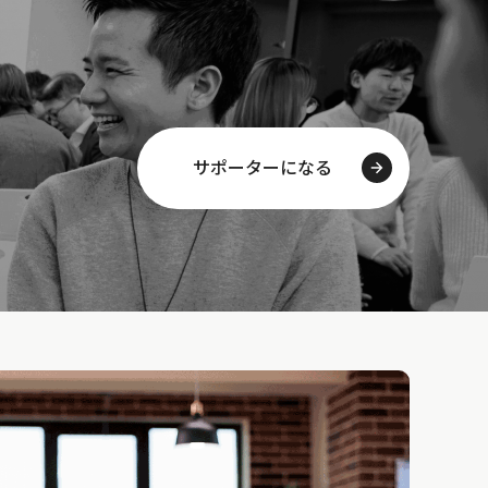
サポーターになる