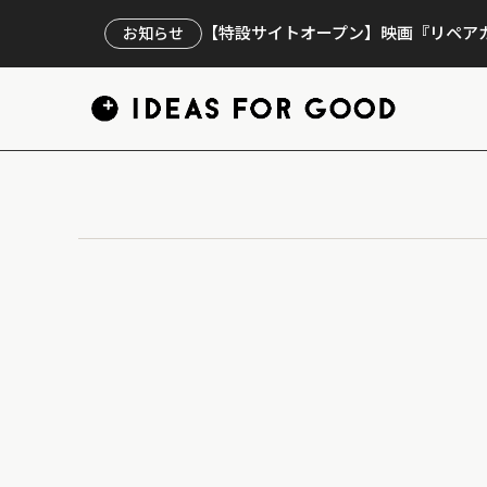
【特設サイトオープン】映画『リペアカ
お知らせ