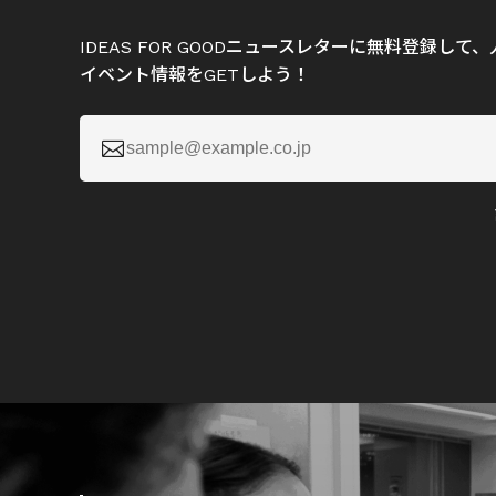
IDEAS FOR GOODニュースレターに無料登録し
イベント情報をGETしよう！
