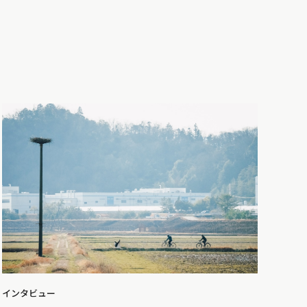
インタビュー