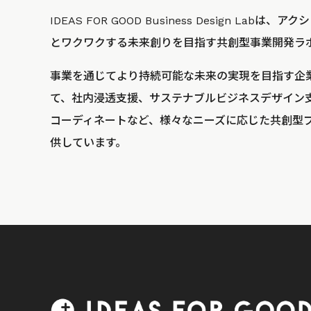
IDEAS FOR GOOD Business Design La
とワクワクする未来創りを目指す共創型事業開発ラ
事業を通じてより持続可能な未来の実現を目指す企
て、社内浸透支援、サステナブルビジネスデザイン
コーディネートなど、様々なニーズに応じた共創型
供しています。