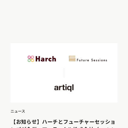
ニュース
【お知らせ】ハーチとフューチャーセッショ