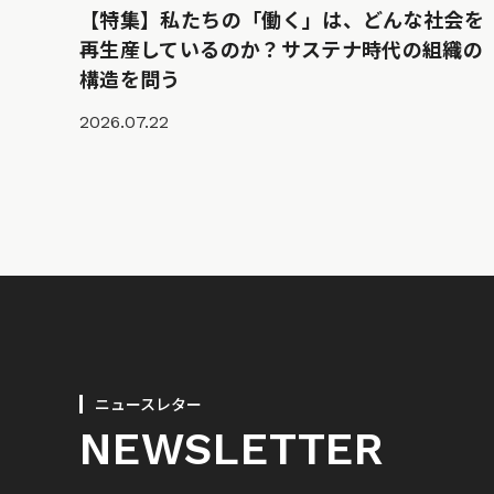
【特集】私たちの「働く」は、どんな社会を
再生産しているのか？サステナ時代の組織の
構造を問う
2026.07.22
ニュースレター
NEWSLETTER