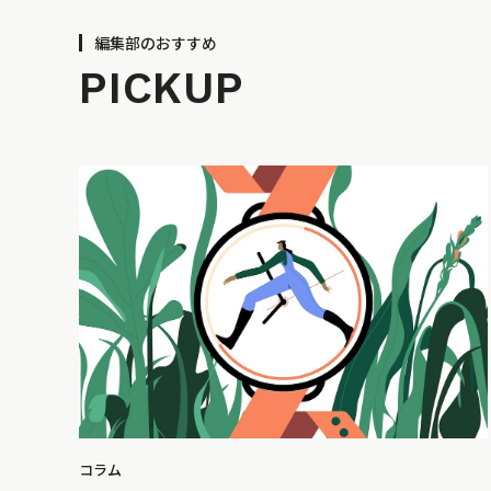
編集部のおすすめ
PICKUP
コラム