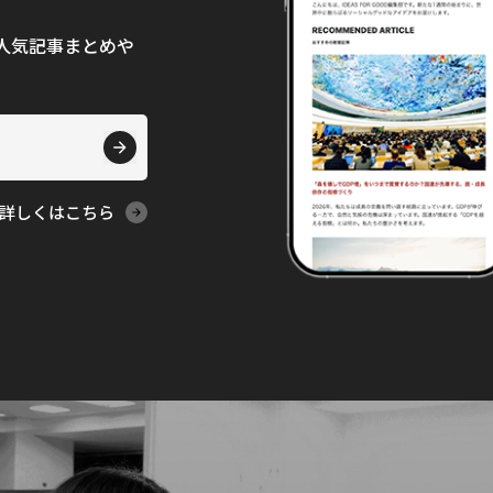
て、人気記事まとめや
詳しくはこちら