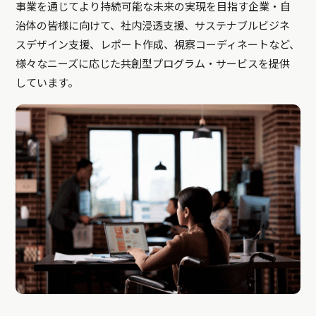
事業を通じてより持続可能な未来の実現を目指す企業・自
治体の皆様に向けて、社内浸透支援、サステナブルビジネ
スデザイン支援、レポート作成、視察コーディネートなど、
様々なニーズに応じた共創型プログラム・サービスを提供
しています。