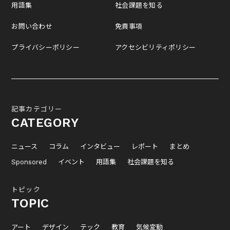
用語集
社会課題を知る
お問い合わせ
免責事項
プライバシーポリシー
アクセシビリティポリシー
記事カテゴリー
CATEGORY
ニュース
コラム
インタビュー
レポート
まとめ
Sponsored
イベント
用語集
社会課題を知る
トピック
TOPIC
アート
デザイン
テック
教育
気候変動