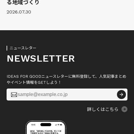
る地域づくり
2026.07.30
ニュースレター
NEWSLETTER
IDEAS FOR GOODニュースレターに無料登録して、人気記事まとめ
やイベント情報をGETしよう！

詳しくはこちら