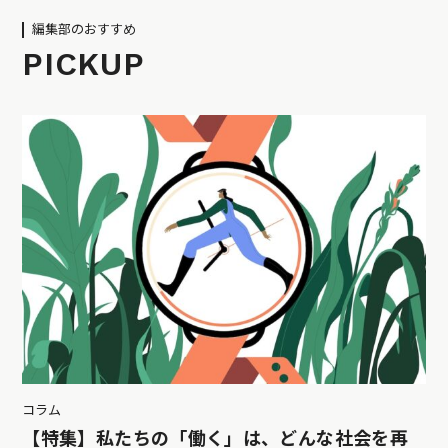
編集部のおすすめ
PICKUP
コラム
【特集】私たちの「働く」は、どんな社会を再