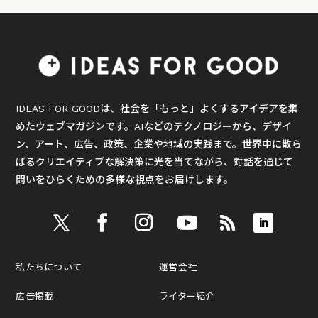
IDEAS FOR GOODは、社会を「もっと」よくするアイデアを集
めたウェブマガジンです。AIなどのテクノロジーから、デザイ
ン、アート、広告、政策、企業や地域の実践まで。世界中に散ら
ばるクリエイティブな解決策に光を当てながら、対話を通じて
問いをひらくための多様な視点をお届けします。
私たちについて
運営会社
広告掲載
ライター紹介