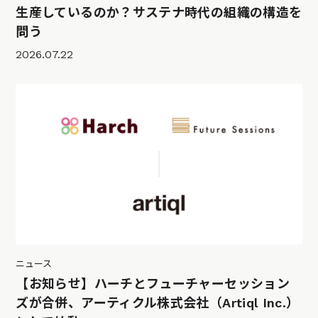
生産しているのか？サステナ時代の組織の構造を
問う
2026.07.22
ニュース
【お知らせ】ハーチとフューチャーセッション
ズが合併、アーティクル株式会社（Artiql Inc.）