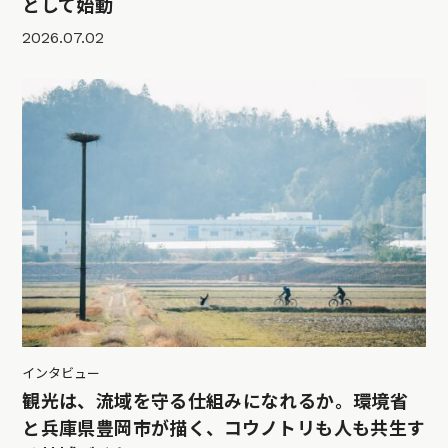
として始動
2026.07.02
インタビュー
観光は、流域を守る仕組みになれるか。環境省
と兵庫県豊岡市が描く、コウノトリも人も共生す