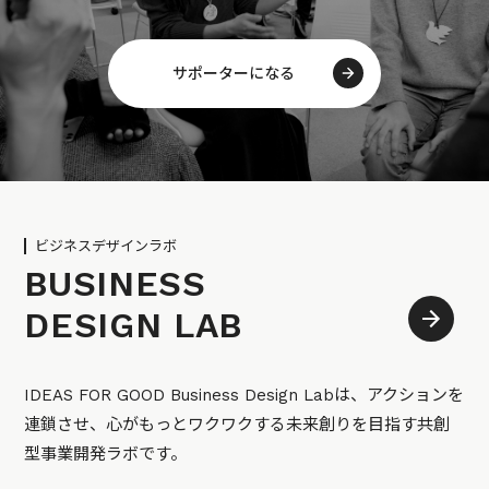
サポーターになる
ビジネスデザインラボ
BUSINESS
DESIGN LAB
IDEAS FOR GOOD Business Design Labは、アクションを
連鎖させ、心がもっとワクワクする未来創りを目指す共創
型事業開発ラボです。