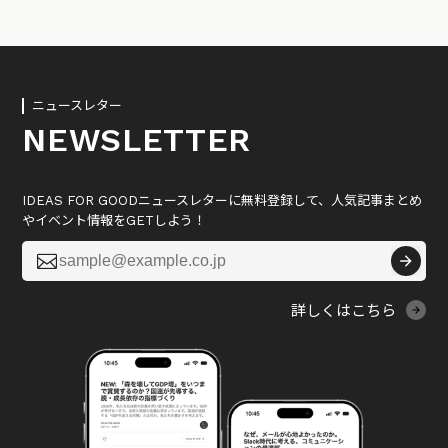
ニュースレター
NEWSLETTER
IDEAS FOR GOODニュースレターに無料登録して、人気記事まとめ
やイベント情報をGETしよう！

詳しくはこちら