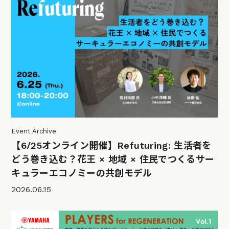
Event Archive
【6/25オンライン開催】Refuturing: 生活者を
どう巻き込む？花王 × 地域 × 住民でつくるサー
キュラーエコノミーの共創モデル
2026.06.15