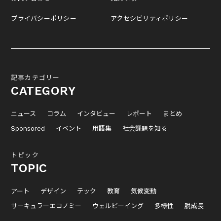
プライバシーポリシー
アクセシビリティポリシー
記事カテゴリー
CATEGORY
ニュース
コラム
インタビュー
レポート
まとめ
Sponsored
イベント
用語集
社会課題を知る
トピック
TOPIC
アート
デザイン
テック
教育
気候変動
サーキュラーエコノミー
ウェルビーイング
多様性
脱成長