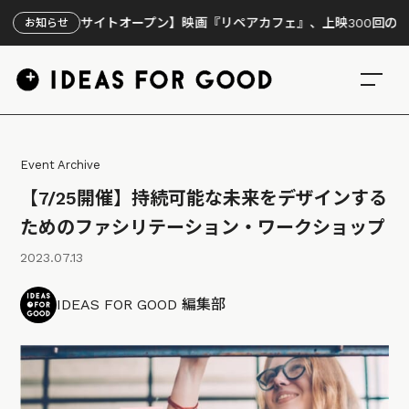
特設サイトオープン】映画『リペアカフェ』、上映300回の先で見えて
お知らせ
Event Archive
【7/25開催】持続可能な未来をデザインする
ためのファシリテーション・ワークショップ
2023.07.13
IDEAS FOR GOOD 編集部