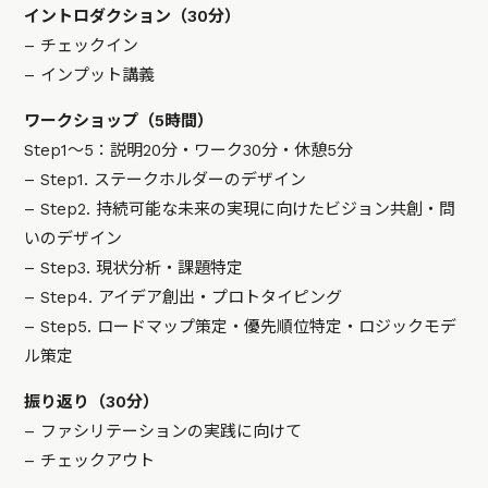
イントロダクション（30分）
– チェックイン
– インプット講義
ワークショップ（5時間）
Step1〜5：説明20分・ワーク30分・休憩5分
– Step1. ステークホルダーのデザイン
– Step2. 持続可能な未来の実現に向けたビジョン共創・問
いのデザイン
– Step3. 現状分析・課題特定
– Step4. アイデア創出・プロトタイピング
– Step5. ロードマップ策定・優先順位特定・ロジックモデ
ル策定
振り返り（30分）
– ファシリテーションの実践に向けて
– チェックアウト