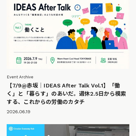
Event Archive
【7/9@赤坂｜IDEAS After Talk Vol.1】「働
く」と「暮らす」のあいだ。週休2.5日から模索
する、これからの労働のカタチ
2026.06.19