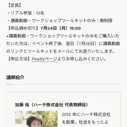
【定員】
・リアル参加：10名
・講義動画・ワークショップツールキットのみ：無制限
【申込締め切り】
7月24日（月）15:00
※講義動画・ワークショップツールキットのみをご購入いた
だいた方は、イベント終了後、翌日（7月26日）に講義動画
のリンクとツールキットをメールにてお送りいたします。
【申込方法】
Peatixページ
よりお申し込みください。
講師紹介
加藤 佑（ハーチ株式会社 代表取締役）
2015 年にハーチ株式会社
を創業。社会をもっとよ