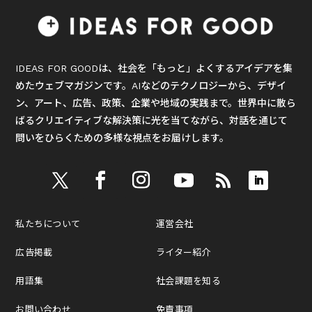
IDEAS FOR GOODは、社会を「もっと」よくするアイデアを集
めたウェブマガジンです。AIなどのテクノロジーから、デザイ
ン、アート、広告、政策、企業や地域の実践まで。世界中に散ら
ばるクリエイティブな解決策に光を当てながら、対話を通じて
問いをひらくための多様な視点をお届けします。
私たちについて
運営会社
広告掲載
ライター紹介
用語集
社会課題を知る
お問い合わせ
免責事項