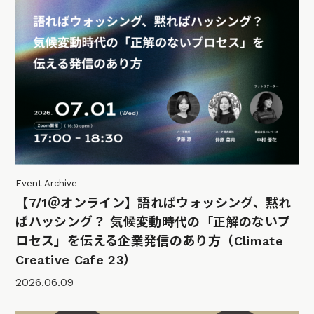
Event Archive
【7/1＠オンライン】語ればウォッシング、黙れ
ばハッシング？ 気候変動時代の「正解のないプ
ロセス」を伝える企業発信のあり方（Climate
Creative Cafe 23）
2026.06.09