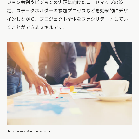
ジョン共創やビジョンの実現に向けたロードマップの策
定、ステークホルダーの参加プロセスなどを効果的にデザ
インしながら、プロジェクト全体をファシリテートしてい
くことができるスキルです。
Image via Shutterstock