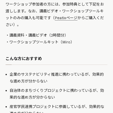
ワークショップ参加者の方には、参加特典として下記をお
渡しします。なお、講義ビデオ・ワークショップツールキ
ットのみの購入も可能です（
Peatixページ
からご購入くだ
さい）。
・講義資料・講義ビデオ（2時間分）
・ワークショップツールキット（Miro）
こんな方におすすめ
企業のサステナビリティ推進に携わっているが、効果的
な進め方が分からない
自治体のまちづくりプロジェクトに携わっているが、効
果的な進め方が分からない
産官学民連携プロジェクトに参画しているが、効果的な