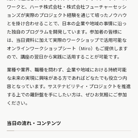
ワークと、ハーチ株式会社・株式会社フューチャーセッシ
ョンズが実際のプロジェクト経験を通じて培ったノウハウ
とを掛け合わせることで、日本の企業や地域の事情に沿っ
た独自のプログラムを開発しています。参加者の皆様に
は、当日資料に加えて実際のワークショップで活用可能な
オンラインワークショップシート（Miro）もご提供します
ので、講座の翌日から実践に活用することが可能です。
業種や業界、職種を問わず、企業や地域における持続可能
な未来の実現に興味がある方であればどなたでも役立つ内
容となっています。サステナビリティ・プロジェクトを推進
する上での羅針盤を手にしたい方は、ぜひお気軽にご参加
ください。
当日の流れ・コンテンツ