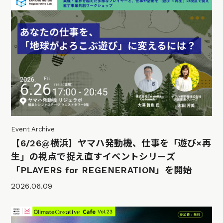
Event Archive
【6/26@横浜】ヤマハ発動機、仕事を「遊び×再
生」の視点で捉え直すイベントシリーズ
「PLAYERS for REGENERATION」を開始
2026.06.09