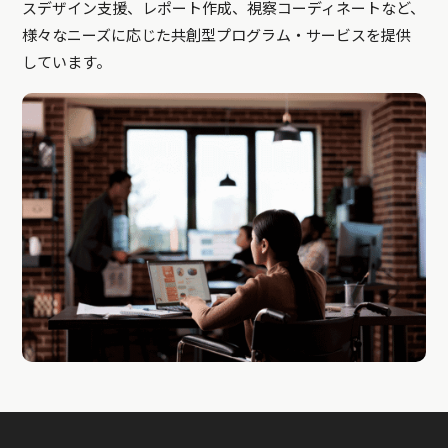
スデザイン支援、レポート作成、視察コーディネートなど、
様々なニーズに応じた共創型プログラム・サービスを提供
しています。