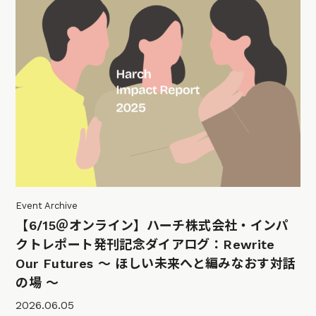
Event Archive
【6/15＠オンライン】ハーチ株式会社・インパ
クトレポート発刊記念ダイアログ：Rewrite
Our Futures 〜 ほしい未来へと編みなおす対話
の場 〜
2026.06.05