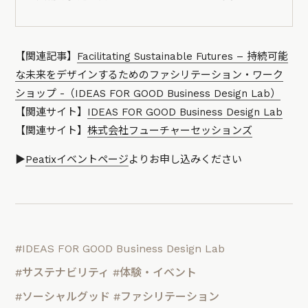
【関連記事】
Facilitating Sustainable Futures – 持続可能
な未来をデザインするためのファシリテーション・ワーク
ショップ -（IDEAS FOR GOOD Business Design Lab）
【関連サイト】
IDEAS FOR GOOD Business Design Lab
【関連サイト】
株式会社フューチャーセッションズ
▶︎
Peatixイベントページ
よりお申し込みください
#IDEAS FOR GOOD Business Design Lab
#サステナビリティ
#体験・イベント
#ソーシャルグッド
#ファシリテーション