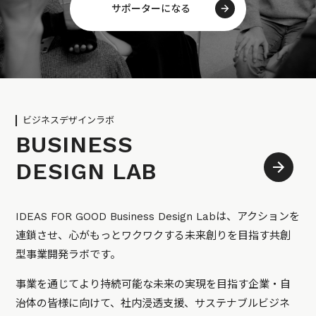
サポーターになる
ビジネスデザインラボ
BUSINESS
DESIGN LAB
IDEAS FOR GOOD Business Design Labは、アクションを
連鎖させ、心がもっとワクワクする未来創りを目指す共創
型事業開発ラボです。
事業を通じてより持続可能な未来の実現を目指す企業・自
治体の皆様に向けて、社内浸透支援、サステナブルビジネ