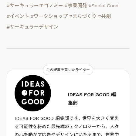
#サーキュラーエコノミー
#事業開発
#Social Good
#イベント
#ワークショップ
#まちづくり
#共創
#サーキュラーデザイン
この記事を書いたライター
IDEAS FOR GOOD 編
集部
IDEAS FOR GOOD 編集部です。世界を大きく変え
る可能性を秘めた最先端のテクノロジーから、人々
の心を動かす広告やデザインにいたるまで、世界中