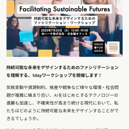
持続可能な未来をデザインするためのファシリテーション
を理解する、1dayワークショップを開催します！
気候変動や資源制約、格差や戦争など様々な環境・社会問
題が複雑に絡まり合い、AIをはじめとするテクノロジーの
進展も加速し、不確実性が高まり続ける現代において、私
たちはどのように持続可能な未来をデザインすることがで
きるでしょうか。