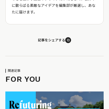
に散らばる素敵なアイデアを編集部が厳選し、あな
たに届けます。
⧉
記事をシェアする
関連記事
FOR YOU