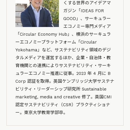
くする世界のアイデアマ
ガジン「IDEAS FOR
GOOD」、サーキュラー
エコノミー専門メディア
「Circular Economy Hub」、横浜のサーキュラ
ーエコノミープラットフォーム「Circular
Yokohama」など、サステナビリティ領域のデジ
タルメディアを運営するほか、企業・自治体・教
育機関との連携によりサステナビリティ・サーキ
ュラーエコノミー推進に従事。2023 年 4 月に B
Corp 認証を取得。英国ケンブリッジ大学サステナ
ビリティ・リーダーシップ研究所 Sustainable
marketing, media and creative 修了。英国CMI
認定サステナビリティ（CSR）プラクティショナ
ー。東京大学教育学部卒。