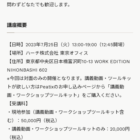
問わずどなたでも歓迎します。
講座概要
【日時】2023年7月25日（火）13:00-19:00（12:45開場）
【場所】ハーチ株式会社 東京オフィス
【住所】東京都中央区日本橋富沢町10-13 WORK EDITION
NIHONBASHI 602
※今回は対面のみの開催となります。講義動画・ツールキッ
トが欲しい方はPeatixのお申し込みページから「講義動
画・ワークショップツールキット」をご購入ください。
【受講料】
・現地参加（講義動画・ワークショップツールキット含
む）：50,000円（税込）
・講義動画・ワークショップツールキットのみ：20,000円
（税込）