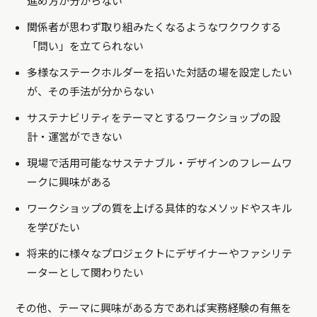
進め方が分からない
関係者が思わず取り組みたくなるようなワクワクする
「問い」を立てられない
多様なステークホルダーを招いた対話の場を設定したい
が、その手法が分からない
サステナビリティをテーマとするワークショップの設
計・運営ができない
現場で活用可能なサステナブル・デザインのフレームワ
ークに興味がある
ワークショップの質を上げる具体的なメソッドやスキル
を学びたい
将来的に様々なプロジェクトにデザイナーやファシリテ
ーターとして関わりたい
その他、テーマに興味がある方であれば実務経験の有無を