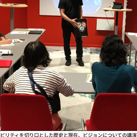
ビリティを切り口とした歴史と現在、ビジョンについての講演