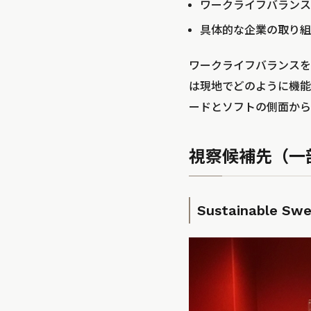
ワークライフバランス
具体的な企業の取り組
ワークライフバランスを
は現地でどのように機能
ードとソフトの側面から
視察候補先（一
Sustainable Sw