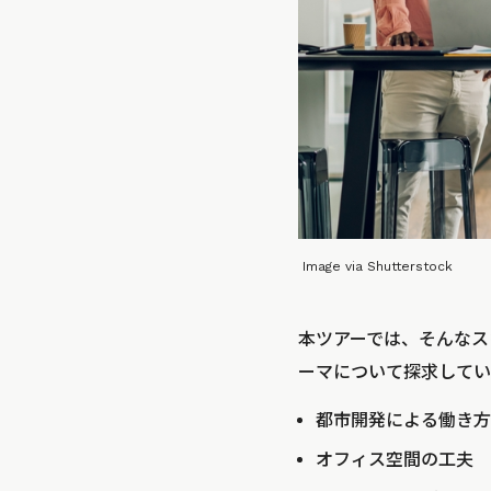
Image via Shutterstock
本ツアーでは、そんなス
ーマについて探求してい
都市開発による働き方
オフィス空間の工夫