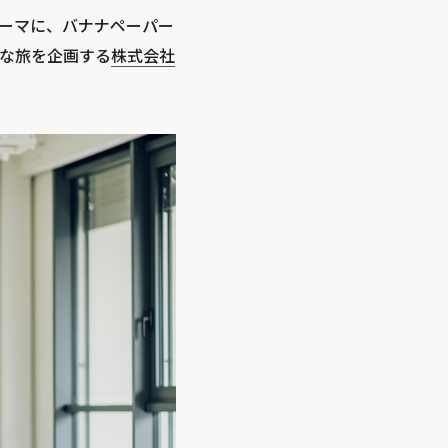
ーマに、バナナペーパー
な旅を企画する
株式会社