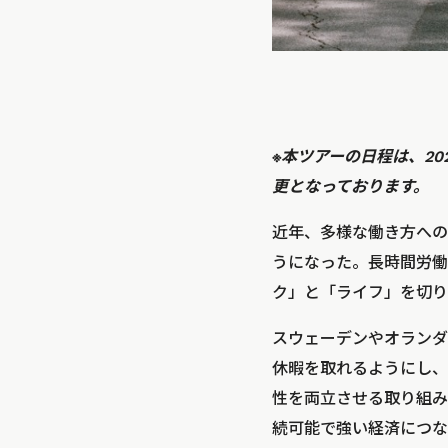
※本ツアーの日程は、202
更となっております。
近年、多様な働き方への
うになった。長時間労働
ク」と「ライフ」を切り
スウェーデンやオランダ
休暇を取れるようにし、
性を両立させる取り組み
続可能で強い経済につな