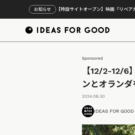
【特設サイトオープン】映画『リペアカ
お知らせ
Sponsored
【12/2-1
ンとオランダ
2024.08.30
IDEAS FOR GOO