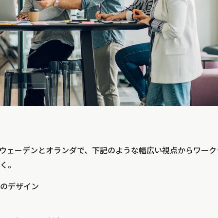
ウェーデンとオランダで、下記のような幅広い視点からワーク
く。
のデザイン