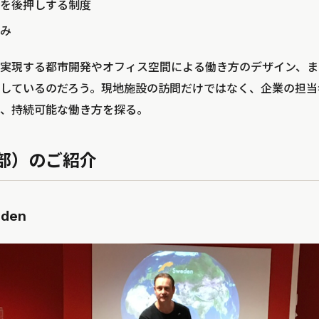
を後押しする制度
み
実現する都市開発やオフィス空間による働き方のデザイン、ま
しているのだろう。現地施設の訪問だけではなく、企業の担当
、持続可能な働き方を探る。
部）のご紹介
eden