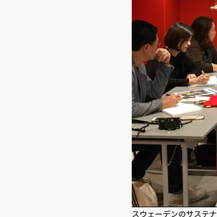
スウェーデンのサステナ