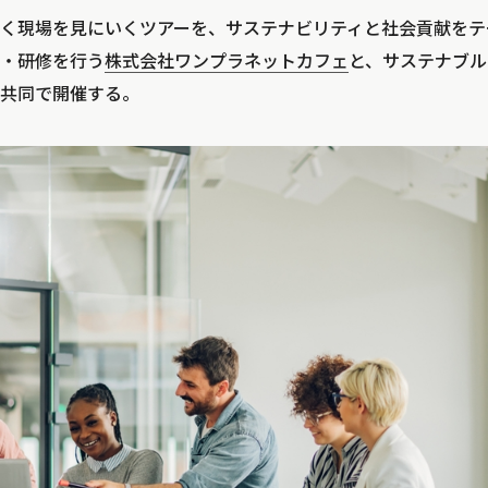
く現場を見にいくツアーを、サステナビリティと社会貢献をテ
・研修を行う
株式会社ワンプラネットカフェ
と、サステナブル
共同で開催する。