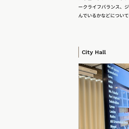
ークライフバランス、ジ
んでいるかなどについて
City Hall