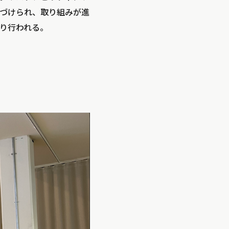
づけられ、取り組みが進
り行われる。