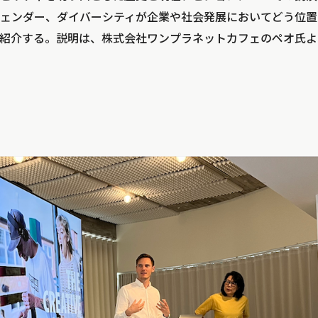
ェンダー、ダイバーシティが企業や社会発展においてどう位置
紹介する。説明は、株式会社ワンプラネットカフェのペオ氏よ