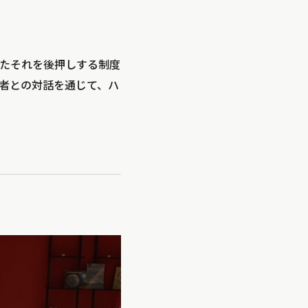
たそれを後押しする制度
者との対話を通じて、ハ