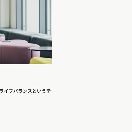
ライフバランスというテ