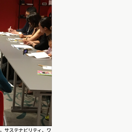
。サステナビリティ、ワ