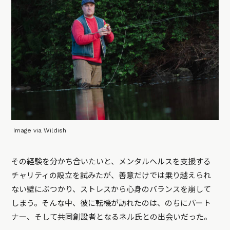
Image via Wildish
その経験を分かち合いたいと、メンタルヘルスを支援する
チャリティの設立を試みたが、善意だけでは乗り越えられ
ない壁にぶつかり、ストレスから心身のバランスを崩して
しまう。そんな中、彼に転機が訪れたのは、のちにパート
ナー、そして共同創設者となるネル氏との出会いだった。