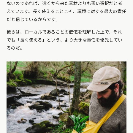
ないのであれば、遠くから来た素材よりも悪い選択だと考
えています。長く使えることこそ、環境に対する最大の責任
だと信じているからです」
彼らは、ローカルであることの価値を理解した上で、それ
でも「長く使える」という、より大きな責任を優先してい
るのだ。