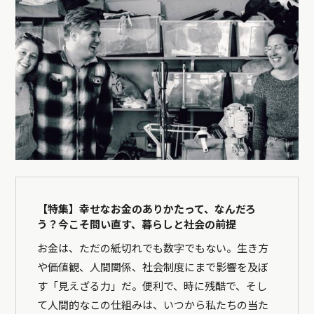
【特集】幸せなお金のありかたって、なんだろ
う？今こそ問い直す、暮らしと社会の前提
お金は、ただの紙切れでも数字でもない。生き方
や価値観、人間関係、社会制度にまで影響を及ぼ
す「見えざる力」だ。便利で、時に残酷で、そし
て人間的なこの仕組みは、いつから私たちの当た