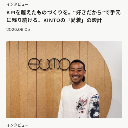
インタビュー
KPIを超えたものづくりを。“好きだから”で手元
に残り続ける、KINTOの「愛着」の設計
2026.08.05
インタビュー