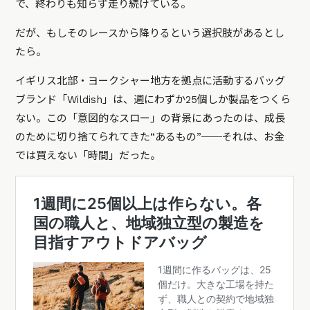
で、終わりも知らず走り続けている。
だが、もしそのレースから降りるという選択肢があるとし
たら。
イギリス北部・ヨークシャー地方を拠点に活動するバッグ
ブランド「Wildish」は、週にわずか25個しか製品をつくら
ない。この「意図的なスロー」の背景にあったのは、成長
のために切り捨てられてきた“あるもの”──それは、お金
では買えない「時間」だった。