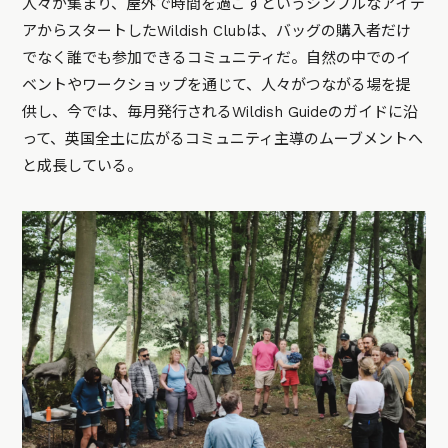
人々が集まり、屋外で時間を過ごすというシンプルなアイデ
アからスタートしたWildish Clubは、バッグの購入者だけ
でなく誰でも参加できるコミュニティだ。自然の中でのイ
ベントやワークショップを通じて、人々がつながる場を提
供し、今では、毎月発行されるWildish Guideのガイドに沿
って、英国全土に広がるコミュニティ主導のムーブメントへ
と成長している。