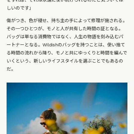
しいのです」
傷がつき、色が褪せ、持ち主の手によって修理が施される。
その一つひとつが、モノと人が共有した時間の証となる。
バッグは単なる消費物ではなく、人生の物語を刻み込むパ
ートナーとなる。Wildishのバッグを持つことは、使い捨て
る時間の流れから降り、モノと共にゆっくりと時間を編んで
いくという、新しいライフスタイルを選ぶことでもあるの
だ。