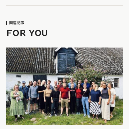
関連記事
FOR YOU