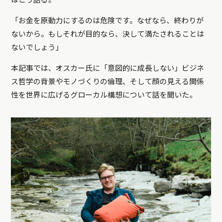
はこう語る。
「お金を原動力にするのは危険です。なぜなら、終わりが
ないから。もしそれが目的なら、決して満たされることは
ないでしょう」
本記事では、オスカー氏に「意図的に成長しない」ビジネ
ス哲学の背景やモノづくりの倫理、そして顔の見える関係
性を世界に広げるグローカル構想について話を聞いた。