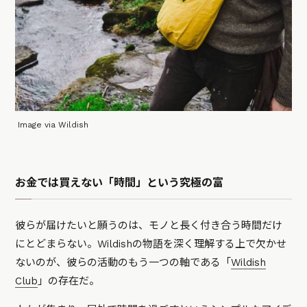
Image via Wildish
お金では買えない「時間」という究極の富
彼らが届けたいと願うのは、モノと長く付き合う時間だけ
にとどまらない。Wildishの物語を深く理解する上で欠かせ
ないのが、彼らの活動のもう一つの軸である「
Wildish
Club
」の存在だ。