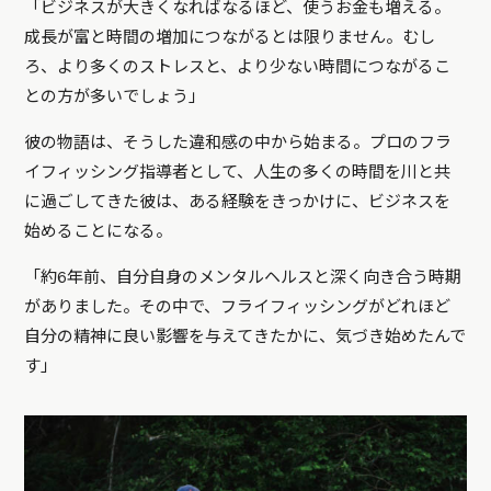
「ビジネスが大きくなればなるほど、使うお金も増える。
成長が富と時間の増加につながるとは限りません。むし
ろ、より多くのストレスと、より少ない時間につながるこ
との方が多いでしょう」
彼の物語は、そうした違和感の中から始まる。プロのフラ
イフィッシング指導者として、人生の多くの時間を川と共
に過ごしてきた彼は、ある経験をきっかけに、ビジネスを
始めることになる。
「約6年前、自分自身のメンタルヘルスと深く向き合う時期
がありました。その中で、フライフィッシングがどれほど
自分の精神に良い影響を与えてきたかに、気づき始めたんで
す」