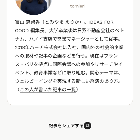
tomieri
富山 恵梨香（とみやま えりか）。IDEAS FOR
GOOD 編集長。大学卒業後は日系不動産会社のベト
ナム、ハノイ支店で営業マネージャーとして従事。
2018年ハーチ株式会社に入社、国内外の社会的企業
への取材や記事の企画などを行う。現在はフラン
ス・パリを拠点に国際会議への参加やリサーチやイ
ベント、教育事業などに取り組む。関心テーマは、
ウェルビーイングを実現する新しい経済のあり方。
（
この人が書いた記事の一覧
）
⧉
記事をシェアする