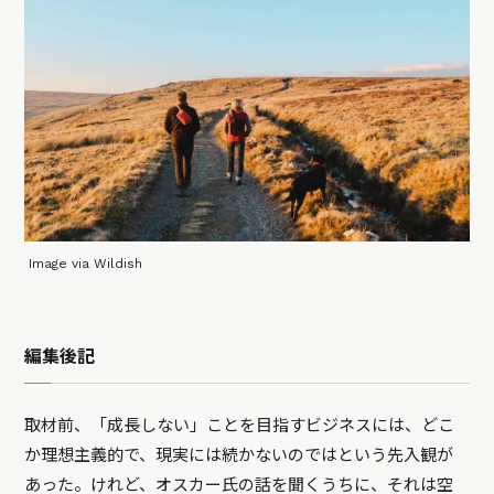
Image via Wildish
編集後記
取材前、「成長しない」ことを目指すビジネスには、どこ
か理想主義的で、現実には続かないのではという先入観が
あった。けれど、オスカー氏の話を聞くうちに、それは空