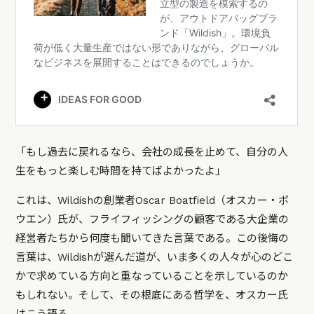
「もし過去に戻れるなら、会社の成長を止めて、自分の人
生をもっと楽しむ時間を持てばよかったよ」
これは、Wildishの創業者Oscar Boatfield（オスカー・ボ
ウエン）氏が、フライフィッシングの顧客である大企業の
経営者たちから何度も聞いてきた言葉である。この後悔の
言葉は、Wildishが選んだ道が、いま多くの人々が心のどこ
かで求めている方向と重なっていることを示しているのか
もしれない。そして、その根底にある哲学を、オスカー氏