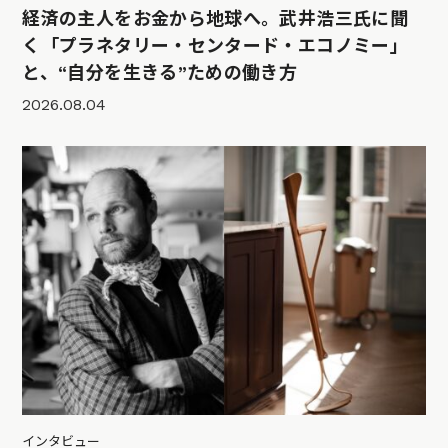
経済の主人をお金から地球へ。武井浩三氏に聞
く「プラネタリー・センタード・エコノミー」
と、“自分を生きる”ための働き方
2026.08.04
インタビュー