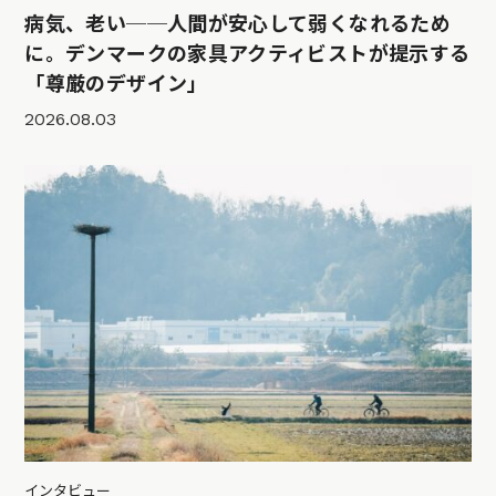
病気、老い──人間が安心して弱くなれるため
に。デンマークの家具アクティビストが提示する
「尊厳のデザイン」
2026.08.03
インタビュー