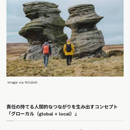
Image via Wildish
責任の持てる人間的なつながりを生み出すコンセプト
「グローカル（global + local）」