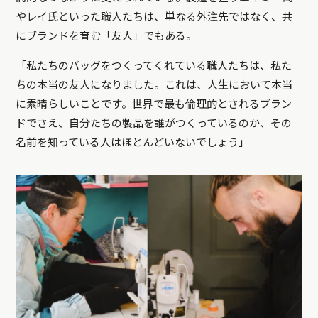
やレイ氏といった職人たちは、単なる外注先ではなく、共
にブランドを育む「友人」でもある。
「私たちのバッグをつくってくれている職人たちは、私た
ちの本当の友人になりました。これは、人生において本当
に素晴らしいことです。世界で最も倫理的とされるブラン
ドでさえ、自分たちの製品を誰がつくっているのか、その
名前を知っている人はほとんどいないでしょう」