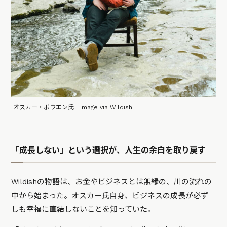
オスカー・ボウエン氏 Image via Wildish
「成長しない」という選択が、人生の余白を取り戻す
Wildishの物語は、お金やビジネスとは無縁の、川の流れの
中から始まった。オスカー氏自身、ビジネスの成長が必ず
しも幸福に直結しないことを知っていた。