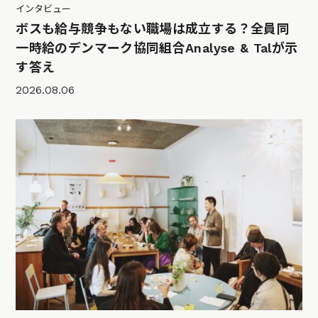
インタビュー
ボスも給与競争もない職場は成立する？全員同
一時給のデンマーク協同組合Analyse & Talが示
す答え
2026.08.06