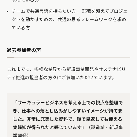
チームで共通言語を持ちたい方： 部署を超えてプロジェ
クトを動かすための、共通の思考フレームワークを求め
ている方
過去参加者の声
これまでに、多様な業界から新規事業開発やサステナビリ
ティ推進の担当者の方々にご参加いただいています。
「サーキュラービジネスを考える上での視点を整理で
き、仕事への落とし込みがしやすいイメージが持てま
した。非常に充実した資料で、後で見返しても使える
実践知が得られたと感じています」
（製造業・新規事
業開発）