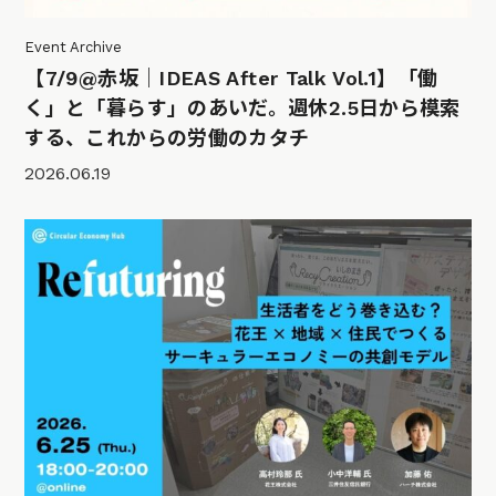
Event Archive
【7/9@赤坂｜IDEAS After Talk Vol.1】「働
く」と「暮らす」のあいだ。週休2.5日から模索
する、これからの労働のカタチ
2026.06.19