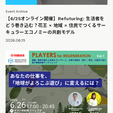
Event Archive
【6/25オンライン開催】Refuturing: 生活者を
どう巻き込む？花王 × 地域 × 住民でつくるサー
キュラーエコノミーの共創モデル
2026.06.15