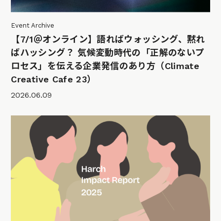
Event Archive
【7/1＠オンライン】語ればウォッシング、黙れ
ばハッシング？ 気候変動時代の「正解のないプ
ロセス」を伝える企業発信のあり方（Climate
Creative Cafe 23）
2026.06.09