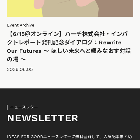
Event Archive
【6/15＠オンライン】ハーチ株式会社・インパ
クトレポート発刊記念ダイアログ：Rewrite
Our Futures 〜 ほしい未来へと編みなおす対話
の場 〜
2026.06.05
ニュースレター
NEWSLETTER
IDEAS FOR GOODニュースレターに無料登録して、人気記事まとめ