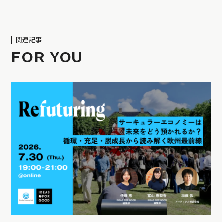
関連記事
FOR YOU