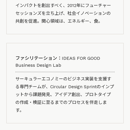
インパクトを創出すべく、2012年にフューチャー
セッションズを立ち上げ、社会イノベーションの
共創を促進。関心領域は、エネルギー、食。
ファシリテーション：IDEAS FOR GOOD
Business Design Lab
サーキュラーエコノミーのビジネス実装を支援す
る専門チームが、Circular Design Sprintのインプ
ットから課題発見、アイデア創出、プロトタイプ
の作成・検証に至るまでのプロセスを伴走しま
す。