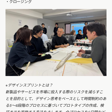
・クロージング
※デザインスプリントとは？
新製品やサービスを市場に投入する際のリスクを減らすこ
とを目的として、デザイン思考をベースとして時間制約のあ
る5～6段階のプロセスに基づいてプロトタイプの作成、検