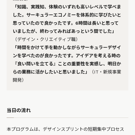
「知識、実践知、体験のいずれも高いレベルで学べま
した。サーキュラーエコノミーを体系的に学びたいと
思っていたので良かったです。6時間は長いと思って
いましたが、終わってみればあっという間でした」
（デザイン・クリエイティブ職）
「時間をかけて手を動かしながらサーキュラーデザイ
ンを学べたのが良かったです。アイデアを考える時の
『良い問いを立てる』ことの重要性を実感し、明日か
らの業務に活かしたいと思いました」
（IT・新規事業
開発）
当日の流れ
本プログラムは、デザインスプリントの短期集中プロセス