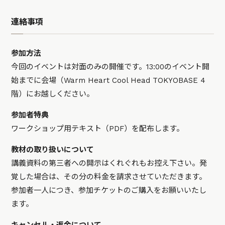
連絡事項
参加方法
今回のイベントは対面のみの開催です。13:00のイベント開
始までに会場（Warm Heart Cool Head TOKYOBASE 4
階）にお越しください。
参加者特典
ワークショップ用テキスト（PDF）を配布します。
教材の取り扱いについて
講義資料の第三者への開示はくれぐれもお控え下さい。発
覚した場合は、その分の料金を請求させていただきます。
参加者一人につき、参加チケットのご購入をお願いいたし
ます。