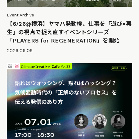
Event Archive
【6/26@横浜】ヤマハ発動機、仕事を「遊び×再
生」の視点で捉え直すイベントシリーズ
「PLAYERS for REGENERATION」を開始
2026.06.09