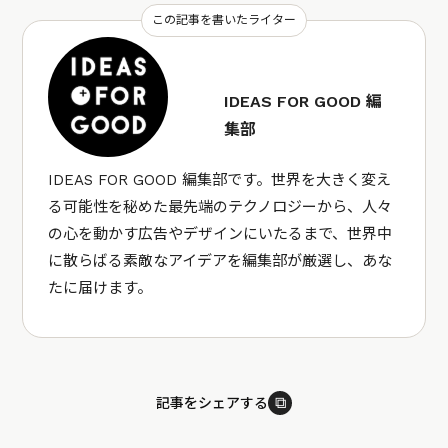
この記事を書いたライター
IDEAS FOR GOOD 編
集部
IDEAS FOR GOOD 編集部です。世界を大きく変え
る可能性を秘めた最先端のテクノロジーから、人々
の心を動かす広告やデザインにいたるまで、世界中
に散らばる素敵なアイデアを編集部が厳選し、あな
たに届けます。
⧉
記事をシェアする