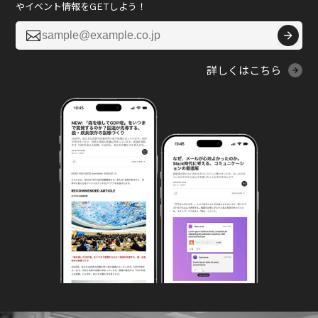
やイベント情報をGETしよう！

詳しくはこちら