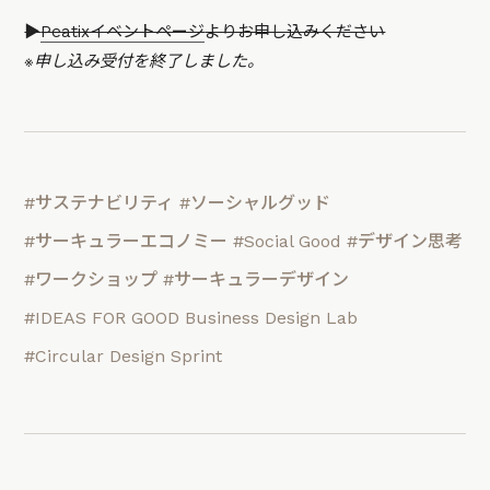
▶︎
Peatixイベントページ
よりお申し込みください
※申し込み受付を終了しました。
#サステナビリティ
#ソーシャルグッド
#サーキュラーエコノミー
#Social Good
#デザイン思考
#ワークショップ
#サーキュラーデザイン
#IDEAS FOR GOOD Business Design Lab
#Circular Design Sprint