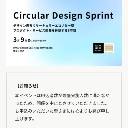
【お知らせ】
本イベントは申込者数が最低実施人数に満たなか
ったため、開催を中止とさせていただきました。
お申込みいただいた皆さまには心よりお詫び申し
上げます。