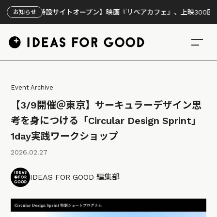
【特設サイトオープン】映画『リペアカフェ』、上映300回の先で見え
お知らせ
Event Archive
【3/9開催＠東京】サーキュラーデザイン思
考を身につける「Circular Design Sprint」
1day実践ワークショップ
2026.02.27
IDEAS FOR GOOD 編集部