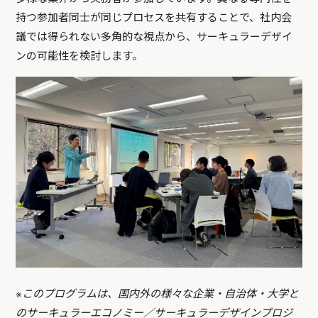
持つ参加者同士が同じプロセスを共有することで、社内会
議では得られない多角的な視点から、サーキュラーデザイ
ンの可能性を検討します。
※このプログラムは、国内外の様々な企業・自治体・大学と
のサーキュラーエコノミー／サーキュラーデザインプロジ