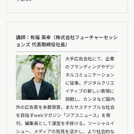
講師：有福 英幸（株式会社フューチャーセッシ
ョンズ 代表取締役社長）
大手広告会社にて、企業
のブランディングやデジ
タルコミュニケーション
に従事。デジタルクリエ
イティブの新しい表現に
挑戦し、カンヌなど国内
外の広告賞を多数受賞。またサステナブルな社会
を目指すwebマガジン「ジアスニュース」を発
刊、編集長として運営を手掛ける。ソーシャルイ
シュー、メディアの知見を活かし、より社会的な