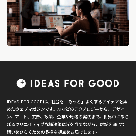
IDEAS FOR GOODは、社会を「もっと」よくするアイデアを集
めたウェブマガジンです。AIなどのテクノロジーから、デザイ
ン、アート、広告、政策、企業や地域の実践まで。世界中に散ら
ばるクリエイティブな解決策に光を当てながら、対話を通じて
問いをひらくための多様な視点をお届けします。