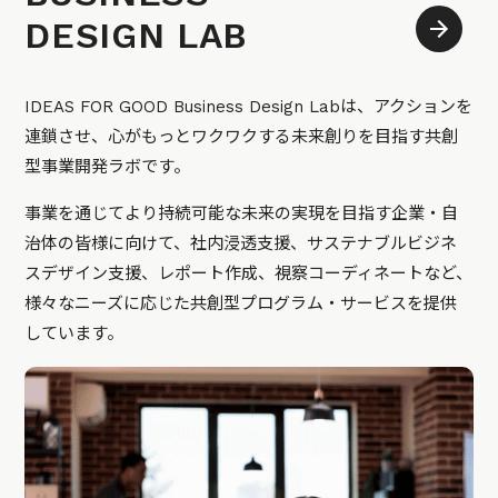
DESIGN LAB
IDEAS FOR GOOD Business Design Labは、アクションを
連鎖させ、心がもっとワクワクする未来創りを目指す共創
型事業開発ラボです。
事業を通じてより持続可能な未来の実現を目指す企業・自
治体の皆様に向けて、社内浸透支援、サステナブルビジネ
スデザイン支援、レポート作成、視察コーディネートなど、
様々なニーズに応じた共創型プログラム・サービスを提供
しています。