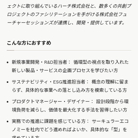
ェクトに取り組んでいるハーチ株式会社と、数多くの共創プ
ロジェクトのファシリテーションを手がける株式会社フュ
ーチャーセッションズが連携し、開発・提供しています。
こんな方におすすめ
新規事業開発・R&D担当者： 循環型の視点を取り入れた
新しい製品・サービスの企画プロセスを学びたい方
サステナビリティ・ESG推進担当者： 概念の理解に留ま
らず、具体的な事業への落とし込み方を模索している方
プロダクトマネージャー・デザイナー： 設計段階から環
境負荷を減らし、価値を最大化する手法を習得したい方
実務での推進に課題を感じている方： サーキュラーエコ
ノミーを社内でどう進めればよいか、具体的な「型」を
求めている方