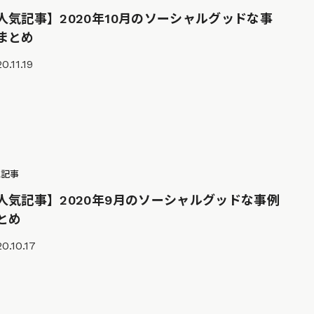
人気記事】2020年10月のソーシャルグッドな事
まとめ
0.11.19
気記事
人気記事】2020年9月のソーシャルグッドな事例
とめ
0.10.17