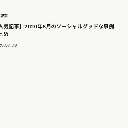
気記事
人気記事】2020年8月のソーシャルグッドな事例
とめ
20.09.09