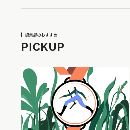
編集部のおすすめ
PICKUP