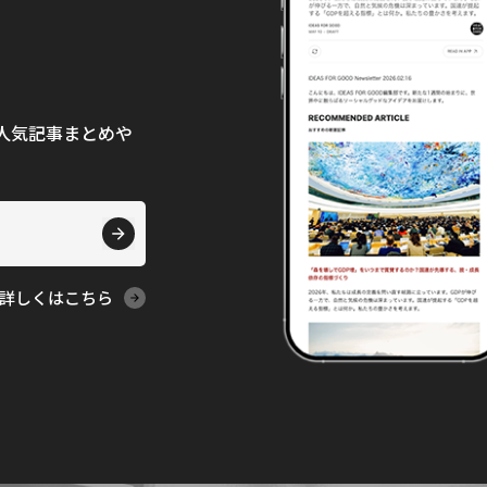
て、人気記事まとめや
詳しくはこちら