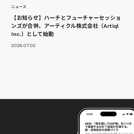
ニュース
【お知らせ】ハーチとフューチャーセッショ
ンズが合併、アーティクル株式会社（Artiql
Inc.）として始動
2026.07.02