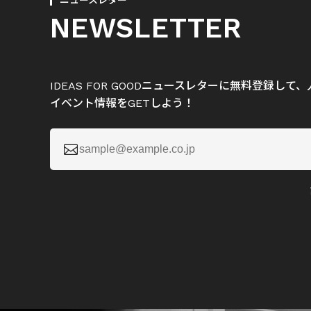
ニュースレター
NEWSLETTER
IDEAS FOR GOODニュースレターに無料登録し
イベント情報をGETしよう！
