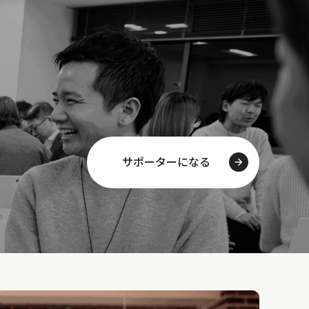
サポーターになる