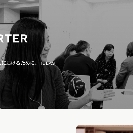
RTER
届けるために、 IDEAS