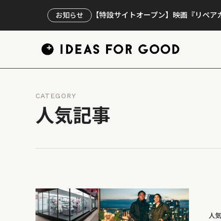
【特設サイトオープン】映画『リペアカ
お知らせ
CATEGORY
人気記事
人