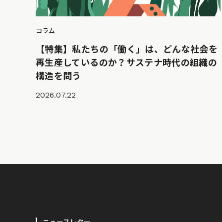
コラム
【特集】私たちの「働く」は、どんな社会を
再生産しているのか？サステナ時代の組織の
構造を問う
2026.07.22