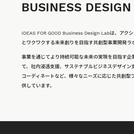
BUSINESS
DESIGN
IDEAS FOR GOOD Business Design La
とワクワクする未来創りを目指す共創型事業開発ラ
事業を通じてより持続可能な未来の実現を目指す企
て、社内浸透支援、サステナブルビジネスデザイン
コーディネートなど、様々なニーズに応じた共創型
供しています。