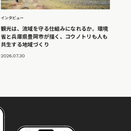
インタビュー
観光は、流域を守る仕組みになれるか。環境
省と兵庫県豊岡市が描く、コウノトリも人も
共生する地域づくり
2026.07.30