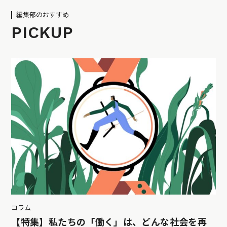
編集部のおすすめ
PICKUP
コラム
【特集】私たちの「働く」は、どんな社会を再