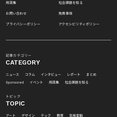
用語集
社会課題を知る
お問い合わせ
免責事項
プライバシーポリシー
アクセシビリティポリシー
記事カテゴリー
CATEGORY
ニュース
コラム
インタビュー
レポート
まとめ
Sponsored
イベント
用語集
社会課題を知る
トピック
TOPIC
アート
デザイン
テック
教育
気候変動