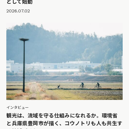
として始動
2026.07.02
インタビュー
観光は、流域を守る仕組みになれるか。環境省
と兵庫県豊岡市が描く、コウノトリも人も共生す