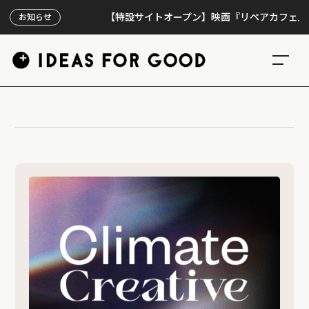
【特設サイトオープン】映画『リペアカフェ』、上映
お知らせ