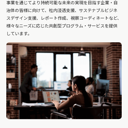
事業を通じてより持続可能な未来の実現を目指す企業・自
治体の皆様に向けて、社内浸透支援、サステナブルビジネ
スデザイン支援、レポート作成、視察コーディネートなど、
様々なニーズに応じた共創型プログラム・サービスを提供
しています。