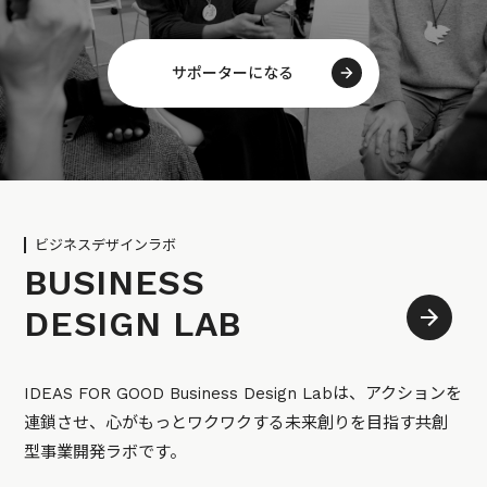
サポーターになる
ビジネスデザインラボ
BUSINESS
DESIGN LAB
IDEAS FOR GOOD Business Design Labは、アクションを
連鎖させ、心がもっとワクワクする未来創りを目指す共創
型事業開発ラボです。