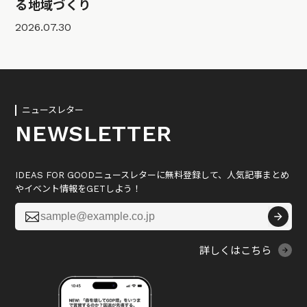
る地域づくり
2026.07.30
ニュースレター
NEWSLETTER
IDEAS FOR GOODニュースレターに無料登録して、人気記事まとめ
やイベント情報をGETしよう！

詳しくはこちら