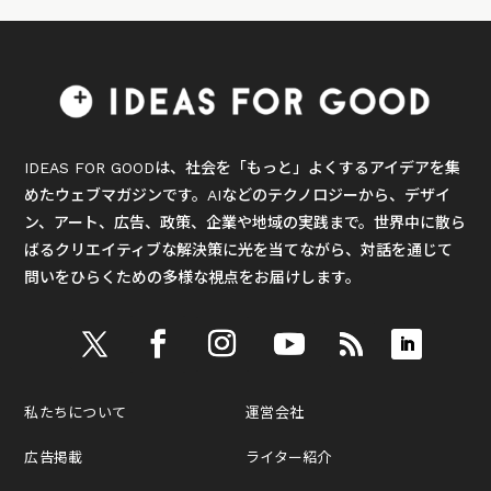
IDEAS FOR GOODは、社会を「もっと」よくするアイデアを集
めたウェブマガジンです。AIなどのテクノロジーから、デザイ
ン、アート、広告、政策、企業や地域の実践まで。世界中に散ら
ばるクリエイティブな解決策に光を当てながら、対話を通じて
問いをひらくための多様な視点をお届けします。
私たちについて
運営会社
広告掲載
ライター紹介