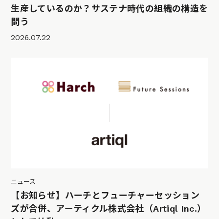
生産しているのか？サステナ時代の組織の構造を
問う
2026.07.22
ニュース
【お知らせ】ハーチとフューチャーセッション
ズが合併、アーティクル株式会社（Artiql Inc.）