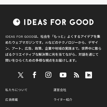
IDEAS FOR GOODは、社会を「もっと」よくするアイデアを集
めたウェブマガジンです。AIなどのテクノロジーから、デザイ
ン、アート、広告、政策、企業や地域の実践まで。世界中に散ら
ばるクリエイティブな解決策に光を当てながら、対話を通じて
問いをひらくための多様な視点をお届けします。
私たちについて
運営会社
広告掲載
ライター紹介