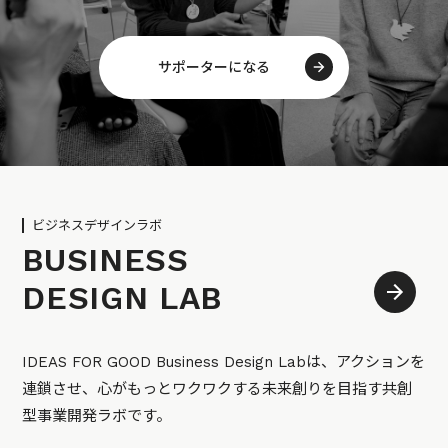
サポーターになる
ビジネスデザインラボ
BUSINESS
DESIGN LAB
IDEAS FOR GOOD Business Design Labは、アクションを
連鎖させ、心がもっとワクワクする未来創りを目指す共創
型事業開発ラボです。