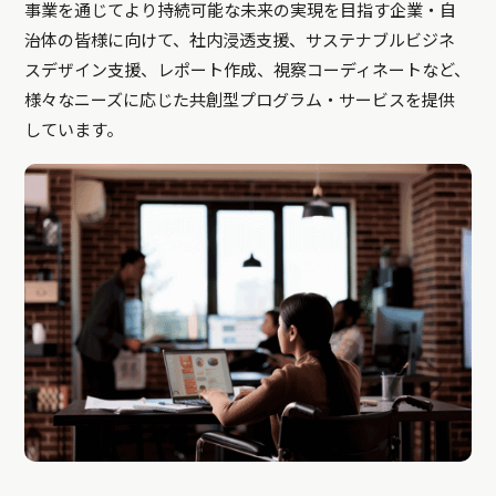
事業を通じてより持続可能な未来の実現を目指す企業・自
治体の皆様に向けて、社内浸透支援、サステナブルビジネ
スデザイン支援、レポート作成、視察コーディネートなど、
様々なニーズに応じた共創型プログラム・サービスを提供
しています。