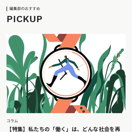
編集部のおすすめ
PICKUP
コラム
【特集】私たちの「働く」は、どんな社会を再