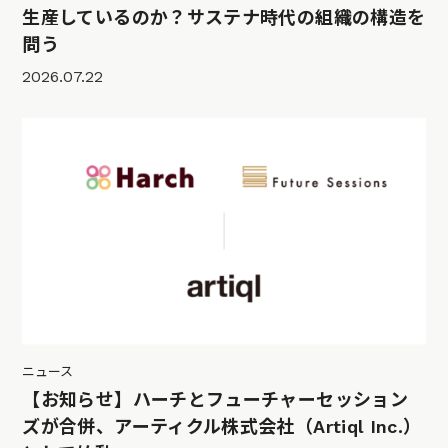
生産しているのか？サステナ時代の組織の構造を
問う
2026.07.22
ニュース
【お知らせ】ハーチとフューチャーセッション
ズが合併、アーティクル株式会社（Artiql Inc.）