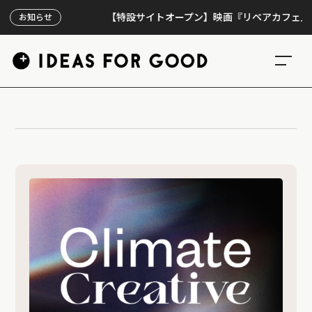
【特設サイトオープン】映画『リペアカフェ』、上映
お知らせ