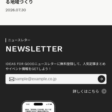
る地域づくり
2026.07.30
ニュースレター
NEWSLETTER
IDEAS FOR GOODニュースレターに無料登録して、人気記事まとめ
やイベント情報をGETしよう！

詳しくはこちら