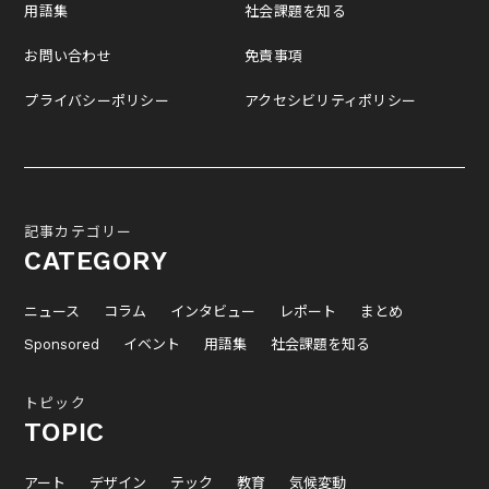
用語集
社会課題を知る
お問い合わせ
免責事項
プライバシーポリシー
アクセシビリティポリシー
記事カテゴリー
CATEGORY
ニュース
コラム
インタビュー
レポート
まとめ
Sponsored
イベント
用語集
社会課題を知る
トピック
TOPIC
アート
デザイン
テック
教育
気候変動