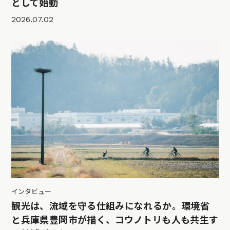
として始動
2026.07.02
インタビュー
観光は、流域を守る仕組みになれるか。環境省
と兵庫県豊岡市が描く、コウノトリも人も共生す