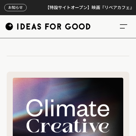
【特設サイトオープン】映画『リペアカフェ』、上映
お知らせ