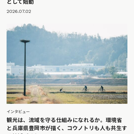
として始動
2026.07.02
インタビュー
観光は、流域を守る仕組みになれるか。環境省
と兵庫県豊岡市が描く、コウノトリも人も共生す