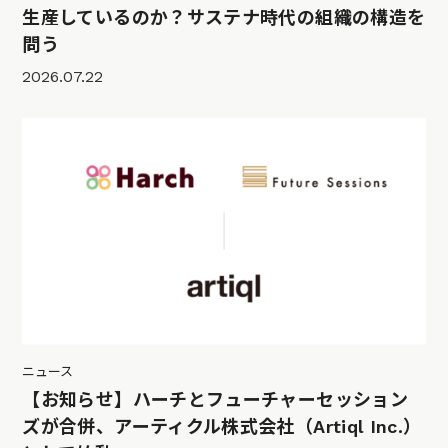
生産しているのか？サステナ時代の組織の構造を
問う
2026.07.22
ニュース
【お知らせ】ハーチとフューチャーセッション
ズが合併、アーティクル株式会社（Artiql Inc.）