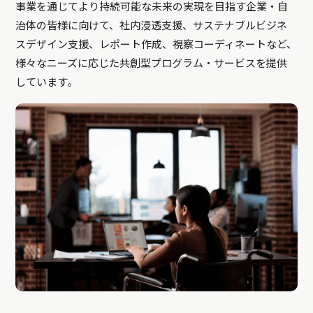
事業を通じてより持続可能な未来の実現を目指す企業・自
治体の皆様に向けて、社内浸透支援、サステナブルビジネ
スデザイン支援、レポート作成、視察コーディネートなど、
様々なニーズに応じた共創型プログラム・サービスを提供
しています。