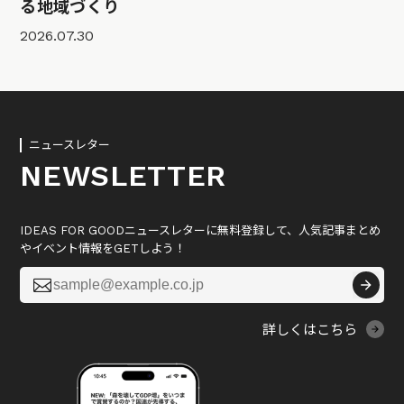
る地域づくり
2026.07.30
ニュースレター
NEWSLETTER
IDEAS FOR GOODニュースレターに無料登録して、人気記事まとめ
やイベント情報をGETしよう！

詳しくはこちら