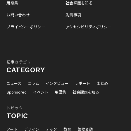
用語集
社会課題を知る
お問い合わせ
免責事項
プライバシーポリシー
アクセシビリティポリシー
記事カテゴリー
CATEGORY
ニュース
コラム
インタビュー
レポート
まとめ
Sponsored
イベント
用語集
社会課題を知る
トピック
TOPIC
アート
デザイン
テック
教育
気候変動