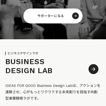
サポーターになる
ビジネスデザインラボ
BUSINESS
DESIGN LAB
IDEAS FOR GOOD Business Design Labは、アクションを
連鎖させ、心がもっとワクワクする未来創りを目指す共創
型事業開発ラボです。