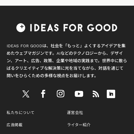
IDEAS FOR GOODは、社会を「もっと」よくするアイデアを集
めたウェブマガジンです。AIなどのテクノロジーから、デザイ
ン、アート、広告、政策、企業や地域の実践まで。世界中に散ら
ばるクリエイティブな解決策に光を当てながら、対話を通じて
問いをひらくための多様な視点をお届けします。
私たちについて
運営会社
広告掲載
ライター紹介