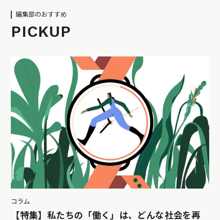
編集部のおすすめ
PICKUP
コラム
【特集】私たちの「働く」は、どんな社会を再